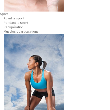
Sport
Avant le sport
Pendant le sport
Récupération
Muscles et articulations