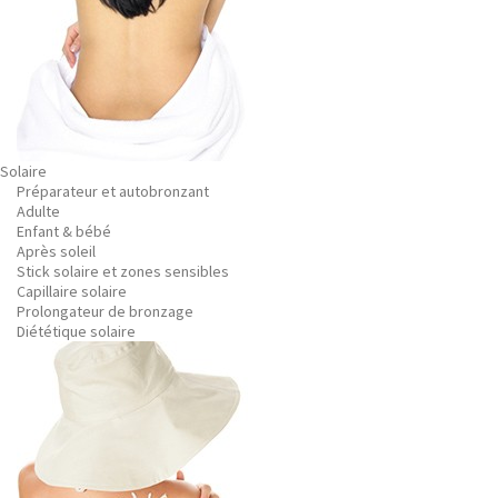
Solaire
Préparateur et autobronzant
Adulte
Enfant & bébé
Après soleil
Stick solaire et zones sensibles
Capillaire solaire
Prolongateur de bronzage
Diététique solaire