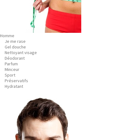
Homme
Je me rase
Gel douche
Nettoyant visage
Déodorant
Parfum
Minceur
Sport
Préservatifs
Hydratant