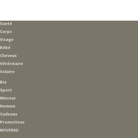
Santé
Corps
Visage
Bébé
Cheveux
Vétérinaire
Solaire
Bio
Sport
Minceur
Homme
Cadeaux
Promotions
NOUVEAU