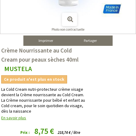
Photo non contractuelle
Imprimer
Partager
Crème Nourrissante au Cold
Cream pour peaux sèches 40ml
MUSTELA
Ce produit n'est plus en stock
La Cold Cream nutri-protecteur crème visage
devient la Crème nourrissante au Cold Cream.
La Crème nourrissante pour bébé et enfant au
Cold cream, pour le soin quotidien du visage,
dès la naissance
En savoir plus
8,75 €
Prix :
218,74 € / litre