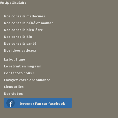
Antipelliculaire
Nos conseils médecines
Nos conseils bébé et maman
Nos conseils bien-être
Nos conseils Bio
Nos conseils santé
Nos idées cadeaux
La boutique
Le retrait en magasin
Contactez-nous !
Envoyez votre ordonnance
Liens utiles
Nos vidéos
Devenez Fan sur facebook