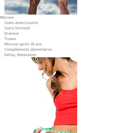
Minceur
Soins amincissants
Soins fermeté
Draineur
Tisane
Minceur après 45 ans
Compléments alimentaires
Détox, élimination