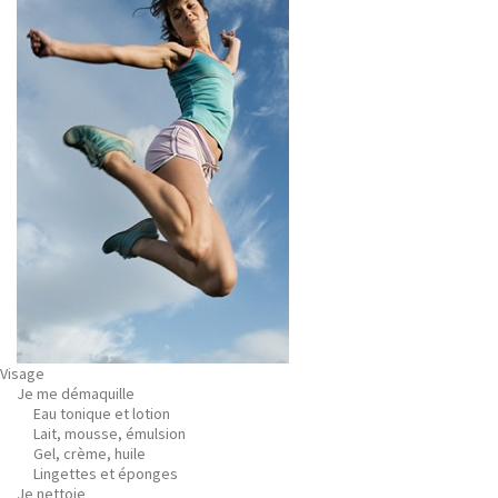
Visage
Je me démaquille
Eau tonique et lotion
Lait, mousse, émulsion
Gel, crème, huile
Lingettes et éponges
Je nettoie