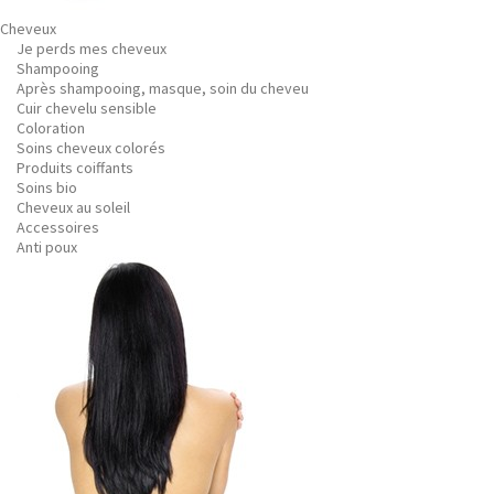
Cheveux
Je perds mes cheveux
Shampooing
Après shampooing, masque, soin du cheveu
Cuir chevelu sensible
Coloration
Soins cheveux colorés
Produits coiffants
Soins bio
Cheveux au soleil
Accessoires
Anti poux