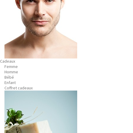
Cadeaux
Femme
Homme
Bébé
Enfant
Coffret cadeaux