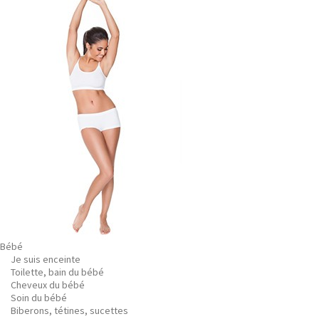
Bébé
Je suis enceinte
Toilette, bain du bébé
Cheveux du bébé
Soin du bébé
Biberons, tétines, sucettes