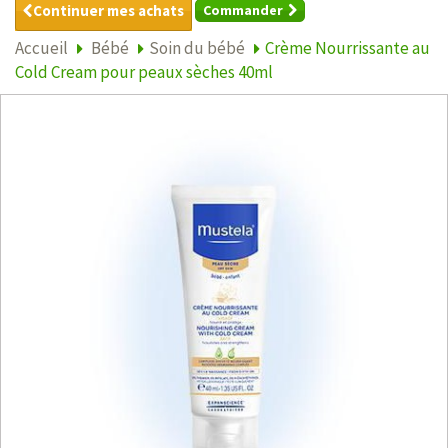
Continuer mes achats
Commander
Accueil
Bébé
Soin du bébé
Crème Nourrissante au
Cold Cream pour peaux sèches 40ml