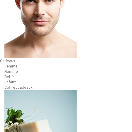
Cadeaux
Femme
Homme
Bébé
Enfant
Coffret cadeaux