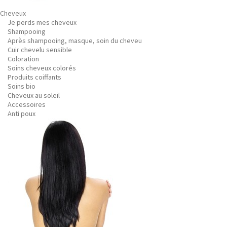
Cheveux
Je perds mes cheveux
Shampooing
Après shampooing, masque, soin du cheveu
Cuir chevelu sensible
Coloration
Soins cheveux colorés
Produits coiffants
Soins bio
Cheveux au soleil
Accessoires
Anti poux