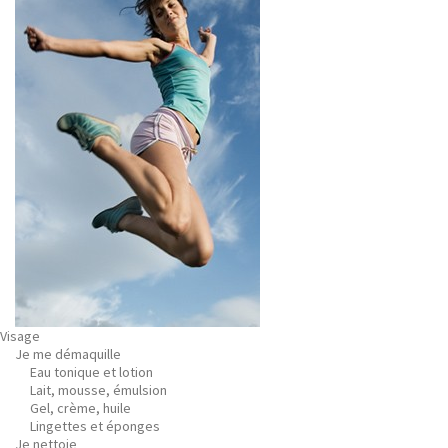
Visage
Je me démaquille
Eau tonique et lotion
Lait, mousse, émulsion
Gel, crème, huile
Lingettes et éponges
Je nettoie