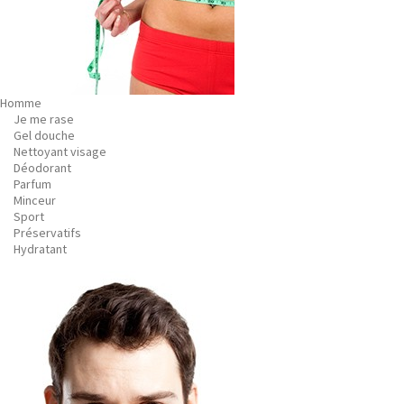
Homme
Je me rase
Gel douche
Nettoyant visage
Déodorant
Parfum
Minceur
Sport
Préservatifs
Hydratant