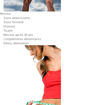
Minceur
Soins amincissants
Soins fermeté
Draineur
Tisane
Minceur après 45 ans
Compléments alimentaires
Détox, élimination