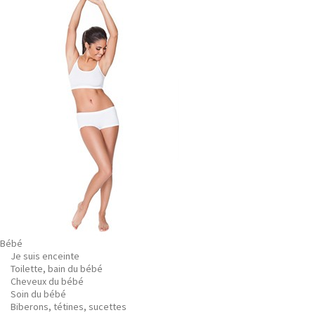
Bébé
Je suis enceinte
Toilette, bain du bébé
Cheveux du bébé
Soin du bébé
Biberons, tétines, sucettes