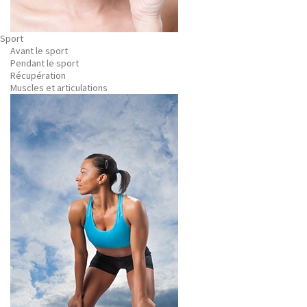
Sport
Avant le sport
Pendant le sport
Récupération
Muscles et articulations