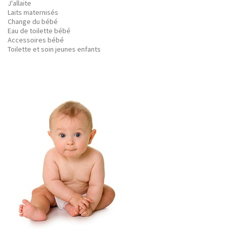
J'allaite
Laits maternisés
Change du bébé
Eau de toilette bébé
Accessoires bébé
Toilette et soin jeunes enfants