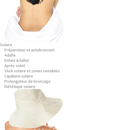
Solaire
Préparateur et autobronzant
Adulte
Enfant & bébé
Après soleil
Stick solaire et zones sensibles
Capillaire solaire
Prolongateur de bronzage
Diététique solaire