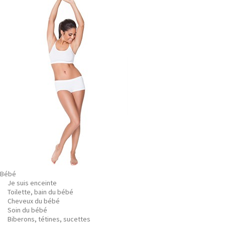
Bébé
Je suis enceinte
Toilette, bain du bébé
Cheveux du bébé
Soin du bébé
Biberons, tétines, sucettes