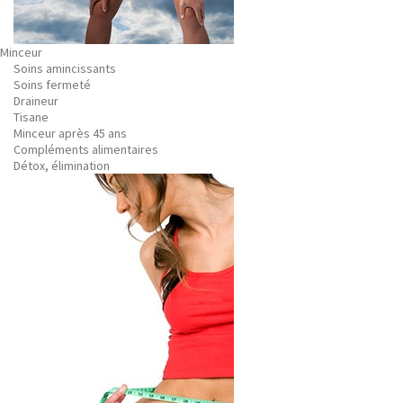
Minceur
Soins amincissants
Soins fermeté
Draineur
Tisane
Minceur après 45 ans
Compléments alimentaires
Détox, élimination