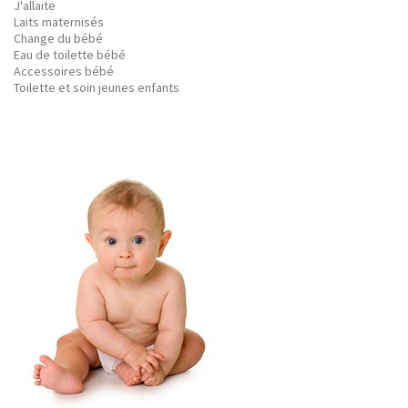
J'allaite
Laits maternisés
Change du bébé
Eau de toilette bébé
Accessoires bébé
Toilette et soin jeunes enfants