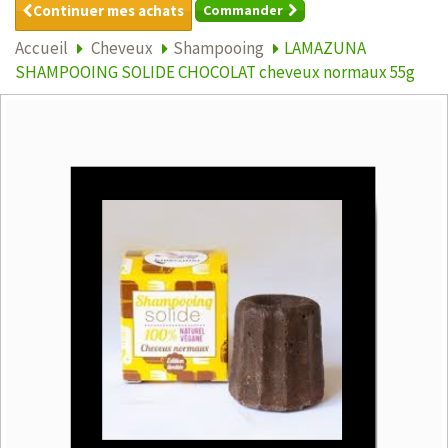
Continuer mes achats
Commander
Accueil
Cheveux
Shampooing
LAMAZUNA
SHAMPOOING SOLIDE CHOCOLAT cheveux normaux 55g