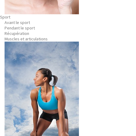
Sport
Avant le sport
Pendant le sport
Récupération
Muscles et articulations