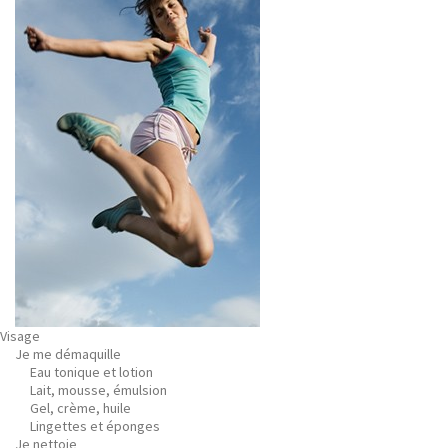
Visage
Je me démaquille
Eau tonique et lotion
Lait, mousse, émulsion
Gel, crème, huile
Lingettes et éponges
Je nettoie