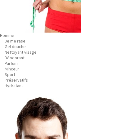
Homme
Je me rase
Gel douche
Nettoyant visage
Déodorant
Parfum
Minceur
Sport
Préservatifs
Hydratant