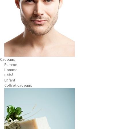
Cadeaux
Femme
Homme
Bébé
Enfant
Coffret cadeaux