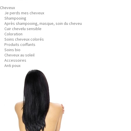
Cheveux
Je perds mes cheveux
Shampooing
Après shampooing, masque, soin du cheveu
Cuir chevelu sensible
Coloration
Soins cheveux colorés
Produits coiffants
Soins bio
Cheveux au soleil
Accessoires
Anti poux