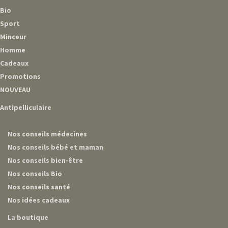
Bio
Sport
Minceur
Homme
Cadeaux
Promotions
NOUVEAU
Antipelliculaire
Nos conseils médecines
Nos conseils bébé et maman
Nos conseils bien-être
Nos conseils Bio
Nos conseils santé
Nos idées cadeaux
La boutique