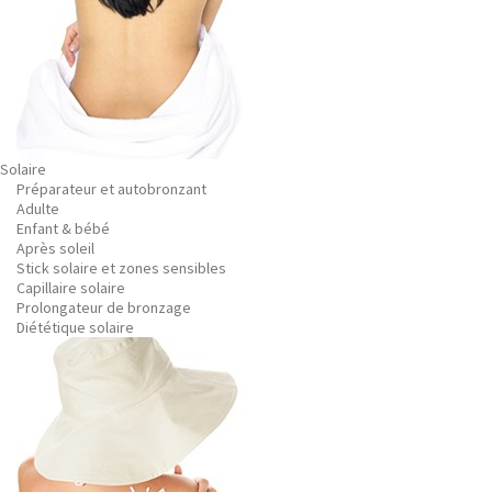
Solaire
Préparateur et autobronzant
Adulte
Enfant & bébé
Après soleil
Stick solaire et zones sensibles
Capillaire solaire
Prolongateur de bronzage
Diététique solaire