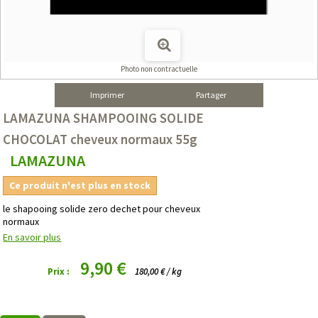
Photo non contractuelle
Imprimer
Partager
LAMAZUNA SHAMPOOING SOLIDE
CHOCOLAT cheveux normaux 55g
LAMAZUNA
Ce produit n'est plus en stock
le shapooing solide zero dechet pour cheveux
normaux
En savoir plus
9,90 €
Prix :
180,00 € / kg