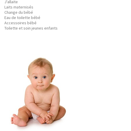
J'allaite
Laits maternisés
Change du bébé
Eau de toilette bébé
Accessoires bébé
Toilette et soin jeunes enfants