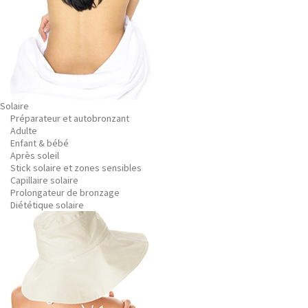
Solaire
Préparateur et autobronzant
Adulte
Enfant & bébé
Après soleil
Stick solaire et zones sensibles
Capillaire solaire
Prolongateur de bronzage
Diététique solaire