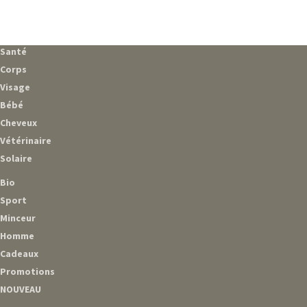
Santé
Corps
Visage
Bébé
Cheveux
Vétérinaire
Solaire
Bio
Sport
Minceur
Homme
Cadeaux
Promotions
NOUVEAU