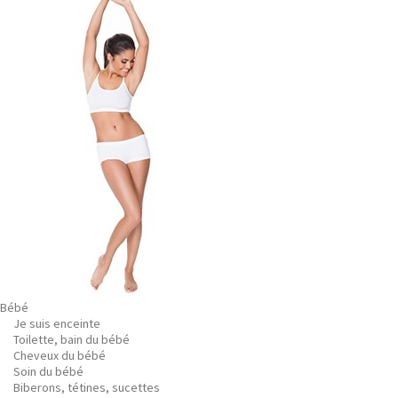
Bébé
Je suis enceinte
Toilette, bain du bébé
Cheveux du bébé
Soin du bébé
Biberons, tétines, sucettes