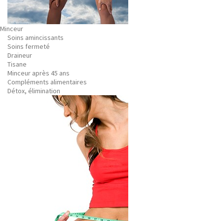
Minceur
Soins amincissants
Soins fermeté
Draineur
Tisane
Minceur après 45 ans
Compléments alimentaires
Détox, élimination