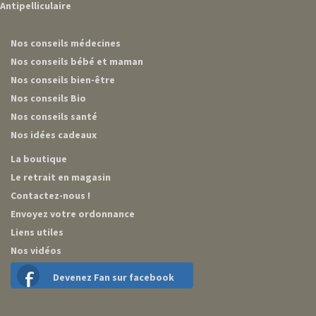
Antipelliculaire
Nos conseils médecines
Nos conseils bébé et maman
Nos conseils bien-être
Nos conseils Bio
Nos conseils santé
Nos idées cadeaux
La boutique
Le retrait en magasin
Contactez-nous !
Envoyez votre ordonnance
Liens utiles
Nos vidéos
Devenez Fan sur facebook