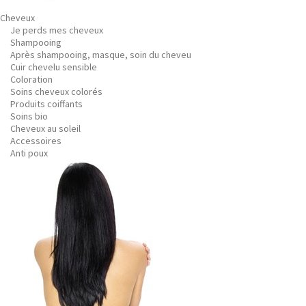
Cheveux
Je perds mes cheveux
Shampooing
Après shampooing, masque, soin du cheveu
Cuir chevelu sensible
Coloration
Soins cheveux colorés
Produits coiffants
Soins bio
Cheveux au soleil
Accessoires
Anti poux