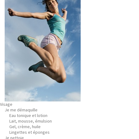
Visage
Je me démaquille
Eau tonique et lotion
Lait, mousse, émulsion
Gel, crème, huile
Lingettes et éponges
Je nettoie