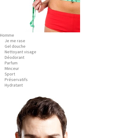
Homme
Je me rase
Gel douche
Nettoyant visage
Déodorant
Parfum
Minceur
Sport
Préservatifs
Hydratant