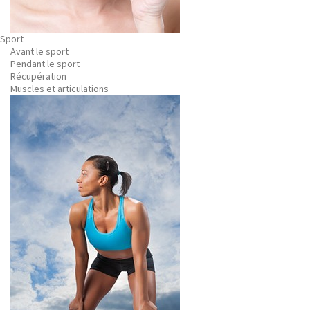
Sport
Avant le sport
Pendant le sport
Récupération
Muscles et articulations