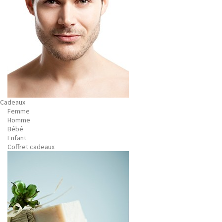
Cadeaux
Femme
Homme
Bébé
Enfant
Coffret cadeaux