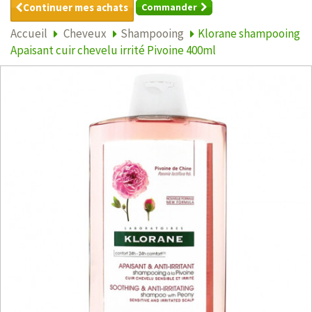
Continuer mes achats
Commander
Accueil
Cheveux
Shampooing
Klorane shampooing
Apaisant cuir chevelu irrité Pivoine 400ml