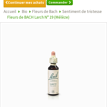
Continuer mes achats
Commander
Accueil
Bio
Fleurs de Bach
Sentiment de tristesse
Fleurs de BACH Larch N° 19 (Mélèze)