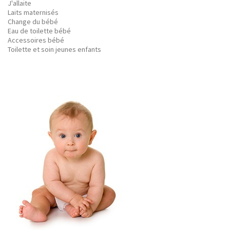
J'allaite
Laits maternisés
Change du bébé
Eau de toilette bébé
Accessoires bébé
Toilette et soin jeunes enfants