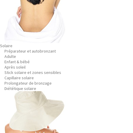
Solaire
Préparateur et autobronzant
Adulte
Enfant & bébé
Après soleil
Stick solaire et zones sensibles
Capillaire solaire
Prolongateur de bronzage
Diététique solaire