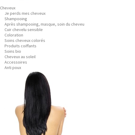
Cheveux
Je perds mes cheveux
Shampooing
Après shampooing, masque, soin du cheveu
Cuir chevelu sensible
Coloration
Soins cheveux colorés
Produits coiffants
Soins bio
Cheveux au soleil
Accessoires
Anti poux