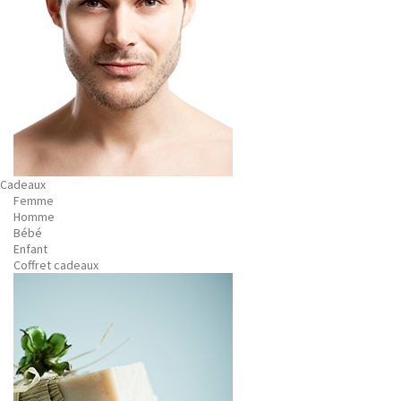
Cadeaux
Femme
Homme
Bébé
Enfant
Coffret cadeaux