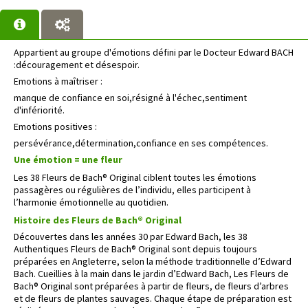
Appartient au groupe d'émotions défini par le Docteur Edward BACH
:découragement et désespoir.
Emotions à maîtriser :
manque de confiance en soi,résigné à l'échec,sentiment
d'infériorité.
Emotions positives :
persévérance,détermination,confiance en ses compétences.
Une émotion = une fleur
Les 38 Fleurs de Bach® Original ciblent toutes les émotions
passagères ou régulières de l’individu, elles participent à
l’harmonie émotionnelle au quotidien.
Histoire des Fleurs de Bach® Original
Découvertes dans les années 30 par Edward Bach, les 38
Authentiques Fleurs de Bach® Original sont depuis toujours
préparées en Angleterre, selon la méthode traditionnelle d’Edward
Bach. Cueillies à la main dans le jardin d’Edward Bach, Les Fleurs de
Bach® Original sont préparées à partir de fleurs, de fleurs d’arbres
et de fleurs de plantes sauvages. Chaque étape de préparation est