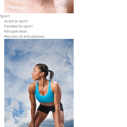
Sport
Avant le sport
Pendant le sport
Récupération
Muscles et articulations