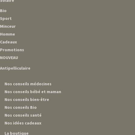
Solaire
Bio
Sport
Minceur
Homme
Cadeaux
Promotions
NOUVEAU
Antipelliculaire
Nos conseils médecines
Nos conseils bébé et maman
Nos conseils bien-être
Nos conseils Bio
Nos conseils santé
Nos idées cadeaux
La boutique