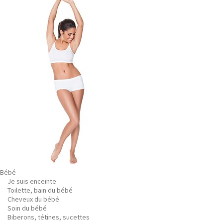
Bébé
Je suis enceinte
Toilette, bain du bébé
Cheveux du bébé
Soin du bébé
Biberons, tétines, sucettes