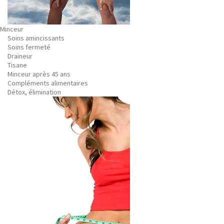
Minceur
Soins amincissants
Soins fermeté
Draineur
Tisane
Minceur après 45 ans
Compléments alimentaires
Détox, élimination