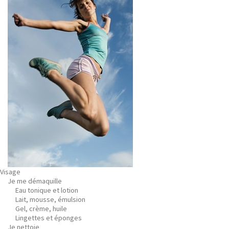
Visage
Je me démaquille
Eau tonique et lotion
Lait, mousse, émulsion
Gel, crème, huile
Lingettes et éponges
Je nettoie