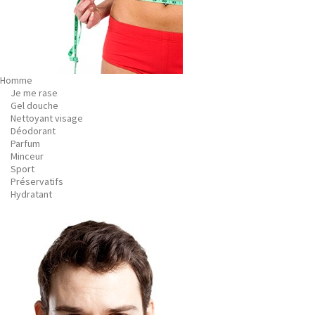
Homme
Je me rase
Gel douche
Nettoyant visage
Déodorant
Parfum
Minceur
Sport
Préservatifs
Hydratant