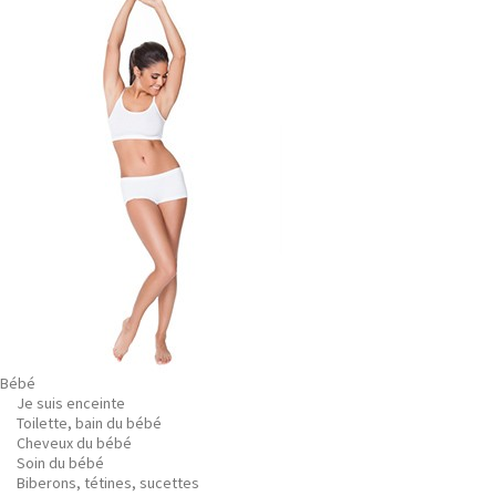
Bébé
Je suis enceinte
Toilette, bain du bébé
Cheveux du bébé
Soin du bébé
Biberons, tétines, sucettes