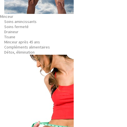
Minceur
Soins amincissants
Soins fermeté
Draineur
Tisane
Minceur après 45 ans
Compléments alimentaires
Détox, élimination