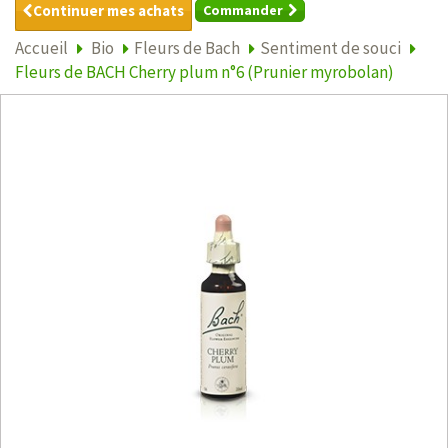
Continuer mes achats
Commander
Accueil
Bio
Fleurs de Bach
Sentiment de souci
Fleurs de BACH Cherry plum n°6 (Prunier myrobolan)