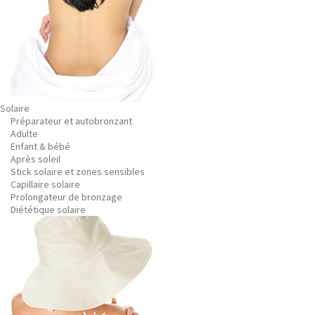
Solaire
Préparateur et autobronzant
Adulte
Enfant & bébé
Après soleil
Stick solaire et zones sensibles
Capillaire solaire
Prolongateur de bronzage
Diététique solaire