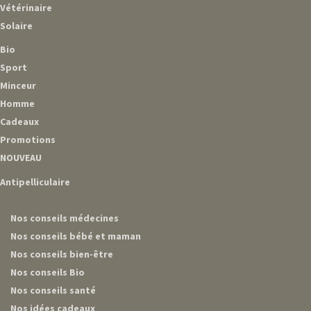
Vétérinaire
Solaire
Bio
Sport
Minceur
Homme
Cadeaux
Promotions
NOUVEAU
Antipelliculaire
Nos conseils médecines
Nos conseils bébé et maman
Nos conseils bien-être
Nos conseils Bio
Nos conseils santé
Nos idées cadeaux