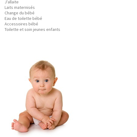
J'allaite
Laits maternisés
Change du bébé
Eau de toilette bébé
Accessoires bébé
Toilette et soin jeunes enfants