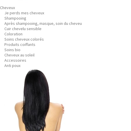
Cheveux
Je perds mes cheveux
Shampooing
Après shampooing, masque, soin du cheveu
Cuir chevelu sensible
Coloration
Soins cheveux colorés
Produits coiffants
Soins bio
Cheveux au soleil
Accessoires
Anti poux