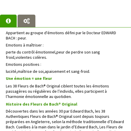
Appartient au groupe d'émotions défini par le Docteur EDWARD
BACH : peur.
Emotions à maîtriser :
perte du contrôl émotionnel,peur de perdre son sang
froid,violentes colères.
Emotions positives :
luciité,maîtrise de soi,apaisement et sang-froid.
Une émotion = une fleur
Les 38 Fleurs de Bach® Original ciblent toutes les émotions
passagères ou régulières de l’individu, elles participent à
l’harmonie émotionnelle au quotidien.
Histoire des Fleurs de Bach® Original
Découvertes dans les années 30 par Edward Bach, les 38
Authentiques Fleurs de Bach® Original sont depuis toujours
préparées en Angleterre, selon la méthode traditionnelle d’Edward
Bach. Cueillies à la main dans le jardin d’Edward Bach, Les Fleurs de