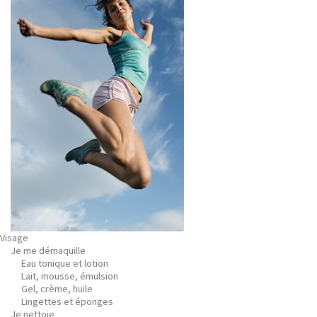
Visage
Je me démaquille
Eau tonique et lotion
Lait, mousse, émulsion
Gel, crème, huile
Lingettes et éponges
Je nettoie