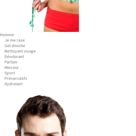
Homme
Je me rase
Gel douche
Nettoyant visage
Déodorant
Parfum
Minceur
Sport
Préservatifs
Hydratant