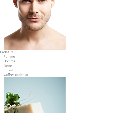
Cadeaux
Femme
Homme
Bébé
Enfant
Coffret cadeaux