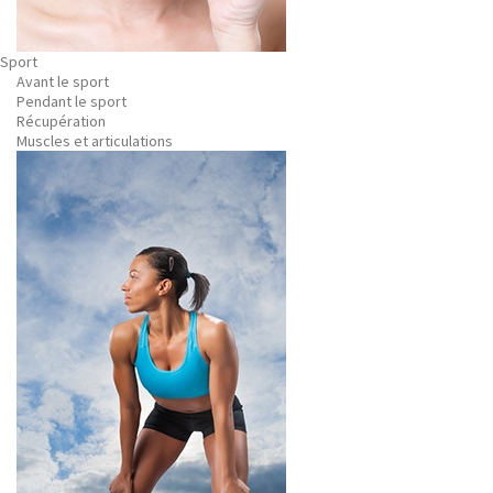
Sport
Avant le sport
Pendant le sport
Récupération
Muscles et articulations