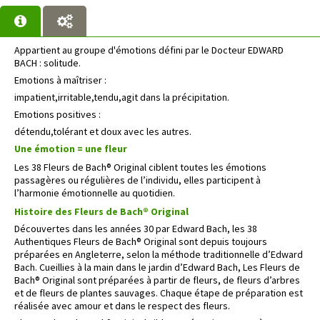
Appartient au groupe d'émotions défini par le Docteur EDWARD
BACH : solitude.
Emotions à maîtriser :
impatient,irritable,tendu,agit dans la précipitation.
Emotions positives :
détendu,tolérant et doux avec les autres.
Une émotion = une fleur
Les 38 Fleurs de Bach® Original ciblent toutes les émotions
passagères ou régulières de l’individu, elles participent à
l’harmonie émotionnelle au quotidien.
Histoire des Fleurs de Bach® Original
Découvertes dans les années 30 par Edward Bach, les 38
Authentiques Fleurs de Bach® Original sont depuis toujours
préparées en Angleterre, selon la méthode traditionnelle d’Edward
Bach. Cueillies à la main dans le jardin d’Edward Bach, Les Fleurs de
Bach® Original sont préparées à partir de fleurs, de fleurs d’arbres
et de fleurs de plantes sauvages. Chaque étape de préparation est
réalisée avec amour et dans le respect des fleurs.