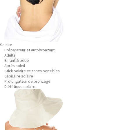
Solaire
Préparateur et autobronzant
Adulte
Enfant & bébé
Après soleil
Stick solaire et zones sensibles
Capillaire solaire
Prolongateur de bronzage
Diététique solaire