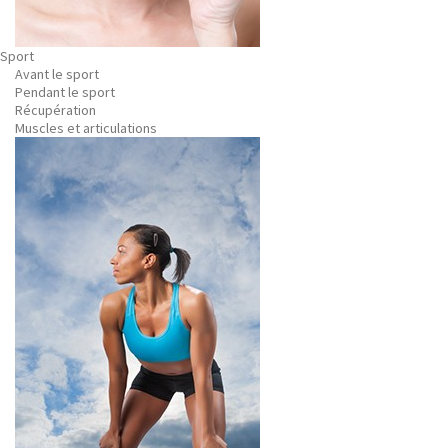
Sport
Avant le sport
Pendant le sport
Récupération
Muscles et articulations