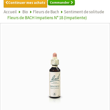
Continuer mes achats
Commander
Accueil
Bio
Fleurs de Bach
Sentiment de solitude
Fleurs de BACH Impatiens N° 18 (Impatiente)