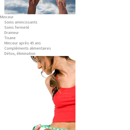
Minceur
Soins amincissants
Soins fermeté
Draineur
Tisane
Minceur après 45 ans
Compléments alimentaires
Détox, élimination