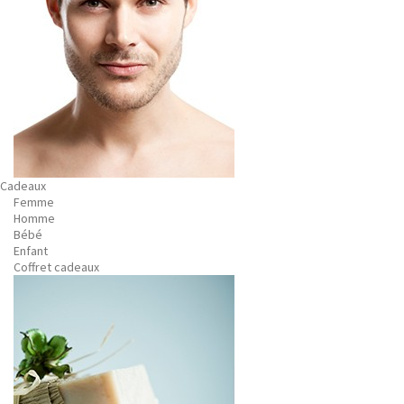
Cadeaux
Femme
Homme
Bébé
Enfant
Coffret cadeaux