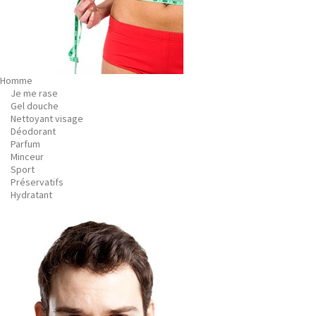
Homme
Je me rase
Gel douche
Nettoyant visage
Déodorant
Parfum
Minceur
Sport
Préservatifs
Hydratant