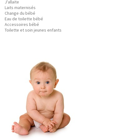
J'allaite
Laits maternisés
Change du bébé
Eau de toilette bébé
Accessoires bébé
Toilette et soin jeunes enfants