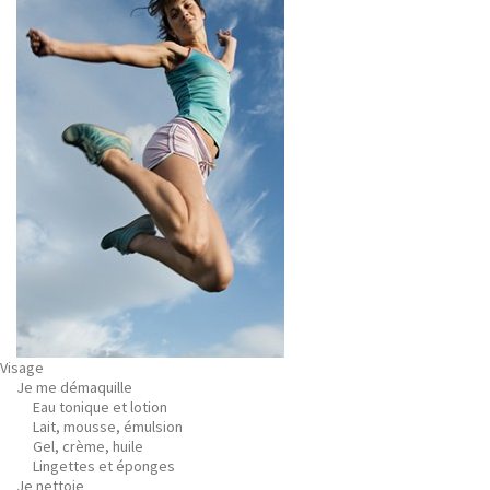
Visage
Je me démaquille
Eau tonique et lotion
Lait, mousse, émulsion
Gel, crème, huile
Lingettes et éponges
Je nettoie