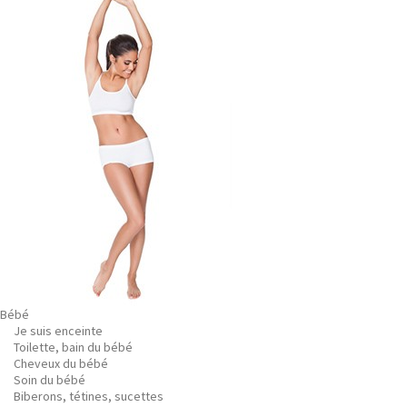
Bébé
Je suis enceinte
Toilette, bain du bébé
Cheveux du bébé
Soin du bébé
Biberons, tétines, sucettes