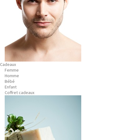
Cadeaux
Femme
Homme
Bébé
Enfant
Coffret cadeaux