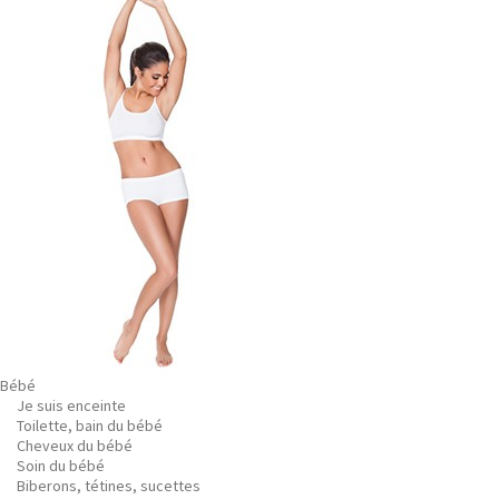
Bébé
Je suis enceinte
Toilette, bain du bébé
Cheveux du bébé
Soin du bébé
Biberons, tétines, sucettes