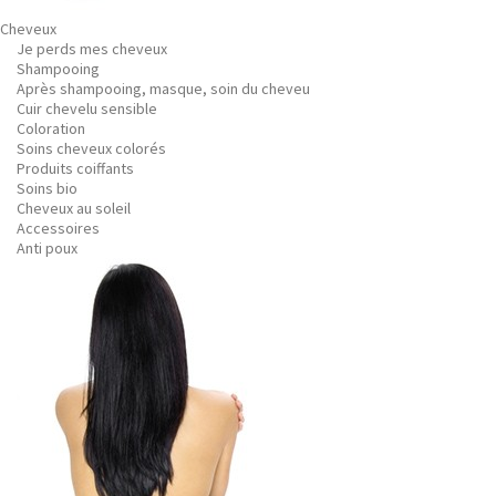
Cheveux
Je perds mes cheveux
Shampooing
Après shampooing, masque, soin du cheveu
Cuir chevelu sensible
Coloration
Soins cheveux colorés
Produits coiffants
Soins bio
Cheveux au soleil
Accessoires
Anti poux