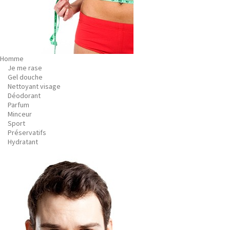
Homme
Je me rase
Gel douche
Nettoyant visage
Déodorant
Parfum
Minceur
Sport
Préservatifs
Hydratant