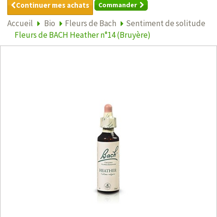
Continuer mes achats
Commander
Accueil
Bio
Fleurs de Bach
Sentiment de solitude
Fleurs de BACH Heather n°14 (Bruyère)