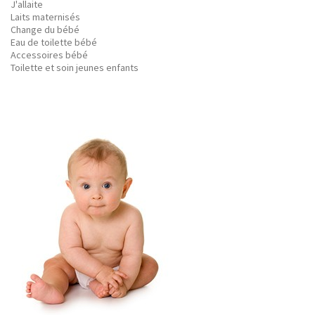
J'allaite
Laits maternisés
Change du bébé
Eau de toilette bébé
Accessoires bébé
Toilette et soin jeunes enfants