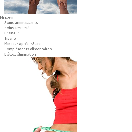
Minceur
Soins amincissants
Soins fermeté
Draineur
Tisane
Minceur après 45 ans
Compléments alimentaires
Détox, élimination