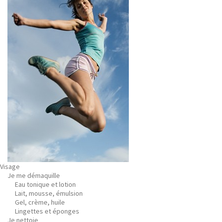
Visage
Je me démaquille
Eau tonique et lotion
Lait, mousse, émulsion
Gel, crème, huile
Lingettes et éponges
Je nettoie