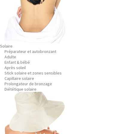
Solaire
Préparateur et autobronzant
Adulte
Enfant & bébé
Après soleil
Stick solaire et zones sensibles
Capillaire solaire
Prolongateur de bronzage
Diététique solaire