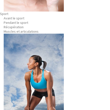
Sport
Avant le sport
Pendant le sport
Récupération
Muscles et articulations