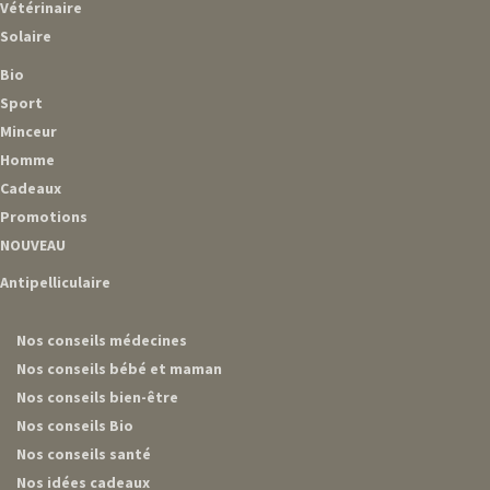
Vétérinaire
Solaire
Bio
Sport
Minceur
Homme
Cadeaux
Promotions
NOUVEAU
Antipelliculaire
Nos conseils médecines
Nos conseils bébé et maman
Nos conseils bien-être
Nos conseils Bio
Nos conseils santé
Nos idées cadeaux