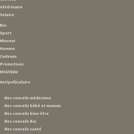
Vétérinaire
Solaire
Bio
Sport
Minceur
Homme
Cadeaux
Promotions
NOUVEAU
Antipelliculaire
Nos conseils médecines
Nos conseils bébé et maman
Nos conseils bien-être
Nos conseils Bio
Nos conseils santé