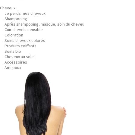
Cheveux
Je perds mes cheveux
Shampooing
Après shampooing, masque, soin du cheveu
Cuir chevelu sensible
Coloration
Soins cheveux colorés
Produits coiffants
Soins bio
Cheveux au soleil
Accessoires
Anti poux