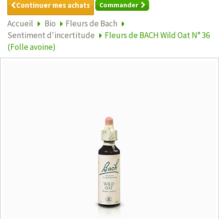
Continuer mes achats
Commander
Accueil
Bio
Fleurs de Bach
Sentiment d'incertitude
Fleurs de BACH Wild Oat N° 36
(Folle avoine)