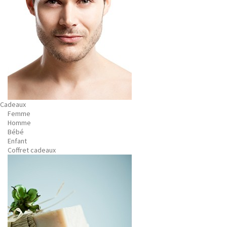
Cadeaux
Femme
Homme
Bébé
Enfant
Coffret cadeaux