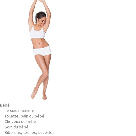
Bébé
Je suis enceinte
Toilette, bain du bébé
Cheveux du bébé
Soin du bébé
Biberons, tétines, sucettes