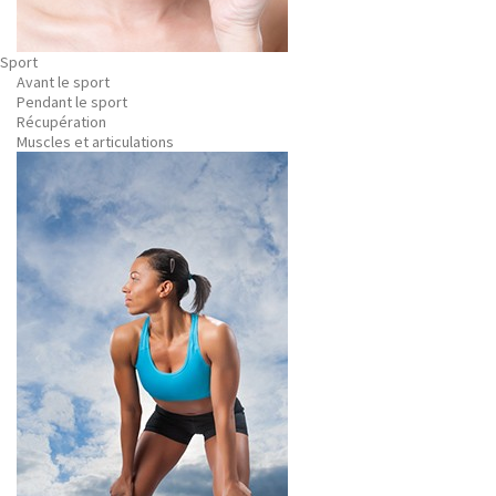
Sport
Avant le sport
Pendant le sport
Récupération
Muscles et articulations