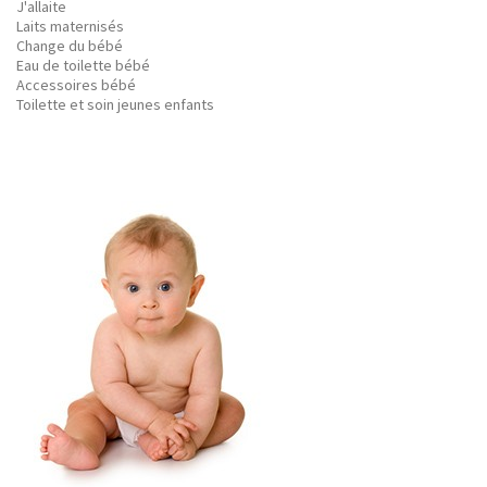
J'allaite
Laits maternisés
Change du bébé
Eau de toilette bébé
Accessoires bébé
Toilette et soin jeunes enfants