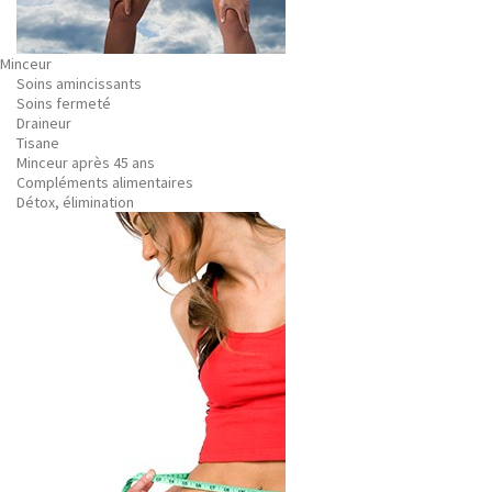
Minceur
Soins amincissants
Soins fermeté
Draineur
Tisane
Minceur après 45 ans
Compléments alimentaires
Détox, élimination