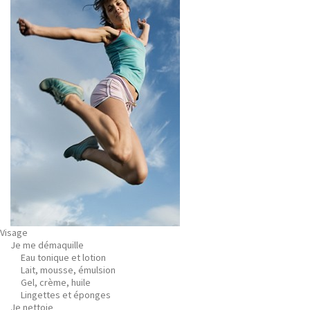
Visage
Je me démaquille
Eau tonique et lotion
Lait, mousse, émulsion
Gel, crème, huile
Lingettes et éponges
Je nettoie