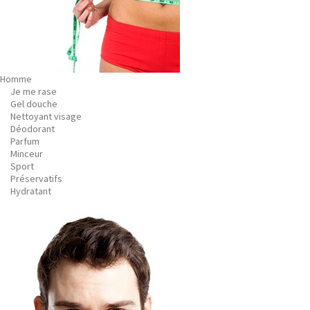
Homme
Je me rase
Gel douche
Nettoyant visage
Déodorant
Parfum
Minceur
Sport
Préservatifs
Hydratant