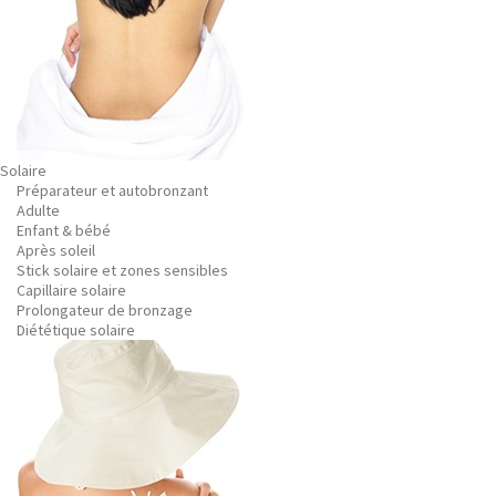
Solaire
Préparateur et autobronzant
Adulte
Enfant & bébé
Après soleil
Stick solaire et zones sensibles
Capillaire solaire
Prolongateur de bronzage
Diététique solaire