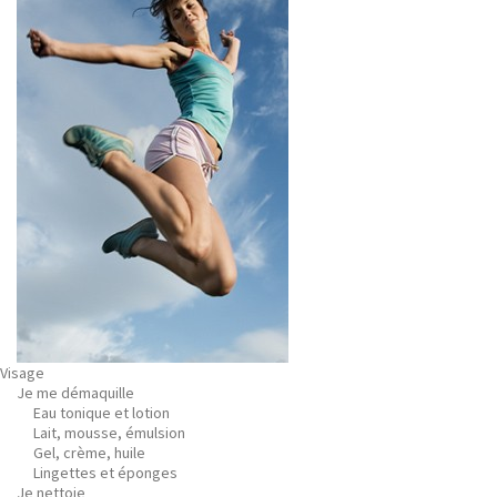
Visage
Je me démaquille
Eau tonique et lotion
Lait, mousse, émulsion
Gel, crème, huile
Lingettes et éponges
Je nettoie