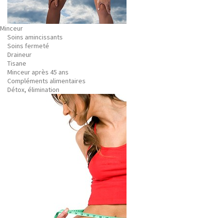
Minceur
Soins amincissants
Soins fermeté
Draineur
Tisane
Minceur après 45 ans
Compléments alimentaires
Détox, élimination