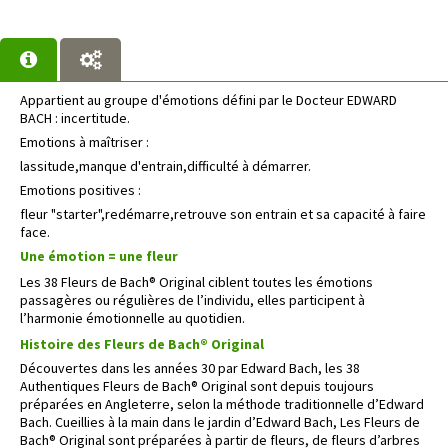
Appartient au groupe d'émotions défini par le Docteur EDWARD
BACH : incertitude.
Emotions à maîtriser :
lassitude,manque d'entrain,difficulté à démarrer.
Emotions positives :
fleur "starter",redémarre,retrouve son entrain et sa capacité à faire
face.
Une émotion = une fleur
Les 38 Fleurs de Bach® Original ciblent toutes les émotions
passagères ou régulières de l’individu, elles participent à
l’harmonie émotionnelle au quotidien.
Histoire des Fleurs de Bach® Original
Découvertes dans les années 30 par Edward Bach, les 38
Authentiques Fleurs de Bach® Original sont depuis toujours
préparées en Angleterre, selon la méthode traditionnelle d’Edward
Bach. Cueillies à la main dans le jardin d’Edward Bach, Les Fleurs de
Bach® Original sont préparées à partir de fleurs, de fleurs d’arbres