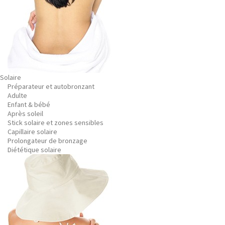
Solaire
Préparateur et autobronzant
Adulte
Enfant & bébé
Après soleil
Stick solaire et zones sensibles
Capillaire solaire
Prolongateur de bronzage
Diététique solaire