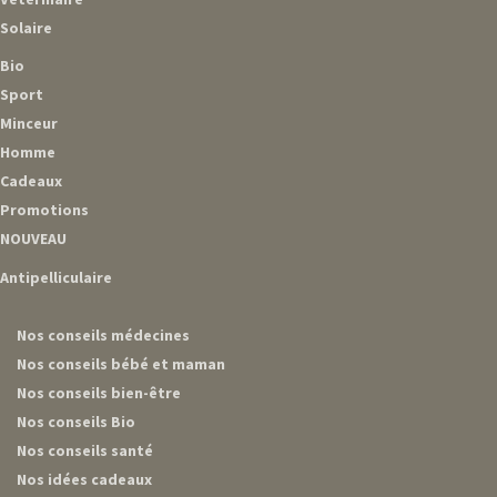
Solaire
Bio
Sport
Minceur
Homme
Cadeaux
Promotions
NOUVEAU
Antipelliculaire
Nos conseils médecines
Nos conseils bébé et maman
Nos conseils bien-être
Nos conseils Bio
Nos conseils santé
Nos idées cadeaux