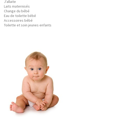
J'allaite
Laits maternisés
Change du bébé
Eau de toilette bébé
Accessoires bébé
Toilette et soin jeunes enfants