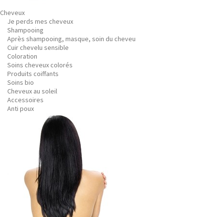
Cheveux
Je perds mes cheveux
Shampooing
Après shampooing, masque, soin du cheveu
Cuir chevelu sensible
Coloration
Soins cheveux colorés
Produits coiffants
Soins bio
Cheveux au soleil
Accessoires
Anti poux