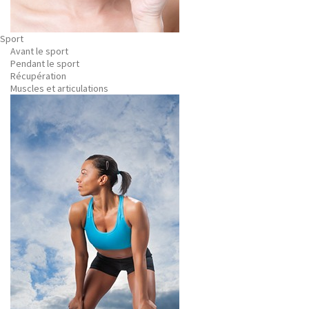
Sport
Avant le sport
Pendant le sport
Récupération
Muscles et articulations