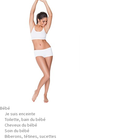
Bébé
Je suis enceinte
Toilette, bain du bébé
Cheveux du bébé
Soin du bébé
Biberons, tétines, sucettes