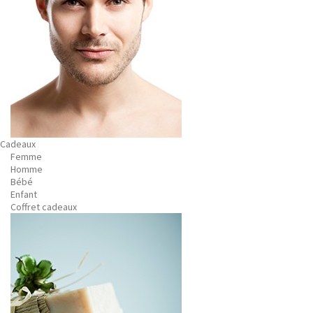
Cadeaux
Femme
Homme
Bébé
Enfant
Coffret cadeaux