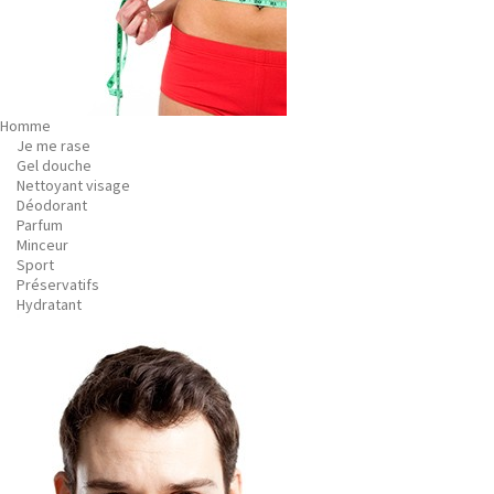
Homme
Je me rase
Gel douche
Nettoyant visage
Déodorant
Parfum
Minceur
Sport
Préservatifs
Hydratant