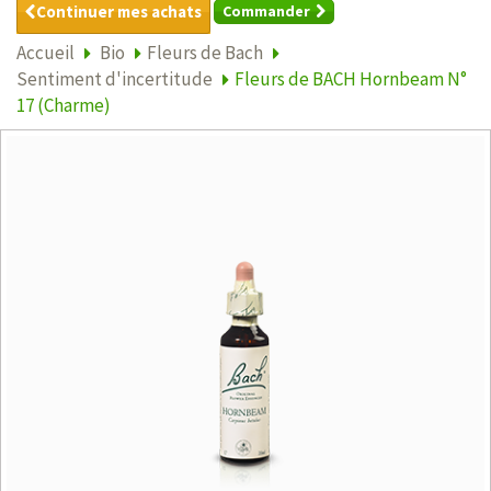
Continuer mes achats
Commander
Accueil
Bio
Fleurs de Bach
Sentiment d'incertitude
Fleurs de BACH Hornbeam N°
17 (Charme)