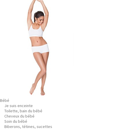
Bébé
Je suis enceinte
Toilette, bain du bébé
Cheveux du bébé
Soin du bébé
Biberons, tétines, sucettes