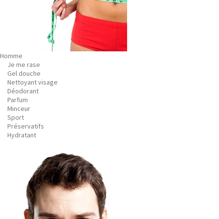
Homme
Je me rase
Gel douche
Nettoyant visage
Déodorant
Parfum
Minceur
Sport
Préservatifs
Hydratant