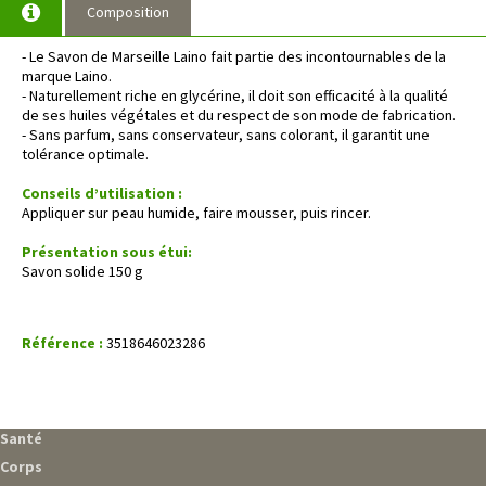
Composition
- Le Savon de Marseille Laino fait partie des incontournables de la
marque Laino.
- Naturellement riche en glycérine, il doit son efficacité à la qualité
de ses huiles végétales et du respect de son mode de fabrication.
- Sans parfum, sans conservateur, sans colorant, il garantit une
tolérance optimale.
Conseils d’utilisation :
Appliquer sur peau humide, faire mousser, puis rincer.
Présentation sous étui:
Savon solide 150 g
Référence :
3518646023286
Santé
Corps