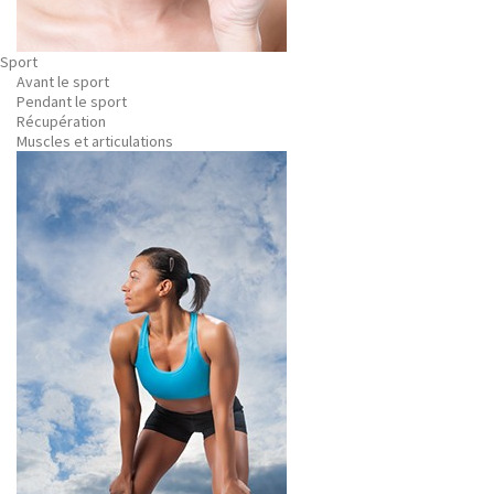
Sport
Avant le sport
Pendant le sport
Récupération
Muscles et articulations