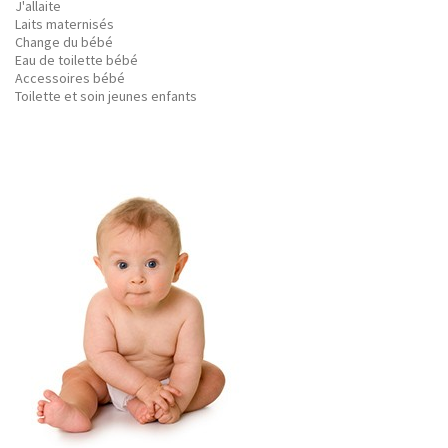
J'allaite
Laits maternisés
Change du bébé
Eau de toilette bébé
Accessoires bébé
Toilette et soin jeunes enfants