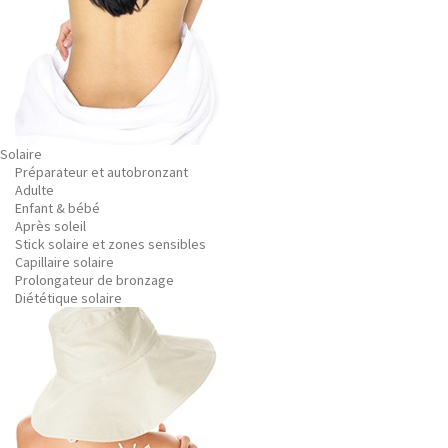
Solaire
Préparateur et autobronzant
Adulte
Enfant & bébé
Après soleil
Stick solaire et zones sensibles
Capillaire solaire
Prolongateur de bronzage
Diététique solaire