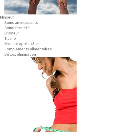
Minceur
Soins amincissants
Soins fermeté
Draineur
Tisane
Minceur après 45 ans
Compléments alimentaires
Détox, élimination