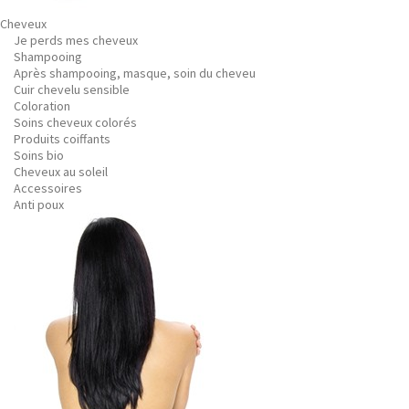
Cheveux
Je perds mes cheveux
Shampooing
Après shampooing, masque, soin du cheveu
Cuir chevelu sensible
Coloration
Soins cheveux colorés
Produits coiffants
Soins bio
Cheveux au soleil
Accessoires
Anti poux