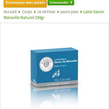
Continuer mes achats
Commander
Accueil
Corps
Je nettoie
savon pain
Laino Savon
Marseille Naturel 150gr