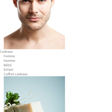
Cadeaux
Femme
Homme
Bébé
Enfant
Coffret cadeaux