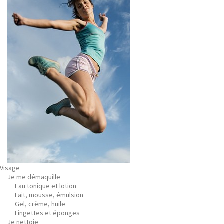
Visage
Je me démaquille
Eau tonique et lotion
Lait, mousse, émulsion
Gel, crème, huile
Lingettes et éponges
Je nettoie