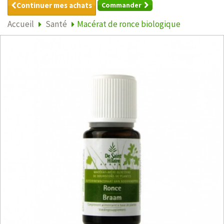
Continuer mes achats
Commander
Accueil
Santé
Macérat de ronce biologique