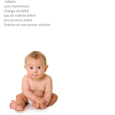
J'allaite
Laits maternisés
Change du bébé
Eau de toilette bébé
Accessoires bébé
Toilette et soin jeunes enfants