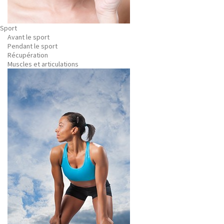
Sport
Avant le sport
Pendant le sport
Récupération
Muscles et articulations