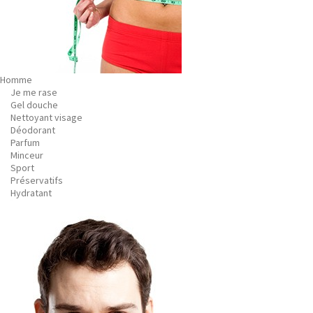
Homme
Je me rase
Gel douche
Nettoyant visage
Déodorant
Parfum
Minceur
Sport
Préservatifs
Hydratant