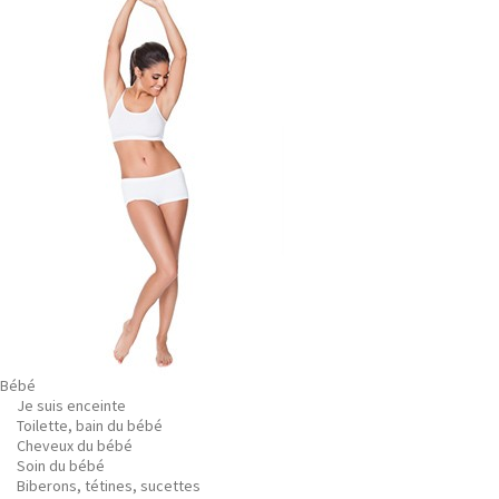
Bébé
Je suis enceinte
Toilette, bain du bébé
Cheveux du bébé
Soin du bébé
Biberons, tétines, sucettes