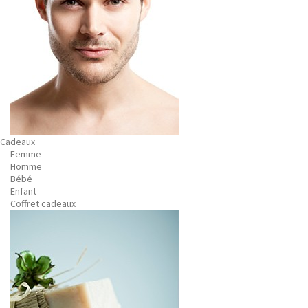
Cadeaux
Femme
Homme
Bébé
Enfant
Coffret cadeaux