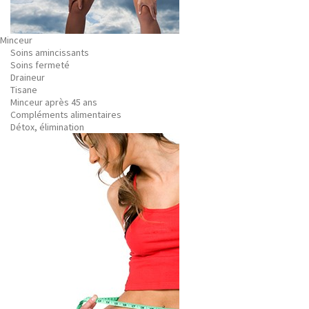
Minceur
Soins amincissants
Soins fermeté
Draineur
Tisane
Minceur après 45 ans
Compléments alimentaires
Détox, élimination