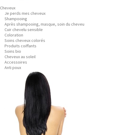
Cheveux
Je perds mes cheveux
Shampooing
Après shampooing, masque, soin du cheveu
Cuir chevelu sensible
Coloration
Soins cheveux colorés
Produits coiffants
Soins bio
Cheveux au soleil
Accessoires
Anti poux