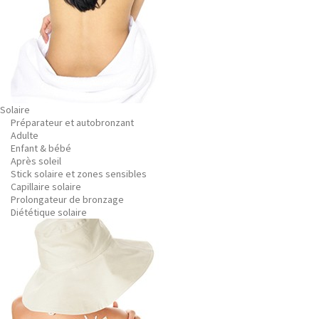
Solaire
Préparateur et autobronzant
Adulte
Enfant & bébé
Après soleil
Stick solaire et zones sensibles
Capillaire solaire
Prolongateur de bronzage
Diététique solaire