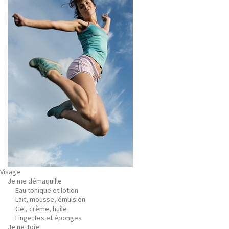
Visage
Je me démaquille
Eau tonique et lotion
Lait, mousse, émulsion
Gel, crème, huile
Lingettes et éponges
Je nettoie