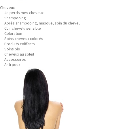
Cheveux
Je perds mes cheveux
Shampooing
Après shampooing, masque, soin du cheveu
Cuir chevelu sensible
Coloration
Soins cheveux colorés
Produits coiffants
Soins bio
Cheveux au soleil
Accessoires
Anti poux