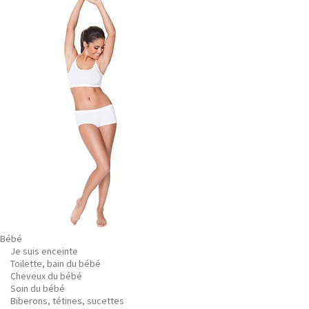
Bébé
Je suis enceinte
Toilette, bain du bébé
Cheveux du bébé
Soin du bébé
Biberons, tétines, sucettes