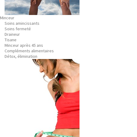
Minceur
Soins amincissants
Soins fermeté
Draineur
Tisane
Minceur après 45 ans
Compléments alimentaires
Détox, élimination