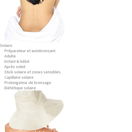
Solaire
Préparateur et autobronzant
Adulte
Enfant & bébé
Après soleil
Stick solaire et zones sensibles
Capillaire solaire
Prolongateur de bronzage
Diététique solaire