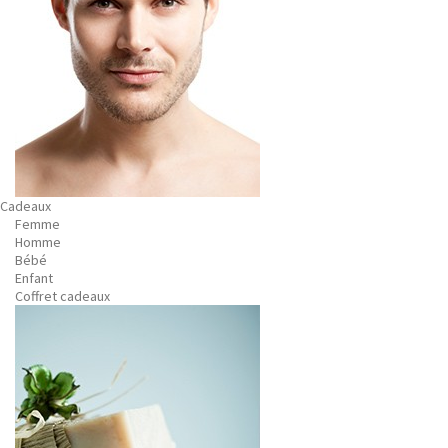
Cadeaux
Femme
Homme
Bébé
Enfant
Coffret cadeaux