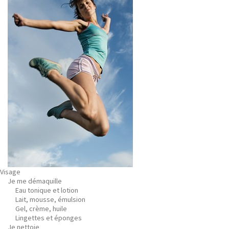
Visage
Je me démaquille
Eau tonique et lotion
Lait, mousse, émulsion
Gel, crème, huile
Lingettes et éponges
Je nettoie