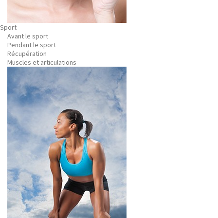
Sport
Avant le sport
Pendant le sport
Récupération
Muscles et articulations