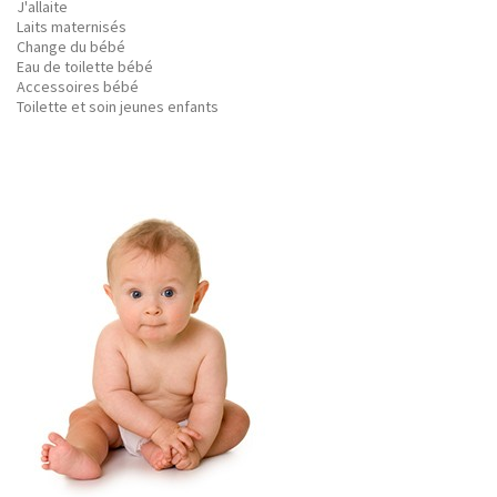
J'allaite
Laits maternisés
Change du bébé
Eau de toilette bébé
Accessoires bébé
Toilette et soin jeunes enfants