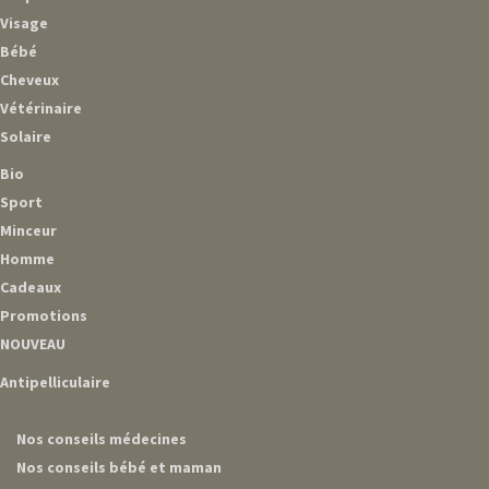
Visage
Bébé
Cheveux
Vétérinaire
Solaire
Bio
Sport
Minceur
Homme
Cadeaux
Promotions
NOUVEAU
Antipelliculaire
Nos conseils médecines
Nos conseils bébé et maman