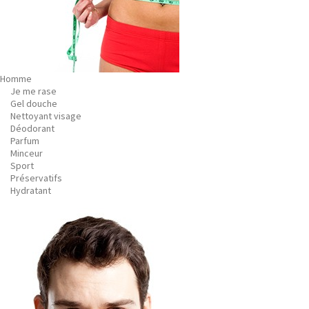
Homme
Je me rase
Gel douche
Nettoyant visage
Déodorant
Parfum
Minceur
Sport
Préservatifs
Hydratant