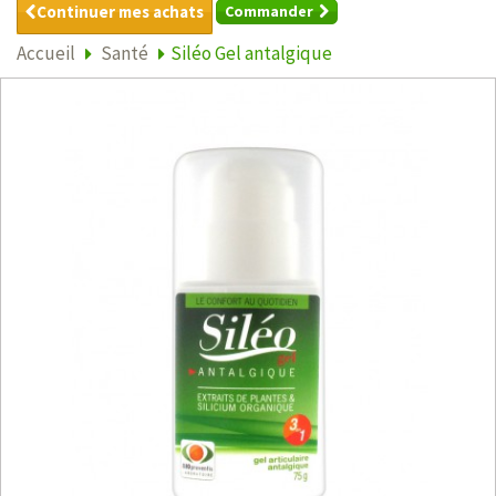
Continuer mes achats
Commander
Accueil
Santé
Siléo Gel antalgique