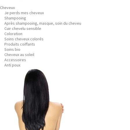
Cheveux
Je perds mes cheveux
Shampooing
Après shampooing, masque, soin du cheveu
Cuir chevelu sensible
Coloration
Soins cheveux colorés
Produits coiffants
Soins bio
Cheveux au soleil
Accessoires
Anti poux