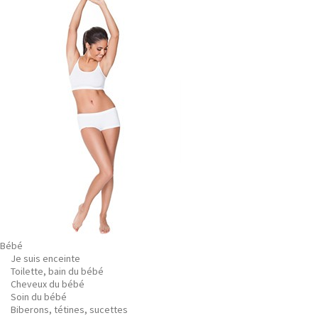
Bébé
Je suis enceinte
Toilette, bain du bébé
Cheveux du bébé
Soin du bébé
Biberons, tétines, sucettes