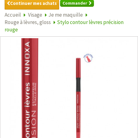
Continuer mes achats
Commander
Accueil
Visage
Je me maquille
Rouge à lèvres, gloss
Stylo contour lèvres précision
rouge