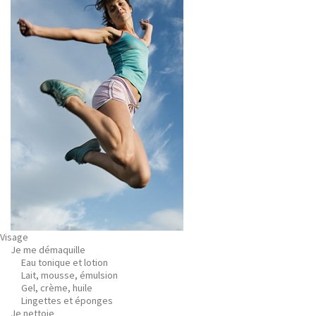
Visage
Je me démaquille
Eau tonique et lotion
Lait, mousse, émulsion
Gel, crème, huile
Lingettes et éponges
Je nettoie