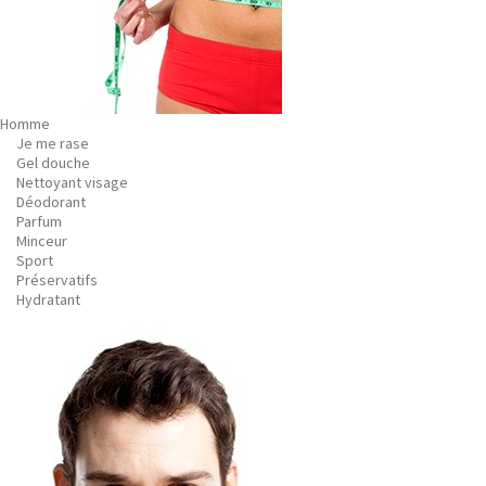
Homme
Je me rase
Gel douche
Nettoyant visage
Déodorant
Parfum
Minceur
Sport
Préservatifs
Hydratant