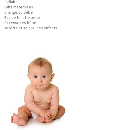
J'allaite
Laits maternisés
Change du bébé
Eau de toilette bébé
Accessoires bébé
Toilette et soin jeunes enfants