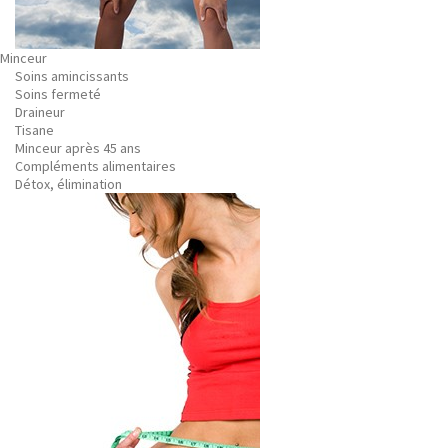
Minceur
Soins amincissants
Soins fermeté
Draineur
Tisane
Minceur après 45 ans
Compléments alimentaires
Détox, élimination