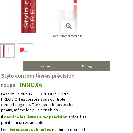
Photo non contractuelle
Imprimer
Partager
Stylo contour lèvres précision
INNOXA
rouge
La formule du STYLO CONTOUR LÈVRES
PRÉCISION est testée sous contrôle
dermatologique. Elle respecte toutes les
peaux, même les plus sensibles.
Il
dessine les lèvres avec précision
grâce à sa
pointe mine rétractable.
Les
lèvres sont sublimées
et leur contour est