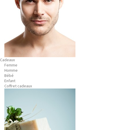
Cadeaux
Femme
Homme
Bébé
Enfant
Coffret cadeaux