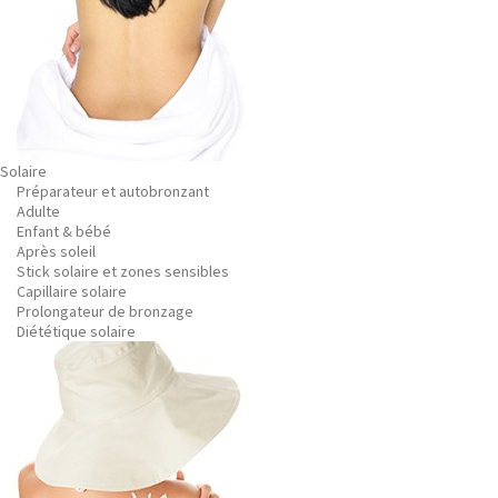
Solaire
Préparateur et autobronzant
Adulte
Enfant & bébé
Après soleil
Stick solaire et zones sensibles
Capillaire solaire
Prolongateur de bronzage
Diététique solaire