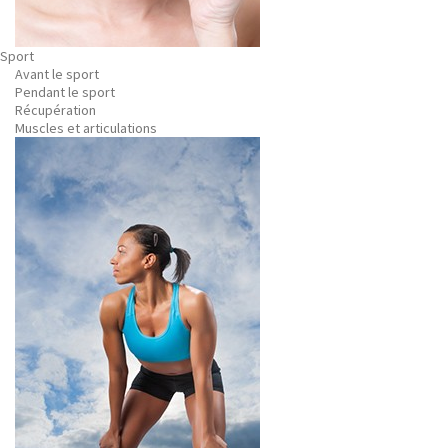
Sport
Avant le sport
Pendant le sport
Récupération
Muscles et articulations