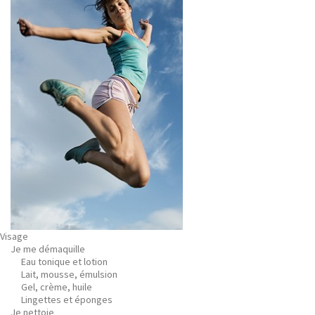
Visage
Je me démaquille
Eau tonique et lotion
Lait, mousse, émulsion
Gel, crème, huile
Lingettes et éponges
Je nettoie