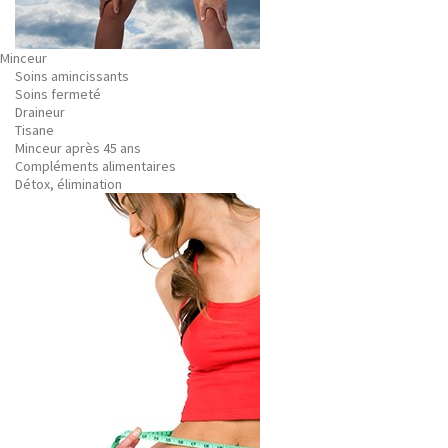
Minceur
Soins amincissants
Soins fermeté
Draineur
Tisane
Minceur après 45 ans
Compléments alimentaires
Détox, élimination