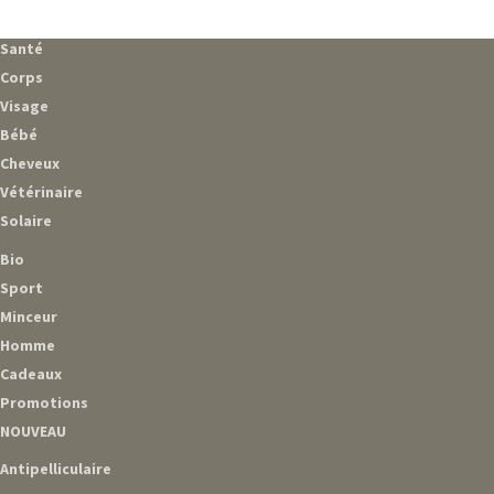
Santé
Corps
Visage
Bébé
Cheveux
Vétérinaire
Solaire
Bio
Sport
Minceur
Homme
Cadeaux
Promotions
NOUVEAU
Antipelliculaire