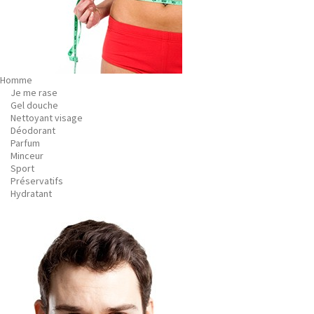
Homme
Je me rase
Gel douche
Nettoyant visage
Déodorant
Parfum
Minceur
Sport
Préservatifs
Hydratant