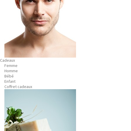
Cadeaux
Femme
Homme
Bébé
Enfant
Coffret cadeaux