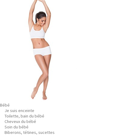
Bébé
Je suis enceinte
Toilette, bain du bébé
Cheveux du bébé
Soin du bébé
Biberons, tétines, sucettes