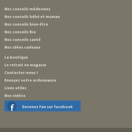
Nos conseils médecines
Nos conseils bébé et maman
Nos conseils bien-être
Nos conseils Bio
Nos conseils santé
Nos idées cadeaux
La boutique
Le retrait en magasin
Contactez-nous !
Envoyez votre ordonnance
Liens utiles
Nos vidéos
Devenez Fan sur facebook