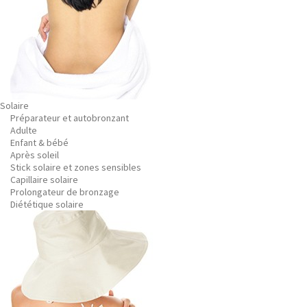
Solaire
Préparateur et autobronzant
Adulte
Enfant & bébé
Après soleil
Stick solaire et zones sensibles
Capillaire solaire
Prolongateur de bronzage
Diététique solaire