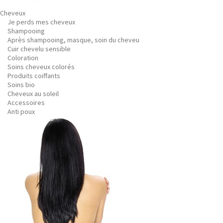
Cheveux
Je perds mes cheveux
Shampooing
Après shampooing, masque, soin du cheveu
Cuir chevelu sensible
Coloration
Soins cheveux colorés
Produits coiffants
Soins bio
Cheveux au soleil
Accessoires
Anti poux