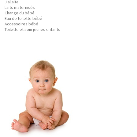
J'allaite
Laits maternisés
Change du bébé
Eau de toilette bébé
Accessoires bébé
Toilette et soin jeunes enfants