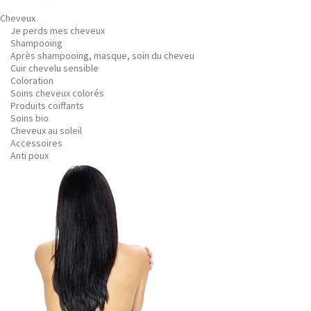
Cheveux
Je perds mes cheveux
Shampooing
Après shampooing, masque, soin du cheveu
Cuir chevelu sensible
Coloration
Soins cheveux colorés
Produits coiffants
Soins bio
Cheveux au soleil
Accessoires
Anti poux