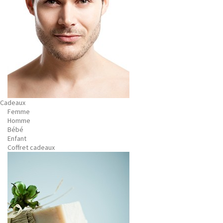
Cadeaux
Femme
Homme
Bébé
Enfant
Coffret cadeaux