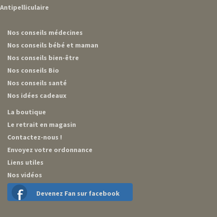
Antipelliculaire
Nos conseils médecines
Nos conseils bébé et maman
Nos conseils bien-être
Nos conseils Bio
Nos conseils santé
Nos idées cadeaux
La boutique
Le retrait en magasin
Contactez-nous !
Envoyez votre ordonnance
Liens utiles
Nos vidéos
Devenez Fan sur facebook