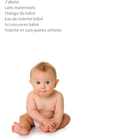
J'allaite
Laits maternisés
Change du bébé
Eau de toilette bébé
Accessoires bébé
Toilette et soin jeunes enfants