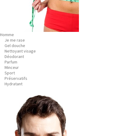
Homme
Je me rase
Gel douche
Nettoyant visage
Déodorant
Parfum
Minceur
Sport
Préservatifs
Hydratant