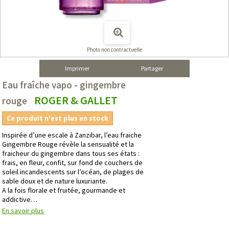
Photo non contractuelle
Imprimer
Partager
Eau fraîche vapo - gingembre
ROGER & GALLET
rouge
Ce produit n'est plus en stock
Inspirée d’une escale à Zanzibar, l’eau fraiche
Gingembre Rouge révèle la sensualité et la
fraicheur du gingembre dans tous ses états :
frais, en fleur, confit, sur fond de couchers de
soleil incandescents sur l’océan, de plages de
sable doux et de nature luxuriante.
A la fois florale et fruitée, gourmande et
addictive…
En savoir plus