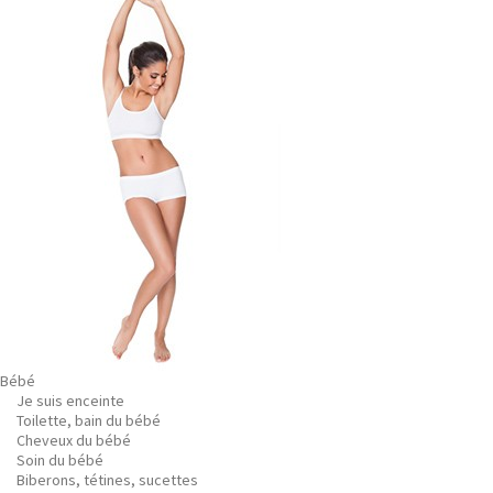
Bébé
Je suis enceinte
Toilette, bain du bébé
Cheveux du bébé
Soin du bébé
Biberons, tétines, sucettes