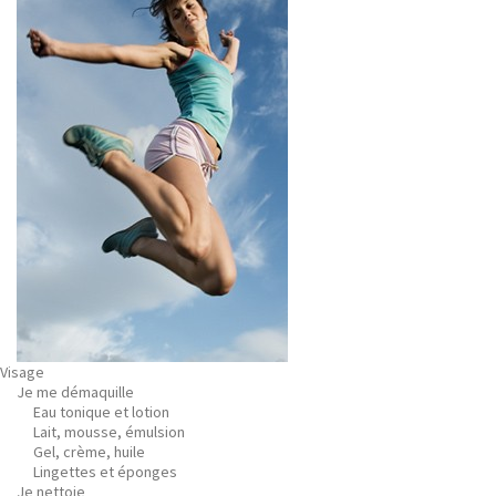
Visage
Je me démaquille
Eau tonique et lotion
Lait, mousse, émulsion
Gel, crème, huile
Lingettes et éponges
Je nettoie