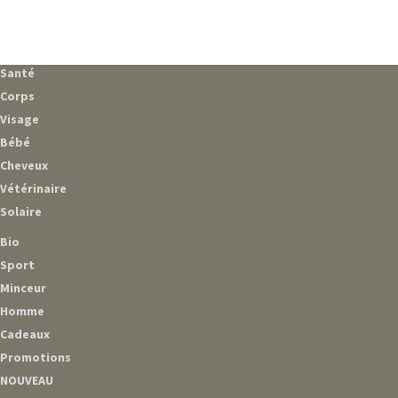
Santé
Corps
Visage
Bébé
Cheveux
Vétérinaire
Solaire
Bio
Sport
Minceur
Homme
Cadeaux
Promotions
NOUVEAU