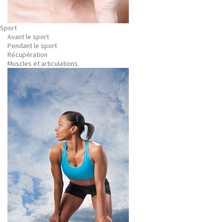
Sport
Avant le sport
Pendant le sport
Récupération
Muscles et articulations