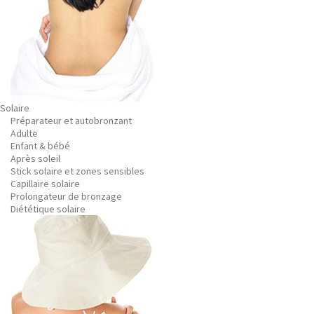
Solaire
Préparateur et autobronzant
Adulte
Enfant & bébé
Après soleil
Stick solaire et zones sensibles
Capillaire solaire
Prolongateur de bronzage
Diététique solaire