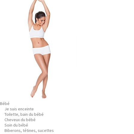
Bébé
Je suis enceinte
Toilette, bain du bébé
Cheveux du bébé
Soin du bébé
Biberons, tétines, sucettes