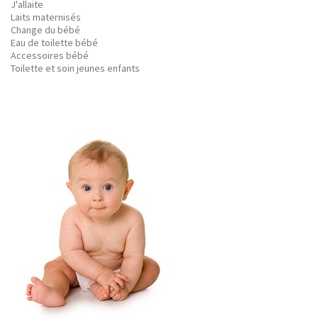
J'allaite
Laits maternisés
Change du bébé
Eau de toilette bébé
Accessoires bébé
Toilette et soin jeunes enfants