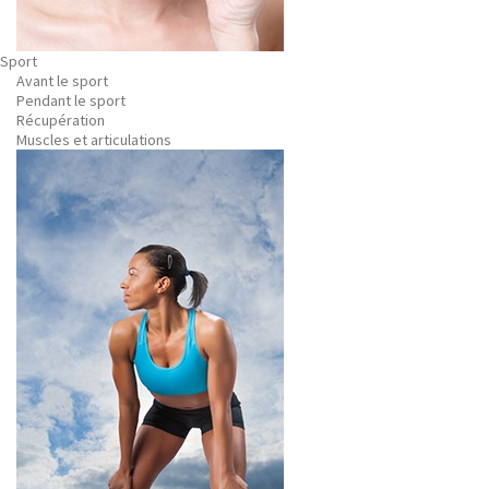
Sport
Avant le sport
Pendant le sport
Récupération
Muscles et articulations