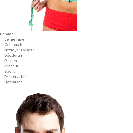
Homme
Je me rase
Gel douche
Nettoyant visage
Déodorant
Parfum
Minceur
Sport
Préservatifs
Hydratant