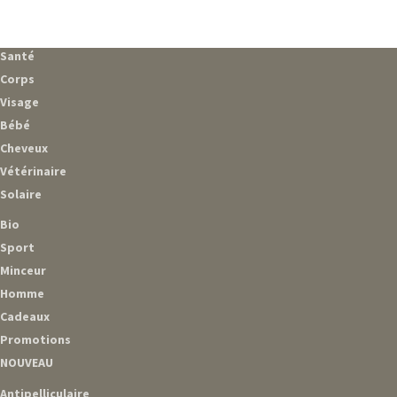
Santé
Corps
Visage
Bébé
Cheveux
Vétérinaire
Solaire
Bio
Sport
Minceur
Homme
Cadeaux
Promotions
NOUVEAU
Antipelliculaire