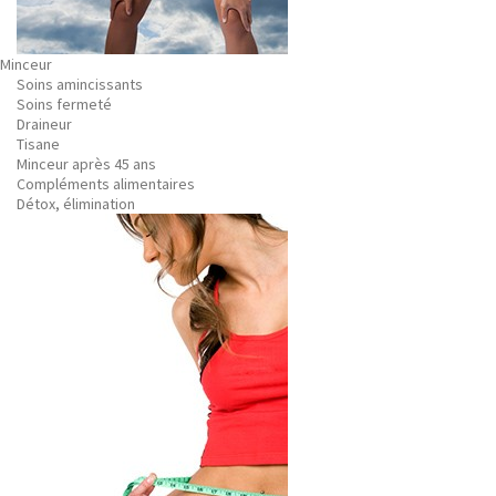
Minceur
Soins amincissants
Soins fermeté
Draineur
Tisane
Minceur après 45 ans
Compléments alimentaires
Détox, élimination