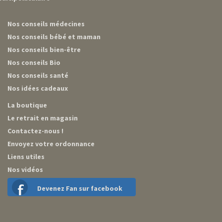
Nos conseils médecines
Nos conseils bébé et maman
Nos conseils bien-être
Nos conseils Bio
Nos conseils santé
Nos idées cadeaux
La boutique
Le retrait en magasin
Contactez-nous !
Envoyez votre ordonnance
Liens utiles
Nos vidéos
Devenez Fan sur facebook