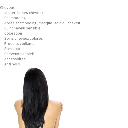
Cheveux
Je perds mes cheveux
Shampooing
Après shampooing, masque, soin du cheveu
Cuir chevelu sensible
Coloration
Soins cheveux colorés
Produits coiffants
Soins bio
Cheveux au soleil
Accessoires
Anti poux