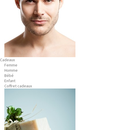
Cadeaux
Femme
Homme
Bébé
Enfant
Coffret cadeaux