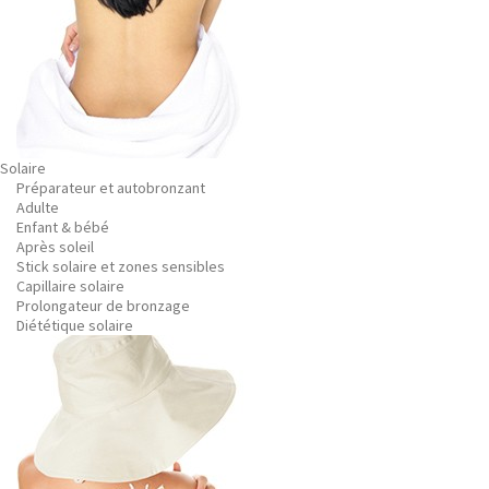
Solaire
Préparateur et autobronzant
Adulte
Enfant & bébé
Après soleil
Stick solaire et zones sensibles
Capillaire solaire
Prolongateur de bronzage
Diététique solaire