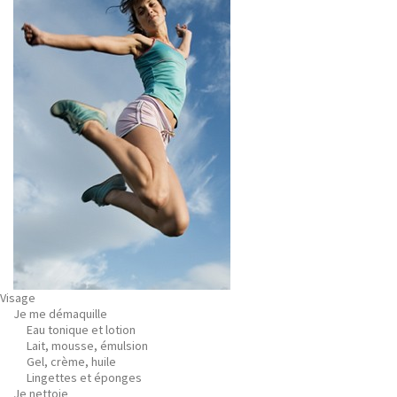
Visage
Je me démaquille
Eau tonique et lotion
Lait, mousse, émulsion
Gel, crème, huile
Lingettes et éponges
Je nettoie