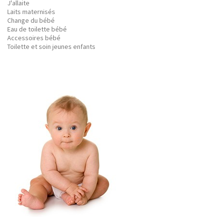
J'allaite
Laits maternisés
Change du bébé
Eau de toilette bébé
Accessoires bébé
Toilette et soin jeunes enfants