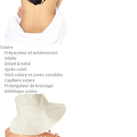
Solaire
Préparateur et autobronzant
Adulte
Enfant & bébé
Après soleil
Stick solaire et zones sensibles
Capillaire solaire
Prolongateur de bronzage
Diététique solaire