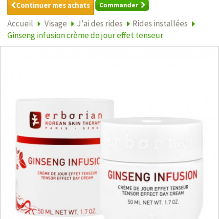
Continuer mes achats
Commander
Accueil
Visage
J'ai des rides
Rides installées
Ginseng infusion crème de jour effet tenseur