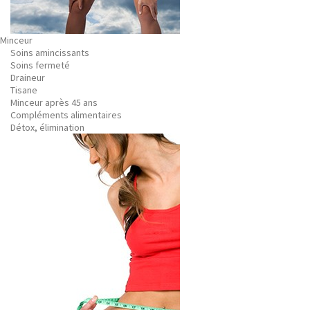
Minceur
Soins amincissants
Soins fermeté
Draineur
Tisane
Minceur après 45 ans
Compléments alimentaires
Détox, élimination