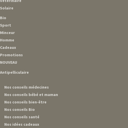
Vétérinaire
Solaire
Bio
Sport
Minceur
Homme
Cadeaux
Promotions
NOUVEAU
Antipelliculaire
Nos conseils médecines
Nos conseils bébé et maman
Nos conseils bien-être
Nos conseils Bio
Nos conseils santé
Nos idées cadeaux