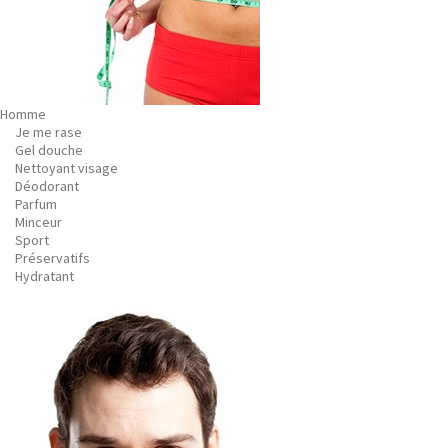
Homme
Je me rase
Gel douche
Nettoyant visage
Déodorant
Parfum
Minceur
Sport
Préservatifs
Hydratant