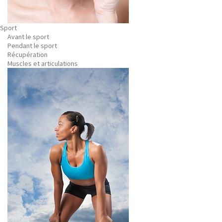
Sport
Avant le sport
Pendant le sport
Récupération
Muscles et articulations