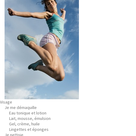
Visage
Je me démaquille
Eau tonique et lotion
Lait, mousse, émulsion
Gel, crème, huile
Lingettes et éponges
Je nettoie