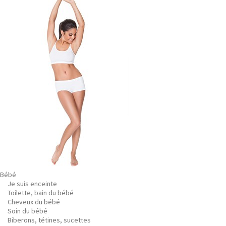
Bébé
Je suis enceinte
Toilette, bain du bébé
Cheveux du bébé
Soin du bébé
Biberons, tétines, sucettes