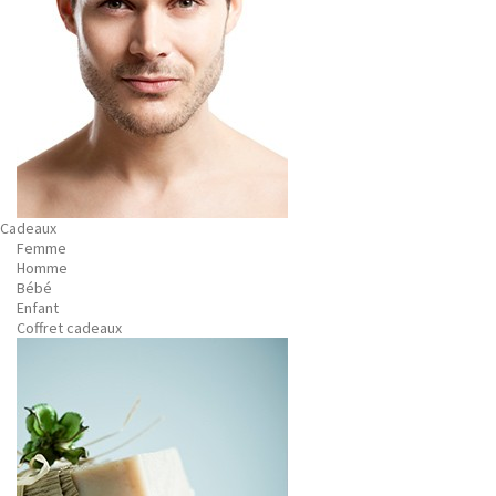
Cadeaux
Femme
Homme
Bébé
Enfant
Coffret cadeaux