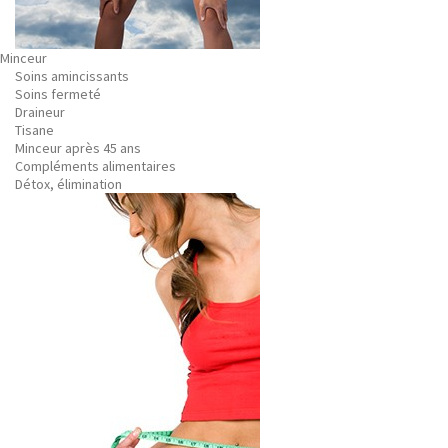
Minceur
Soins amincissants
Soins fermeté
Draineur
Tisane
Minceur après 45 ans
Compléments alimentaires
Détox, élimination