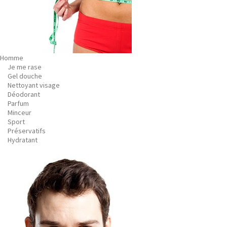
Homme
Je me rase
Gel douche
Nettoyant visage
Déodorant
Parfum
Minceur
Sport
Préservatifs
Hydratant