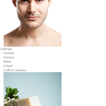
Cadeaux
Femme
Homme
Bébé
Enfant
Coffret cadeaux