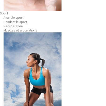
Sport
Avant le sport
Pendant le sport
Récupération
Muscles et articulations