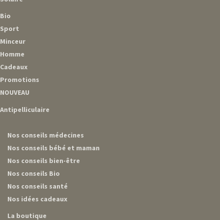
Bio
Sport
Minceur
Homme
Cadeaux
Promotions
NOUVEAU
Antipelliculaire
Nos conseils médecines
Nos conseils bébé et maman
Nos conseils bien-être
Nos conseils Bio
Nos conseils santé
Nos idées cadeaux
La boutique