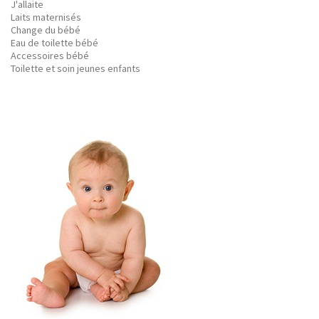
J'allaite
Laits maternisés
Change du bébé
Eau de toilette bébé
Accessoires bébé
Toilette et soin jeunes enfants