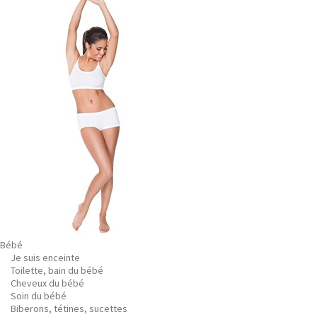
Bébé
Je suis enceinte
Toilette, bain du bébé
Cheveux du bébé
Soin du bébé
Biberons, tétines, sucettes