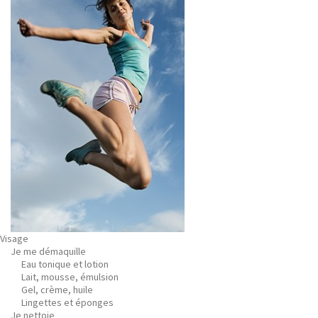
Visage
Je me démaquille
Eau tonique et lotion
Lait, mousse, émulsion
Gel, crème, huile
Lingettes et éponges
Je nettoie