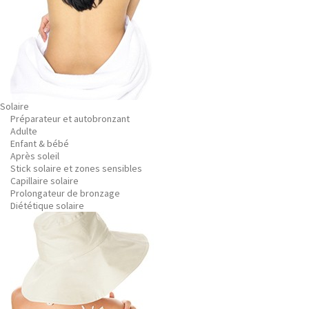
Solaire
Préparateur et autobronzant
Adulte
Enfant & bébé
Après soleil
Stick solaire et zones sensibles
Capillaire solaire
Prolongateur de bronzage
Diététique solaire