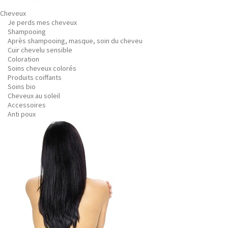
Cheveux
Je perds mes cheveux
Shampooing
Après shampooing, masque, soin du cheveu
Cuir chevelu sensible
Coloration
Soins cheveux colorés
Produits coiffants
Soins bio
Cheveux au soleil
Accessoires
Anti poux