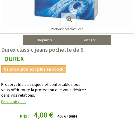
Photo non contractuelle
Imprimer
Partager
Durex classic jeans pochette de 6
DUREX
Ce produit n'est plus en stock
Préservatifs classiques et confortables pour
vous offrir toute la protection que vous désirez
dans vos relations.
En savoir plus
4,00 €
Prix :
4,00 € / unité