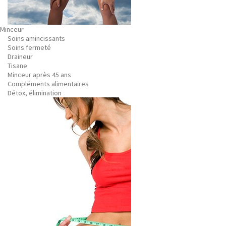
Minceur
Soins amincissants
Soins fermeté
Draineur
Tisane
Minceur après 45 ans
Compléments alimentaires
Détox, élimination