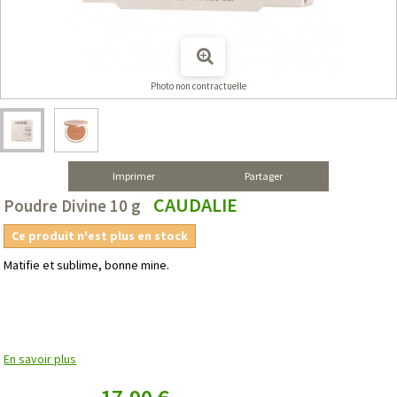
Photo non contractuelle
Imprimer
Partager
CAUDALIE
Poudre Divine 10 g
Ce produit n'est plus en stock
Matifie et sublime, bonne mine.
En savoir plus