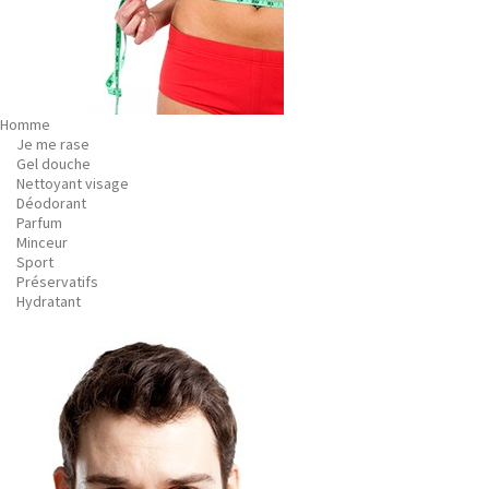
Homme
Je me rase
Gel douche
Nettoyant visage
Déodorant
Parfum
Minceur
Sport
Préservatifs
Hydratant