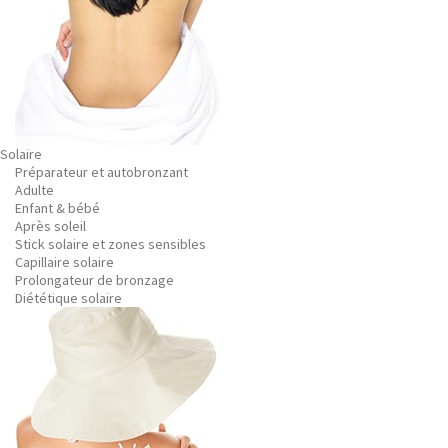
Solaire
Préparateur et autobronzant
Adulte
Enfant & bébé
Après soleil
Stick solaire et zones sensibles
Capillaire solaire
Prolongateur de bronzage
Diététique solaire