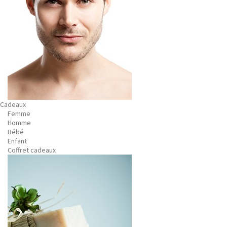
Cadeaux
Femme
Homme
Bébé
Enfant
Coffret cadeaux