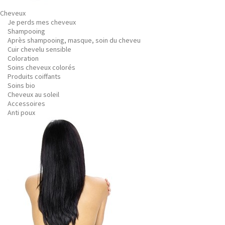
Cheveux
Je perds mes cheveux
Shampooing
Après shampooing, masque, soin du cheveu
Cuir chevelu sensible
Coloration
Soins cheveux colorés
Produits coiffants
Soins bio
Cheveux au soleil
Accessoires
Anti poux