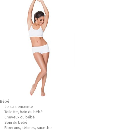
Bébé
Je suis enceinte
Toilette, bain du bébé
Cheveux du bébé
Soin du bébé
Biberons, tétines, sucettes