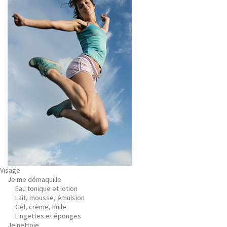
Visage
Je me démaquille
Eau tonique et lotion
Lait, mousse, émulsion
Gel, crème, huile
Lingettes et éponges
Je nettoie