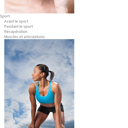
Sport
Avant le sport
Pendant le sport
Récupération
Muscles et articulations