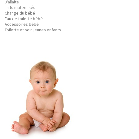
J'allaite
Laits maternisés
Change du bébé
Eau de toilette bébé
Accessoires bébé
Toilette et soin jeunes enfants