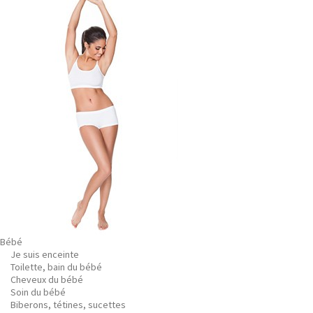
Bébé
Je suis enceinte
Toilette, bain du bébé
Cheveux du bébé
Soin du bébé
Biberons, tétines, sucettes