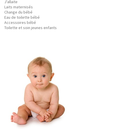
J'allaite
Laits maternisés
Change du bébé
Eau de toilette bébé
Accessoires bébé
Toilette et soin jeunes enfants