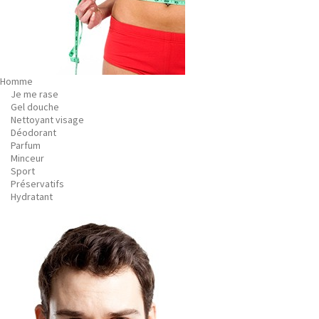
Homme
Je me rase
Gel douche
Nettoyant visage
Déodorant
Parfum
Minceur
Sport
Préservatifs
Hydratant