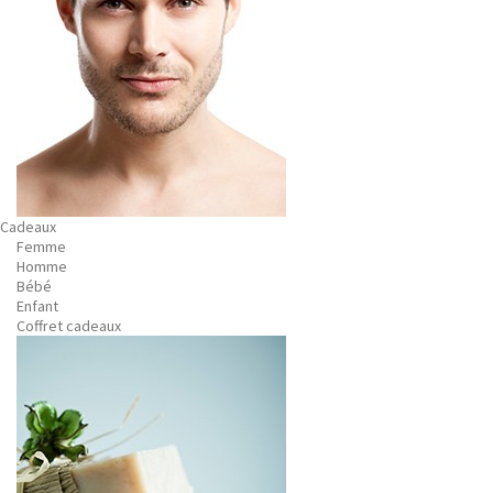
Cadeaux
Femme
Homme
Bébé
Enfant
Coffret cadeaux