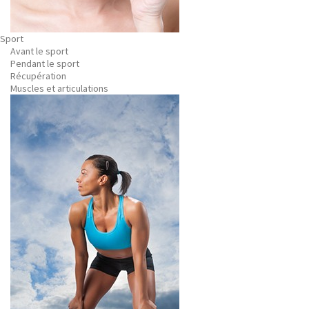
Sport
Avant le sport
Pendant le sport
Récupération
Muscles et articulations