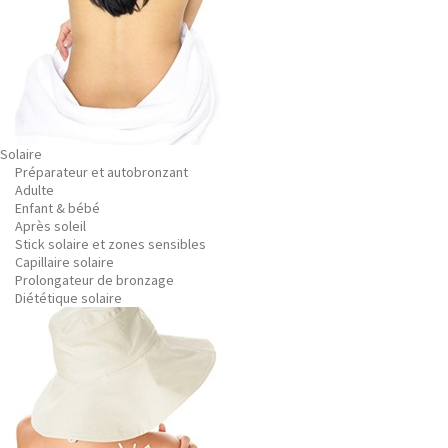
Solaire
Préparateur et autobronzant
Adulte
Enfant & bébé
Après soleil
Stick solaire et zones sensibles
Capillaire solaire
Prolongateur de bronzage
Diététique solaire