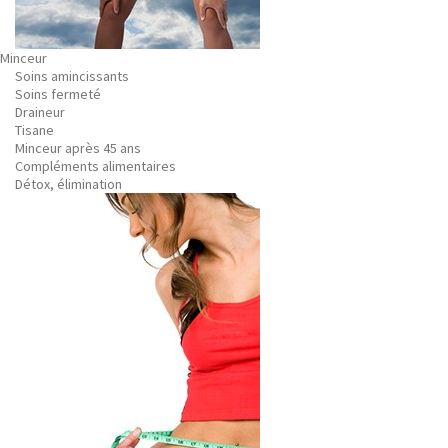
Minceur
Soins amincissants
Soins fermeté
Draineur
Tisane
Minceur après 45 ans
Compléments alimentaires
Détox, élimination