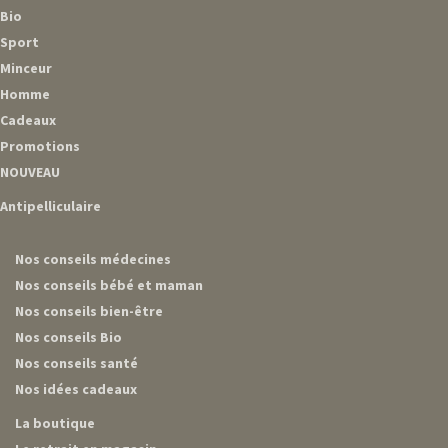
Bio
Sport
Minceur
Homme
Cadeaux
Promotions
NOUVEAU
Antipelliculaire
Nos conseils médecines
Nos conseils bébé et maman
Nos conseils bien-être
Nos conseils Bio
Nos conseils santé
Nos idées cadeaux
La boutique