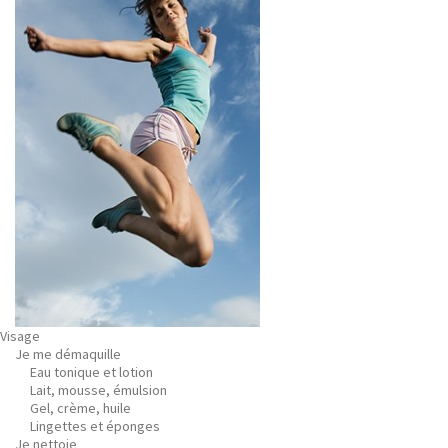
Visage
Je me démaquille
Eau tonique et lotion
Lait, mousse, émulsion
Gel, crème, huile
Lingettes et éponges
Je nettoie