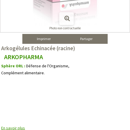
Photo non contractuelle
Imprimer
Partager
Arkogélules Echinacée (racine)
ARKOPHARMA
Sphère ORL :
Défense de l'Organisme,
Complément alimentaire.
En savoir plus