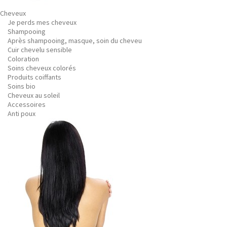
Cheveux
Je perds mes cheveux
Shampooing
Après shampooing, masque, soin du cheveu
Cuir chevelu sensible
Coloration
Soins cheveux colorés
Produits coiffants
Soins bio
Cheveux au soleil
Accessoires
Anti poux