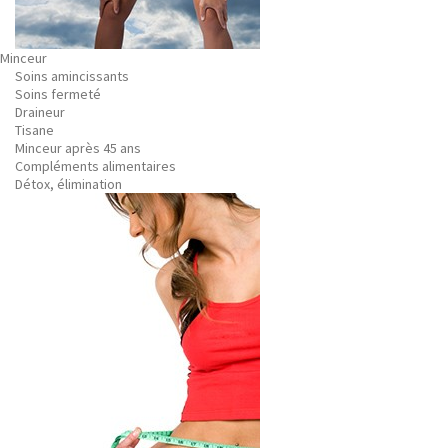
Minceur
Soins amincissants
Soins fermeté
Draineur
Tisane
Minceur après 45 ans
Compléments alimentaires
Détox, élimination