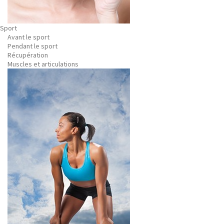
Sport
Avant le sport
Pendant le sport
Récupération
Muscles et articulations