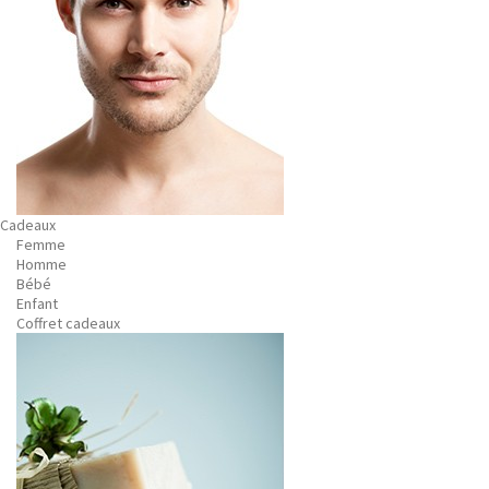
Cadeaux
Femme
Homme
Bébé
Enfant
Coffret cadeaux