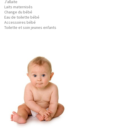
J'allaite
Laits maternisés
Change du bébé
Eau de toilette bébé
Accessoires bébé
Toilette et soin jeunes enfants