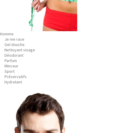
Homme
Je me rase
Gel douche
Nettoyant visage
Déodorant
Parfum
Minceur
Sport
Préservatifs
Hydratant