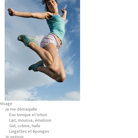
Visage
Je me démaquille
Eau tonique et lotion
Lait, mousse, émulsion
Gel, crème, huile
Lingettes et éponges
Je nettoie