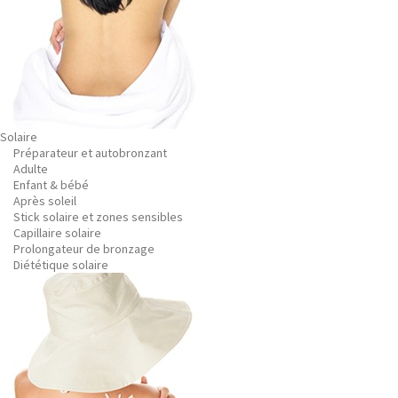
Solaire
Préparateur et autobronzant
Adulte
Enfant & bébé
Après soleil
Stick solaire et zones sensibles
Capillaire solaire
Prolongateur de bronzage
Diététique solaire