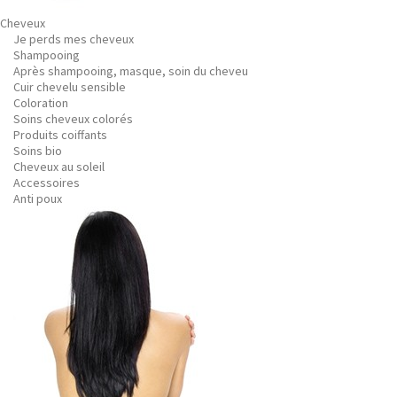
Cheveux
Je perds mes cheveux
Shampooing
Après shampooing, masque, soin du cheveu
Cuir chevelu sensible
Coloration
Soins cheveux colorés
Produits coiffants
Soins bio
Cheveux au soleil
Accessoires
Anti poux