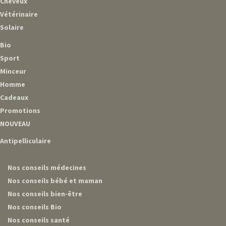
Cheveux
Vétérinaire
Solaire
Bio
Sport
Minceur
Homme
Cadeaux
Promotions
NOUVEAU
Antipelliculaire
Nos conseils médecines
Nos conseils bébé et maman
Nos conseils bien-être
Nos conseils Bio
Nos conseils santé