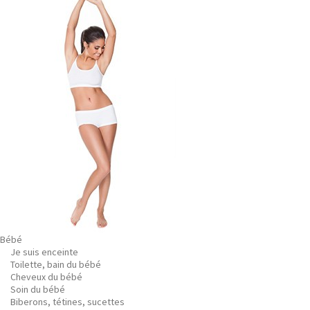
Bébé
Je suis enceinte
Toilette, bain du bébé
Cheveux du bébé
Soin du bébé
Biberons, tétines, sucettes