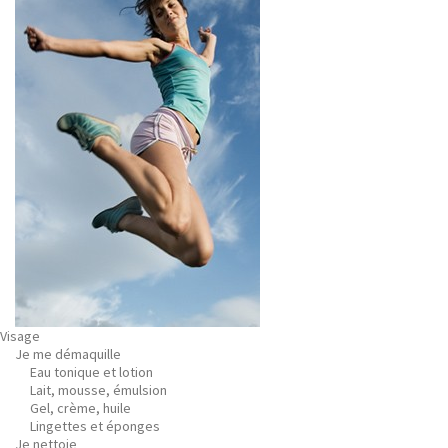
Visage
Je me démaquille
Eau tonique et lotion
Lait, mousse, émulsion
Gel, crème, huile
Lingettes et éponges
Je nettoie