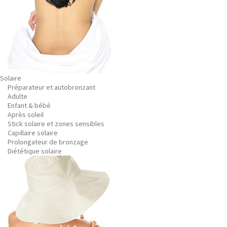
Solaire
Préparateur et autobronzant
Adulte
Enfant & bébé
Après soleil
Stick solaire et zones sensibles
Capillaire solaire
Prolongateur de bronzage
Diététique solaire