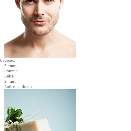
Cadeaux
Femme
Homme
Bébé
Enfant
Coffret cadeaux