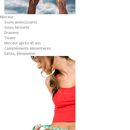
Minceur
Soins amincissants
Soins fermeté
Draineur
Tisane
Minceur après 45 ans
Compléments alimentaires
Détox, élimination