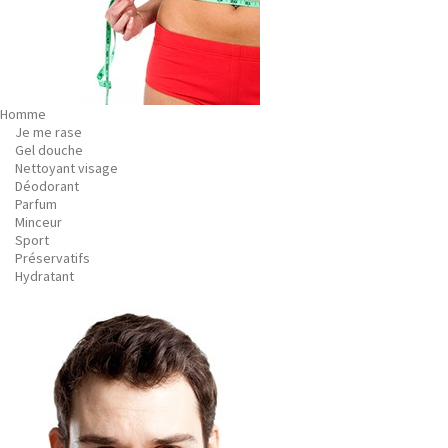
Homme
Je me rase
Gel douche
Nettoyant visage
Déodorant
Parfum
Minceur
Sport
Préservatifs
Hydratant