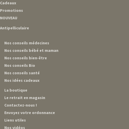
Cadeaux
Promotions
NOUVEAU
Antipelliculaire
Nos conseils médecines
Nos conseils bébé et maman
Nos conseils bien-être
Nos conseils Bio
Nos conseils santé
Nos idées cadeaux
La boutique
Le retrait en magasin
Contactez-nous !
Envoyez votre ordonnance
Liens utiles
Nos vidéos