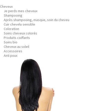
Cheveux
Je perds mes cheveux
Shampooing
Après shampooing, masque, soin du cheveu
Cuir chevelu sensible
Coloration
Soins cheveux colorés
Produits coiffants
Soins bio
Cheveux au soleil
Accessoires
Anti poux