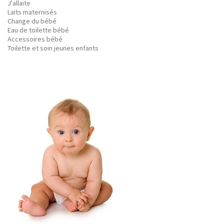
J'allaite
Laits maternisés
Change du bébé
Eau de toilette bébé
Accessoires bébé
Toilette et soin jeunes enfants