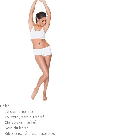
Bébé
Je suis enceinte
Toilette, bain du bébé
Cheveux du bébé
Soin du bébé
Biberons, tétines, sucettes