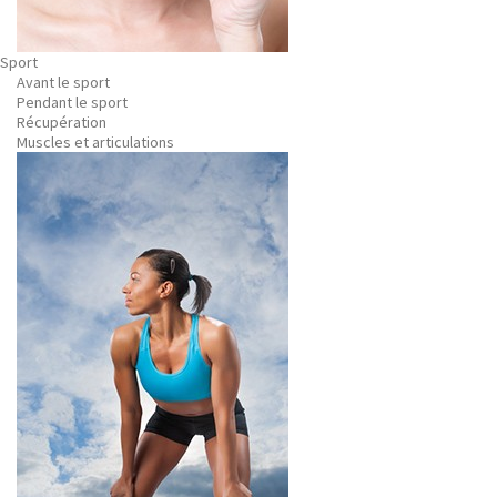
Sport
Avant le sport
Pendant le sport
Récupération
Muscles et articulations