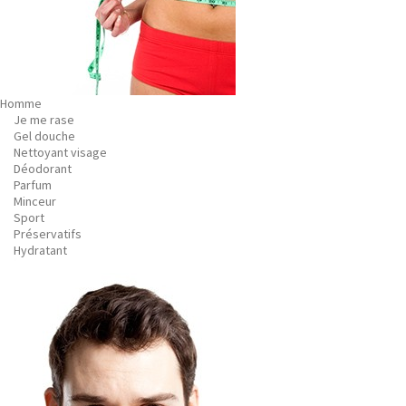
Homme
Je me rase
Gel douche
Nettoyant visage
Déodorant
Parfum
Minceur
Sport
Préservatifs
Hydratant