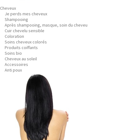
Cheveux
Je perds mes cheveux
Shampooing
Après shampooing, masque, soin du cheveu
Cuir chevelu sensible
Coloration
Soins cheveux colorés
Produits coiffants
Soins bio
Cheveux au soleil
Accessoires
Anti poux