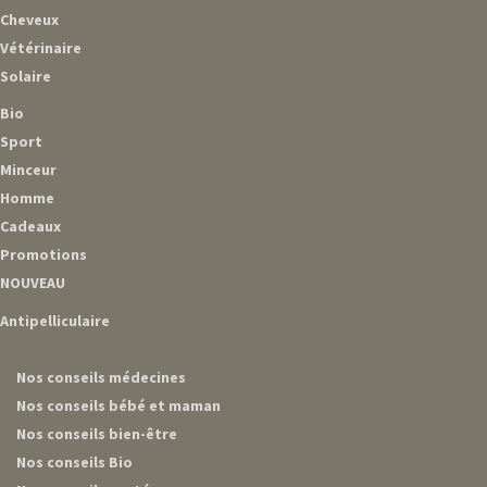
Cheveux
Vétérinaire
Solaire
Bio
Sport
Minceur
Homme
Cadeaux
Promotions
NOUVEAU
Antipelliculaire
Nos conseils médecines
Nos conseils bébé et maman
Nos conseils bien-être
Nos conseils Bio