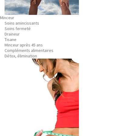
Minceur
Soins amincissants
Soins fermeté
Draineur
Tisane
Minceur après 45 ans
Compléments alimentaires
Détox, élimination