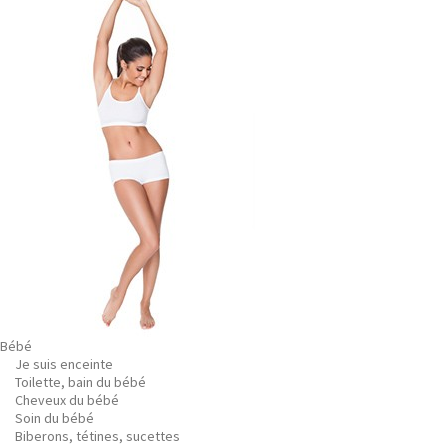
Bébé
Je suis enceinte
Toilette, bain du bébé
Cheveux du bébé
Soin du bébé
Biberons, tétines, sucettes