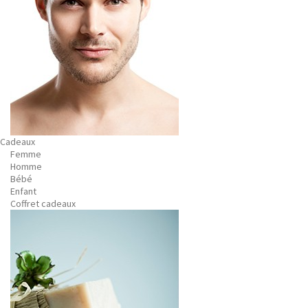
Cadeaux
Femme
Homme
Bébé
Enfant
Coffret cadeaux