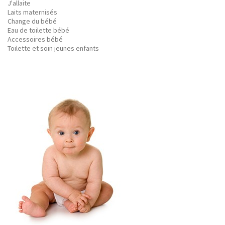
J'allaite
Laits maternisés
Change du bébé
Eau de toilette bébé
Accessoires bébé
Toilette et soin jeunes enfants