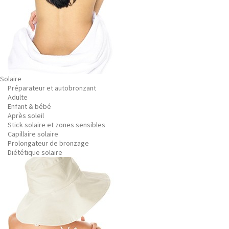
Solaire
Préparateur et autobronzant
Adulte
Enfant & bébé
Après soleil
Stick solaire et zones sensibles
Capillaire solaire
Prolongateur de bronzage
Diététique solaire