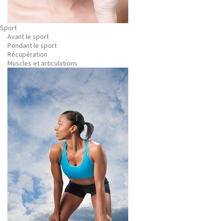
Sport
Avant le sport
Pendant le sport
Récupération
Muscles et articulations