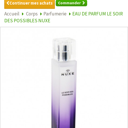
Continuer mes achats
Commander
Accueil
Corps
Parfumerie
EAU DE PARFUM LE SOIR
DES POSSIBLES NUXE