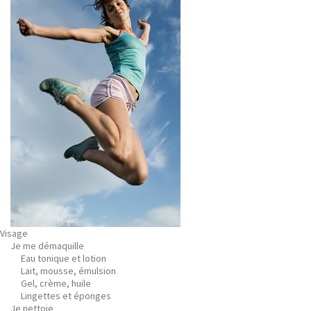
Visage
Je me démaquille
Eau tonique et lotion
Lait, mousse, émulsion
Gel, crème, huile
Lingettes et éponges
Je nettoie