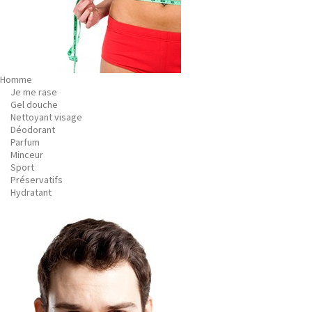
Homme
Je me rase
Gel douche
Nettoyant visage
Déodorant
Parfum
Minceur
Sport
Préservatifs
Hydratant