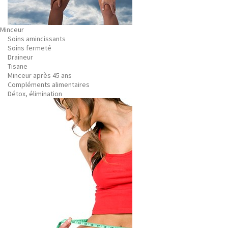
Minceur
Soins amincissants
Soins fermeté
Draineur
Tisane
Minceur après 45 ans
Compléments alimentaires
Détox, élimination