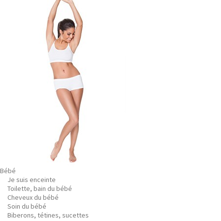
Bébé
Je suis enceinte
Toilette, bain du bébé
Cheveux du bébé
Soin du bébé
Biberons, tétines, sucettes