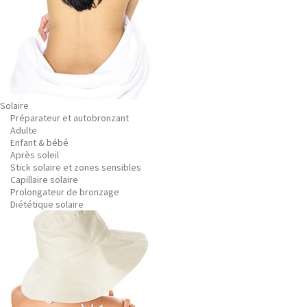
Solaire
Préparateur et autobronzant
Adulte
Enfant & bébé
Après soleil
Stick solaire et zones sensibles
Capillaire solaire
Prolongateur de bronzage
Diététique solaire