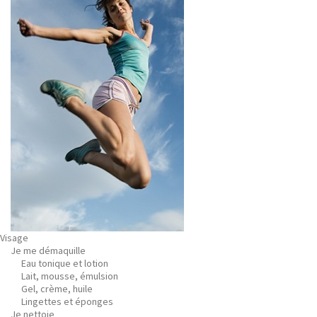
Visage
Je me démaquille
Eau tonique et lotion
Lait, mousse, émulsion
Gel, crème, huile
Lingettes et éponges
Je nettoie