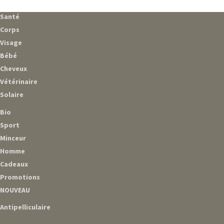
Santé
Corps
Visage
Bébé
Cheveux
Vétérinaire
Solaire
Bio
Sport
Minceur
Homme
Cadeaux
Promotions
NOUVEAU
Antipelliculaire