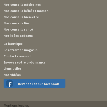
Nos conseils médecines
Nos conseils bébé et maman
Nos conseils bien-être
Nos conseils Bio
Nos conseils santé
Nos idées cadeaux
La boutique
Le retrait en magasin
Contactez-nous !
Envoyez votre ordonnance
Liens utiles
Nos vidéos
Devenez Fan sur facebook
Mentions légales