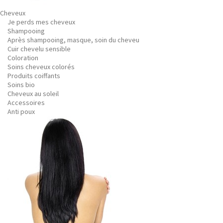
Cheveux
Je perds mes cheveux
Shampooing
Après shampooing, masque, soin du cheveu
Cuir chevelu sensible
Coloration
Soins cheveux colorés
Produits coiffants
Soins bio
Cheveux au soleil
Accessoires
Anti poux