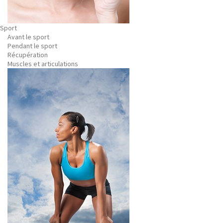
Sport
Avant le sport
Pendant le sport
Récupération
Muscles et articulations