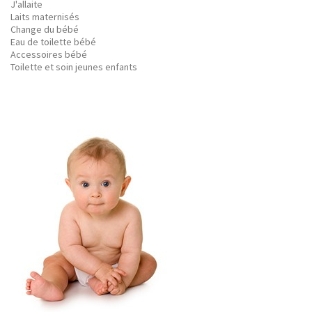
J'allaite
Laits maternisés
Change du bébé
Eau de toilette bébé
Accessoires bébé
Toilette et soin jeunes enfants