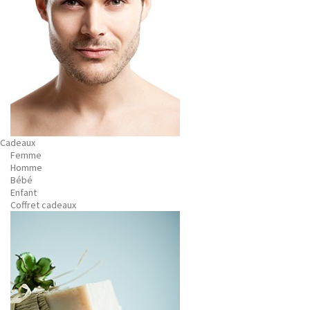
Cadeaux
Femme
Homme
Bébé
Enfant
Coffret cadeaux