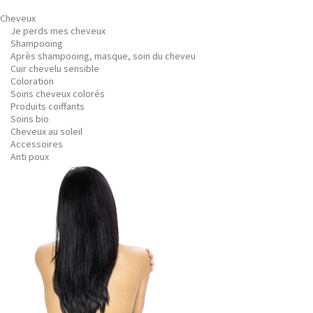
Cheveux
Je perds mes cheveux
Shampooing
Après shampooing, masque, soin du cheveu
Cuir chevelu sensible
Coloration
Soins cheveux colorés
Produits coiffants
Soins bio
Cheveux au soleil
Accessoires
Anti poux