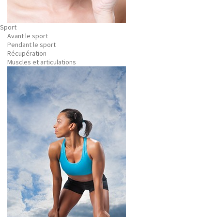
Sport
Avant le sport
Pendant le sport
Récupération
Muscles et articulations