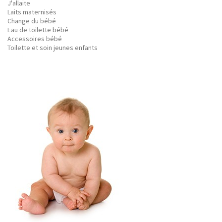
J'allaite
Laits maternisés
Change du bébé
Eau de toilette bébé
Accessoires bébé
Toilette et soin jeunes enfants