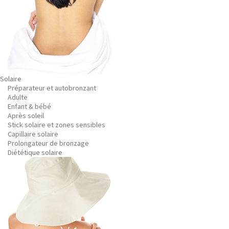
Solaire
Préparateur et autobronzant
Adulte
Enfant & bébé
Après soleil
Stick solaire et zones sensibles
Capillaire solaire
Prolongateur de bronzage
Diététique solaire