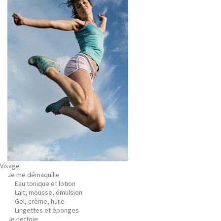
Visage
Je me démaquille
Eau tonique et lotion
Lait, mousse, émulsion
Gel, crème, huile
Lingettes et éponges
Je nettoie