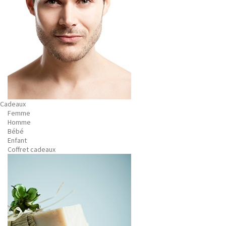
Cadeaux
Femme
Homme
Bébé
Enfant
Coffret cadeaux