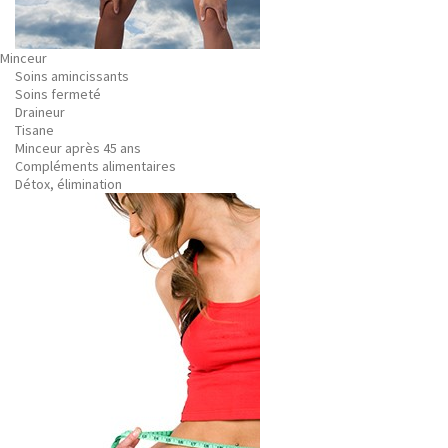
Minceur
Soins amincissants
Soins fermeté
Draineur
Tisane
Minceur après 45 ans
Compléments alimentaires
Détox, élimination