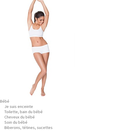
Bébé
Je suis enceinte
Toilette, bain du bébé
Cheveux du bébé
Soin du bébé
Biberons, tétines, sucettes