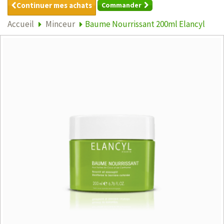
Continuer mes achats
Commander
Accueil
Minceur
Baume Nourrissant 200ml Elancyl