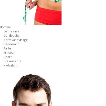
Homme
Je me rase
Gel douche
Nettoyant visage
Déodorant
Parfum
Minceur
Sport
Préservatifs
Hydratant