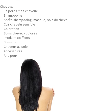
Cheveux
Je perds mes cheveux
Shampooing
Après shampooing, masque, soin du cheveu
Cuir chevelu sensible
Coloration
Soins cheveux colorés
Produits coiffants
Soins bio
Cheveux au soleil
Accessoires
Anti poux