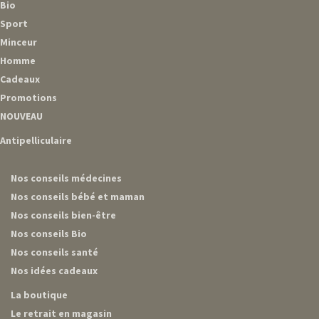
Bio
Sport
Minceur
Homme
Cadeaux
Promotions
NOUVEAU
Antipelliculaire
Nos conseils médecines
Nos conseils bébé et maman
Nos conseils bien-être
Nos conseils Bio
Nos conseils santé
Nos idées cadeaux
La boutique
Le retrait en magasin