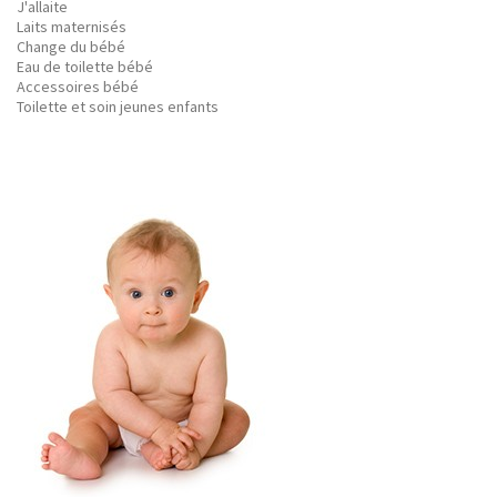
J'allaite
Laits maternisés
Change du bébé
Eau de toilette bébé
Accessoires bébé
Toilette et soin jeunes enfants