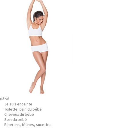
Bébé
Je suis enceinte
Toilette, bain du bébé
Cheveux du bébé
Soin du bébé
Biberons, tétines, sucettes