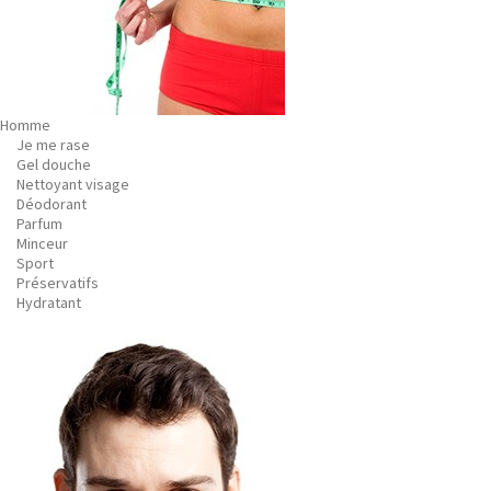
Homme
Je me rase
Gel douche
Nettoyant visage
Déodorant
Parfum
Minceur
Sport
Préservatifs
Hydratant