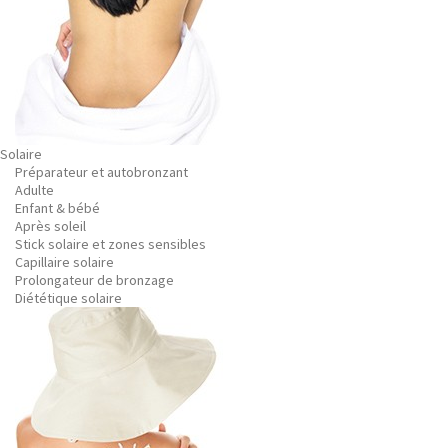
Solaire
Préparateur et autobronzant
Adulte
Enfant & bébé
Après soleil
Stick solaire et zones sensibles
Capillaire solaire
Prolongateur de bronzage
Diététique solaire