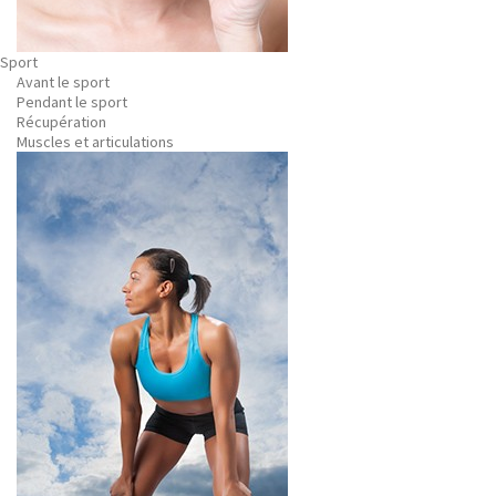
Sport
Avant le sport
Pendant le sport
Récupération
Muscles et articulations