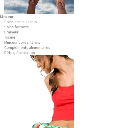
Minceur
Soins amincissants
Soins fermeté
Draineur
Tisane
Minceur après 45 ans
Compléments alimentaires
Détox, élimination