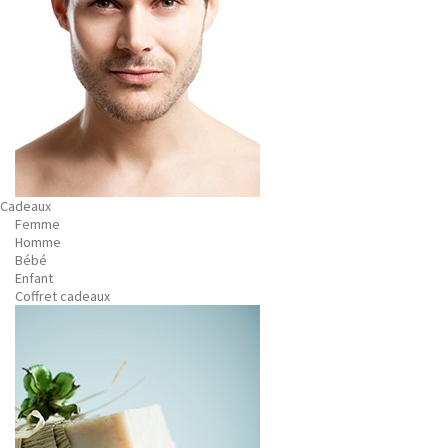
Cadeaux
Femme
Homme
Bébé
Enfant
Coffret cadeaux