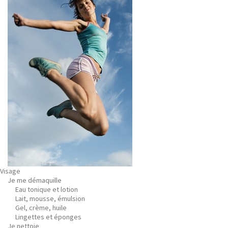
Visage
Je me démaquille
Eau tonique et lotion
Lait, mousse, émulsion
Gel, crème, huile
Lingettes et éponges
Je nettoie