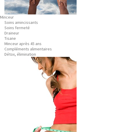
Minceur
Soins amincissants
Soins fermeté
Draineur
Tisane
Minceur après 45 ans
Compléments alimentaires
Détox, élimination