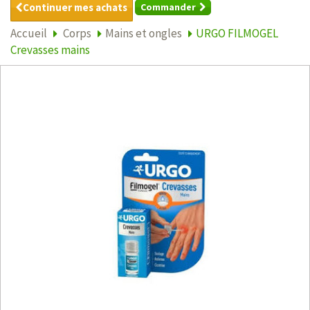
Continuer mes achats
Commander
Accueil
Corps
Mains et ongles
URGO FILMOGEL
Crevasses mains