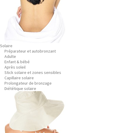
Solaire
Préparateur et autobronzant
Adulte
Enfant & bébé
Après soleil
Stick solaire et zones sensibles
Capillaire solaire
Prolongateur de bronzage
Diététique solaire