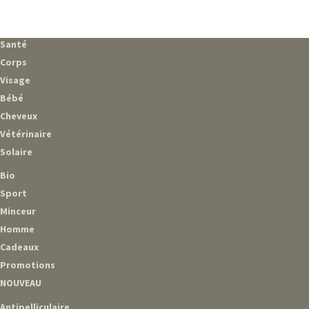
Santé
Corps
Visage
Bébé
Cheveux
Vétérinaire
Solaire
Bio
Sport
Minceur
Homme
Cadeaux
Promotions
NOUVEAU
Antipelliculaire