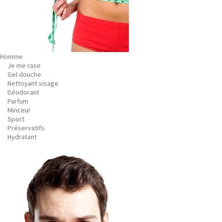
Homme
Je me rase
Gel douche
Nettoyant visage
Déodorant
Parfum
Minceur
Sport
Préservatifs
Hydratant