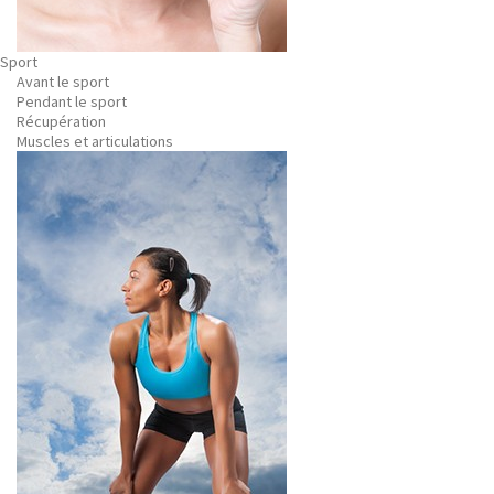
Sport
Avant le sport
Pendant le sport
Récupération
Muscles et articulations