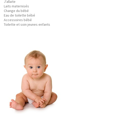
J'allaite
Laits maternisés
Change du bébé
Eau de toilette bébé
Accessoires bébé
Toilette et soin jeunes enfants