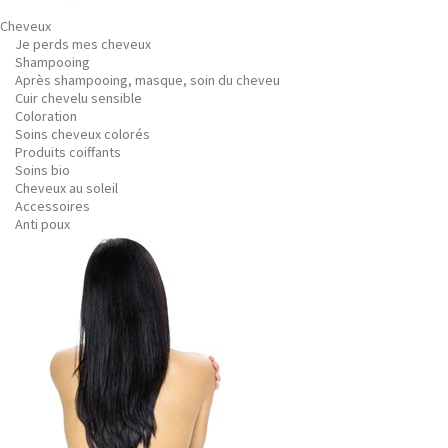
Cheveux
Je perds mes cheveux
Shampooing
Après shampooing, masque, soin du cheveu
Cuir chevelu sensible
Coloration
Soins cheveux colorés
Produits coiffants
Soins bio
Cheveux au soleil
Accessoires
Anti poux