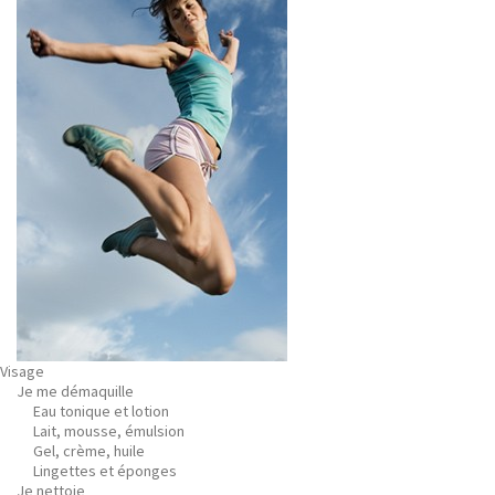
Visage
Je me démaquille
Eau tonique et lotion
Lait, mousse, émulsion
Gel, crème, huile
Lingettes et éponges
Je nettoie