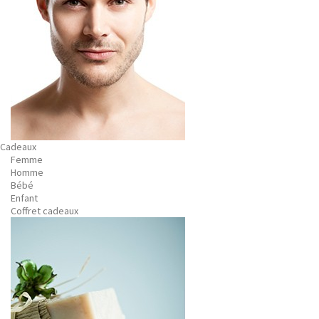
Cadeaux
Femme
Homme
Bébé
Enfant
Coffret cadeaux