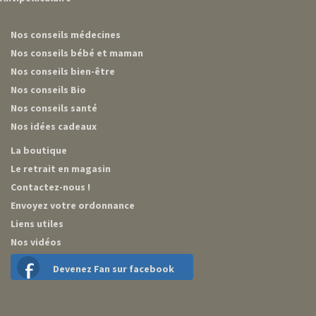
Nos conseils médecines
Nos conseils bébé et maman
Nos conseils bien-être
Nos conseils Bio
Nos conseils santé
Nos idées cadeaux
La boutique
Le retrait en magasin
Contactez-nous !
Envoyez votre ordonnance
Liens utiles
Nos vidéos
Devenez Fan sur facebook