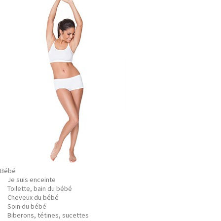
Bébé
Je suis enceinte
Toilette, bain du bébé
Cheveux du bébé
Soin du bébé
Biberons, tétines, sucettes