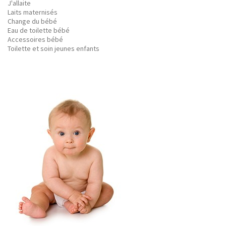
J'allaite
Laits maternisés
Change du bébé
Eau de toilette bébé
Accessoires bébé
Toilette et soin jeunes enfants