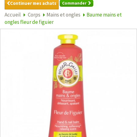
Continuer mes achats
Commander
Accueil
Corps
Mains et ongles
Baume mains et
ongles fleur de figuier