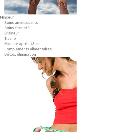
Minceur
Soins amincissants
Soins fermeté
Draineur
Tisane
Minceur après 45 ans
Compléments alimentaires
Détox, élimination