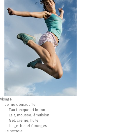
Visage
Je me démaquille
Eau tonique et lotion
Lait, mousse, émulsion
Gel, crème, huile
Lingettes et éponges
Je nettoie