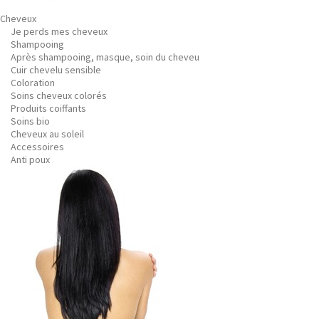
Cheveux
Je perds mes cheveux
Shampooing
Après shampooing, masque, soin du cheveu
Cuir chevelu sensible
Coloration
Soins cheveux colorés
Produits coiffants
Soins bio
Cheveux au soleil
Accessoires
Anti poux