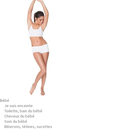
Bébé
Je suis enceinte
Toilette, bain du bébé
Cheveux du bébé
Soin du bébé
Biberons, tétines, sucettes