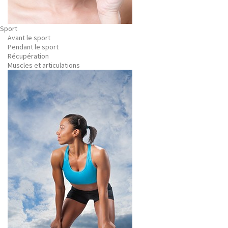
Sport
Avant le sport
Pendant le sport
Récupération
Muscles et articulations