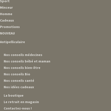
Sport
Minceur
Homme
Cadeaux
Promotions
NOUVEAU
Antipelliculaire
Nos conseils médecines
Nos conseils bébé et maman
Nos conseils bien-être
Nos conseils Bio
Nos conseils santé
Nos idées cadeaux
La boutique
Le retrait en magasin
Contactez-nous !