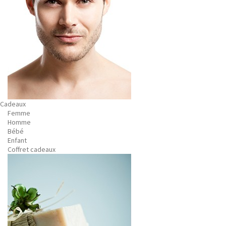
Cadeaux
Femme
Homme
Bébé
Enfant
Coffret cadeaux