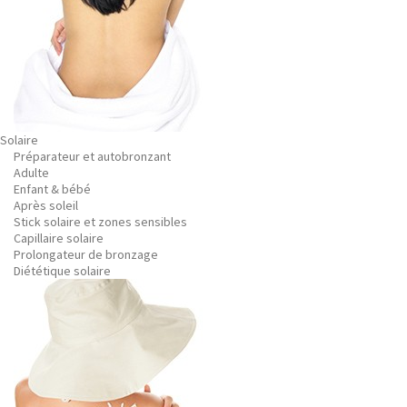
Solaire
Préparateur et autobronzant
Adulte
Enfant & bébé
Après soleil
Stick solaire et zones sensibles
Capillaire solaire
Prolongateur de bronzage
Diététique solaire