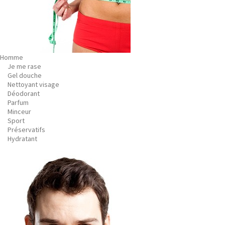
Homme
Je me rase
Gel douche
Nettoyant visage
Déodorant
Parfum
Minceur
Sport
Préservatifs
Hydratant