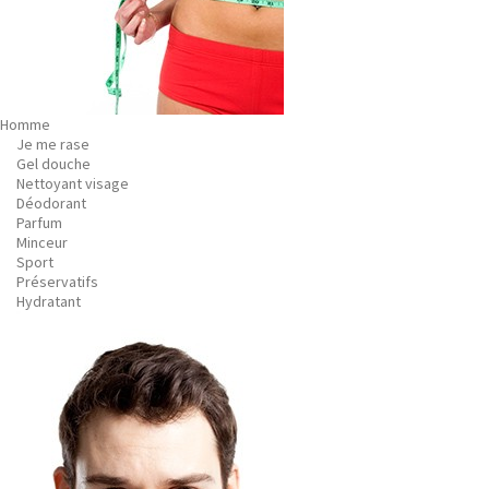
Homme
Je me rase
Gel douche
Nettoyant visage
Déodorant
Parfum
Minceur
Sport
Préservatifs
Hydratant