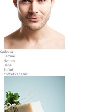
Cadeaux
Femme
Homme
Bébé
Enfant
Coffret cadeaux