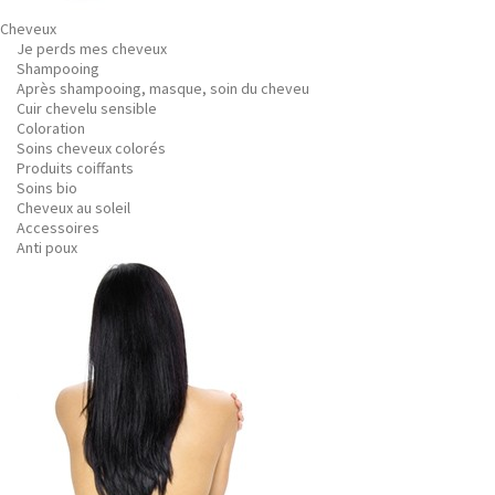
Cheveux
Je perds mes cheveux
Shampooing
Après shampooing, masque, soin du cheveu
Cuir chevelu sensible
Coloration
Soins cheveux colorés
Produits coiffants
Soins bio
Cheveux au soleil
Accessoires
Anti poux