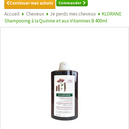
Continuer mes achats
Commander
Accueil
Cheveux
Je perds mes cheveux
KLORANE
Shampooing à la Quinine et aux Vitamines B 400ml