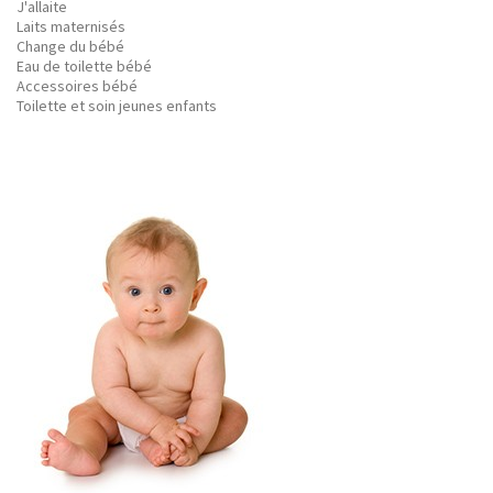
J'allaite
Laits maternisés
Change du bébé
Eau de toilette bébé
Accessoires bébé
Toilette et soin jeunes enfants