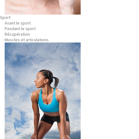
Sport
Avant le sport
Pendant le sport
Récupération
Muscles et articulations