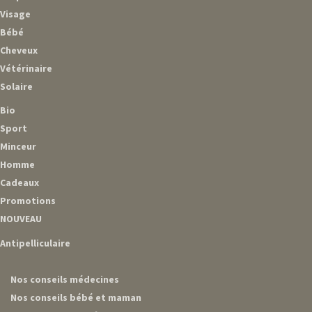
Visage
Bébé
Cheveux
Vétérinaire
Solaire
Bio
Sport
Minceur
Homme
Cadeaux
Promotions
NOUVEAU
Antipelliculaire
Nos conseils médecines
Nos conseils bébé et maman