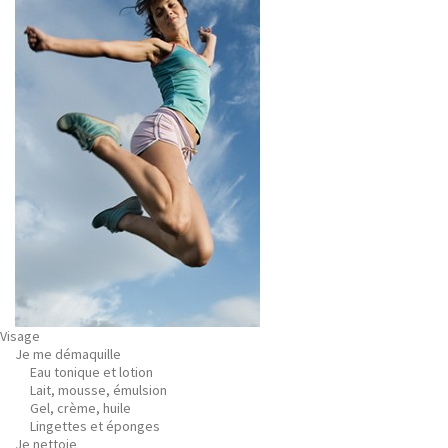
Visage
Je me démaquille
Eau tonique et lotion
Lait, mousse, émulsion
Gel, crème, huile
Lingettes et éponges
Je nettoie