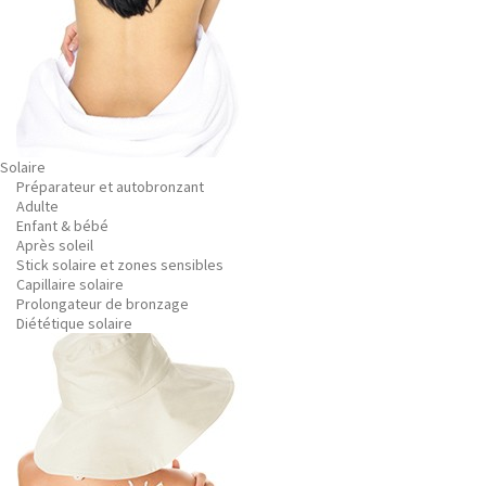
Solaire
Préparateur et autobronzant
Adulte
Enfant & bébé
Après soleil
Stick solaire et zones sensibles
Capillaire solaire
Prolongateur de bronzage
Diététique solaire