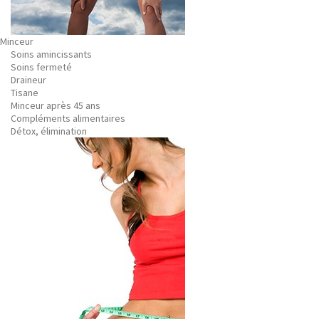
Minceur
Soins amincissants
Soins fermeté
Draineur
Tisane
Minceur après 45 ans
Compléments alimentaires
Détox, élimination