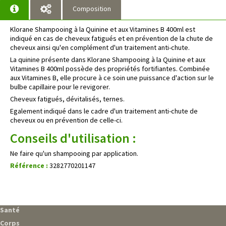
Composition
Klorane Shampooing à la Quinine et aux Vitamines B 400ml est
indiqué en cas de cheveux fatigués et en prévention de la chute de
cheveux ainsi qu'en complément d'un traitement anti-chute.
La quinine présente dans Klorane Shampooing à la Quinine et aux
Vitamines B 400ml possède des propriétés fortifiantes. Combinée
aux Vitamines B, elle procure à ce soin une puissance d'action sur le
bulbe capillaire pour le revigorer.
Cheveux fatigués, dévitalisés, ternes.
Egalement indiqué dans le cadre d'un traitement anti-chute de
cheveux ou en prévention de celle-ci.
Conseils d'utilisation :
Ne faire qu'un shampooing par application.
Référence :
3282770201147
Santé
Corps