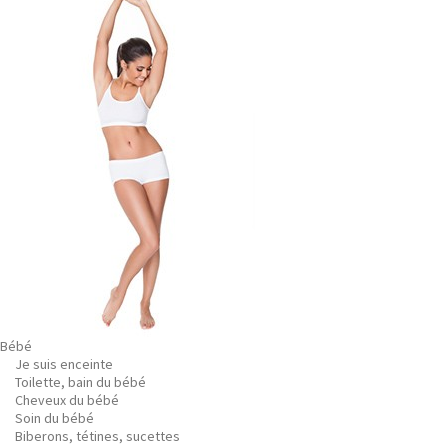
Bébé
Je suis enceinte
Toilette, bain du bébé
Cheveux du bébé
Soin du bébé
Biberons, tétines, sucettes