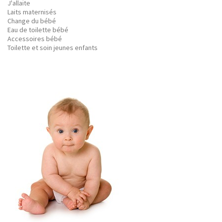
J'allaite
Laits maternisés
Change du bébé
Eau de toilette bébé
Accessoires bébé
Toilette et soin jeunes enfants