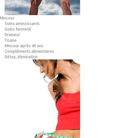
Minceur
Soins amincissants
Soins fermeté
Draineur
Tisane
Minceur après 45 ans
Compléments alimentaires
Détox, élimination