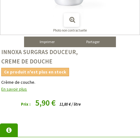
Photo non contractuelle
Imprimer
Partager
INNOXA SURGRAS DOUCEUR,
CREME DE DOUCHE
Ce produit n'est plus en stock
Crème de couche.
En savoir plus
5,90 €
Prix :
11,80 € / litre