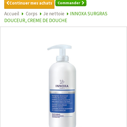
Continuer mes achats
Commander
Accueil
Corps
Je nettoie
INNOXA SURGRAS
DOUCEUR, CREME DE DOUCHE