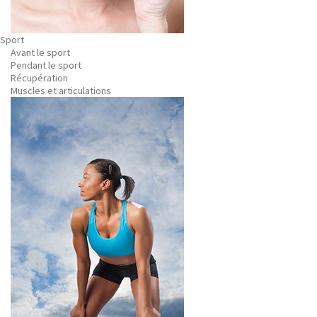
Sport
Avant le sport
Pendant le sport
Récupération
Muscles et articulations