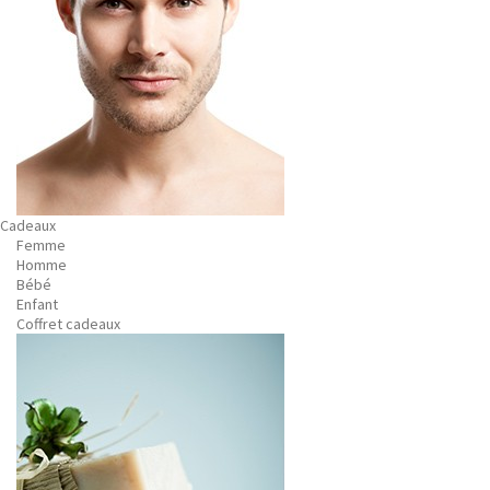
Cadeaux
Femme
Homme
Bébé
Enfant
Coffret cadeaux