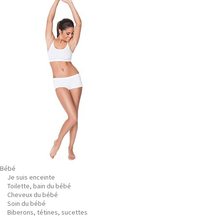
Bébé
Je suis enceinte
Toilette, bain du bébé
Cheveux du bébé
Soin du bébé
Biberons, tétines, sucettes