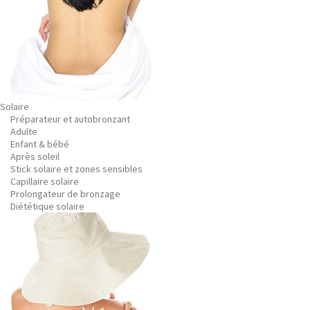
Solaire
Préparateur et autobronzant
Adulte
Enfant & bébé
Après soleil
Stick solaire et zones sensibles
Capillaire solaire
Prolongateur de bronzage
Diététique solaire