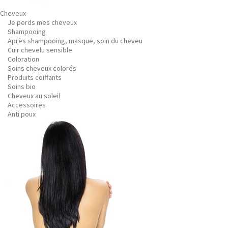
Cheveux
Je perds mes cheveux
Shampooing
Après shampooing, masque, soin du cheveu
Cuir chevelu sensible
Coloration
Soins cheveux colorés
Produits coiffants
Soins bio
Cheveux au soleil
Accessoires
Anti poux