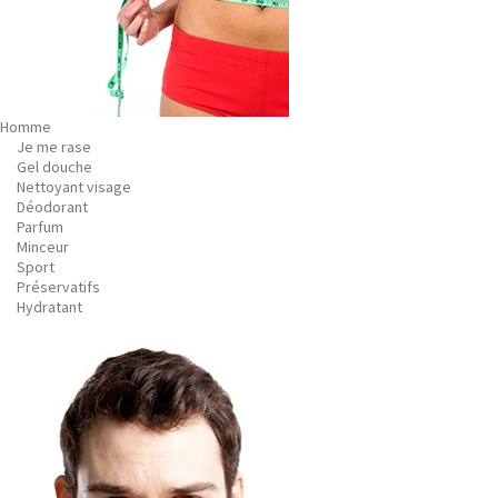
Homme
Je me rase
Gel douche
Nettoyant visage
Déodorant
Parfum
Minceur
Sport
Préservatifs
Hydratant