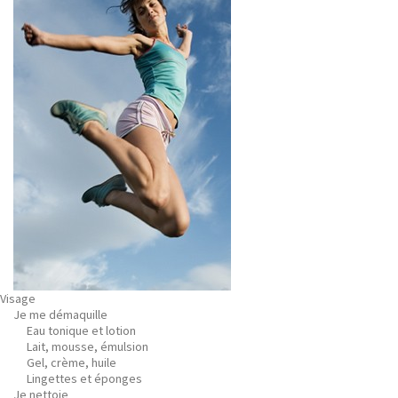
Visage
Je me démaquille
Eau tonique et lotion
Lait, mousse, émulsion
Gel, crème, huile
Lingettes et éponges
Je nettoie