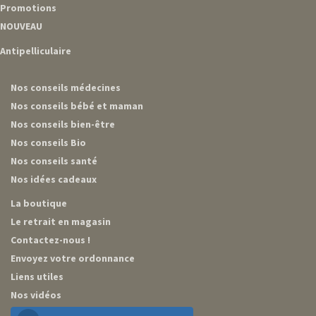
Promotions
NOUVEAU
Antipelliculaire
Nos conseils médecines
Nos conseils bébé et maman
Nos conseils bien-être
Nos conseils Bio
Nos conseils santé
Nos idées cadeaux
La boutique
Le retrait en magasin
Contactez-nous !
Envoyez votre ordonnance
Liens utiles
Nos vidéos