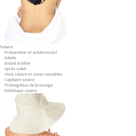
Solaire
Préparateur et autobronzant
Adulte
Enfant & bébé
Après soleil
Stick solaire et zones sensibles
Capillaire solaire
Prolongateur de bronzage
Diététique solaire