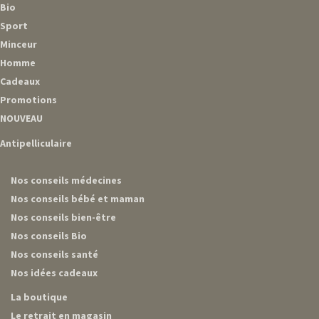
Bio
Sport
Minceur
Homme
Cadeaux
Promotions
NOUVEAU
Antipelliculaire
Nos conseils médecines
Nos conseils bébé et maman
Nos conseils bien-être
Nos conseils Bio
Nos conseils santé
Nos idées cadeaux
La boutique
Le retrait en magasin