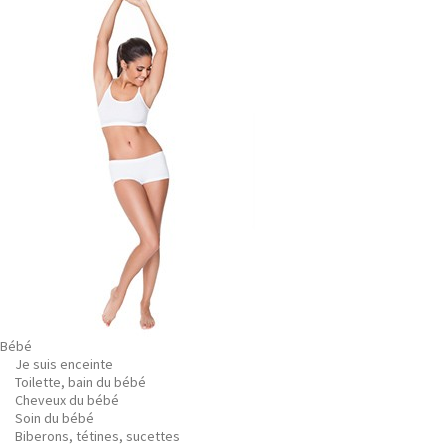
Bébé
Je suis enceinte
Toilette, bain du bébé
Cheveux du bébé
Soin du bébé
Biberons, tétines, sucettes