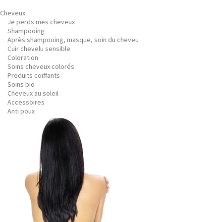
Cheveux
Je perds mes cheveux
Shampooing
Après shampooing, masque, soin du cheveu
Cuir chevelu sensible
Coloration
Soins cheveux colorés
Produits coiffants
Soins bio
Cheveux au soleil
Accessoires
Anti poux