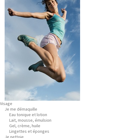
Visage
Je me démaquille
Eau tonique et lotion
Lait, mousse, émulsion
Gel, crème, huile
Lingettes et éponges
Je nettoie