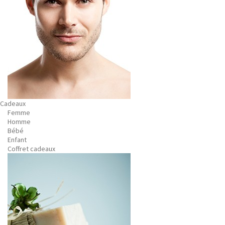
Cadeaux
Femme
Homme
Bébé
Enfant
Coffret cadeaux