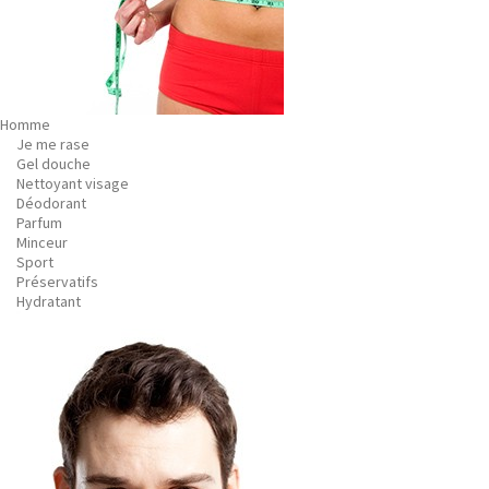
Homme
Je me rase
Gel douche
Nettoyant visage
Déodorant
Parfum
Minceur
Sport
Préservatifs
Hydratant