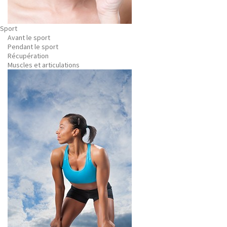
Sport
Avant le sport
Pendant le sport
Récupération
Muscles et articulations