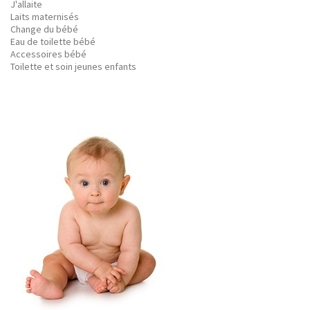
J'allaite
Laits maternisés
Change du bébé
Eau de toilette bébé
Accessoires bébé
Toilette et soin jeunes enfants