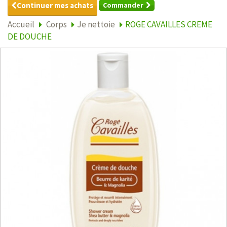
Continuer mes achats
Commander
Accueil
Corps
Je nettoie
ROGE CAVAILLES CREME
DE DOUCHE