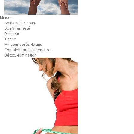
Minceur
Soins amincissants
Soins fermeté
Draineur
Tisane
Minceur après 45 ans
Compléments alimentaires
Détox, élimination