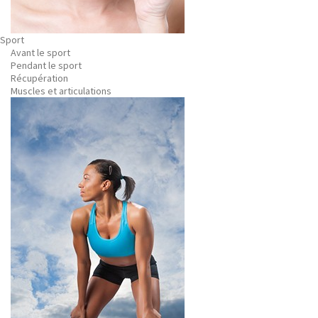
Sport
Avant le sport
Pendant le sport
Récupération
Muscles et articulations