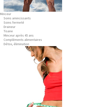
Minceur
Soins amincissants
Soins fermeté
Draineur
Tisane
Minceur après 45 ans
Compléments alimentaires
Détox, élimination