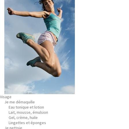
Visage
Je me démaquille
Eau tonique et lotion
Lait, mousse, émulsion
Gel, crème, huile
Lingettes et éponges
Je nettoie