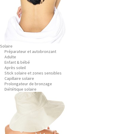
Solaire
Préparateur et autobronzant
Adulte
Enfant & bébé
Après soleil
Stick solaire et zones sensibles
Capillaire solaire
Prolongateur de bronzage
Diététique solaire