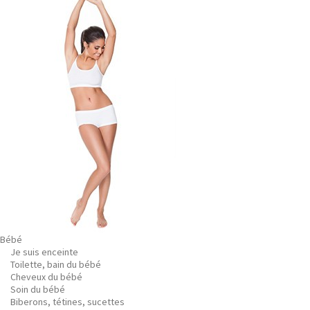
Bébé
Je suis enceinte
Toilette, bain du bébé
Cheveux du bébé
Soin du bébé
Biberons, tétines, sucettes