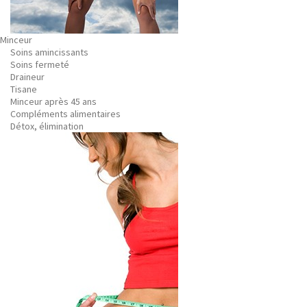
Minceur
Soins amincissants
Soins fermeté
Draineur
Tisane
Minceur après 45 ans
Compléments alimentaires
Détox, élimination