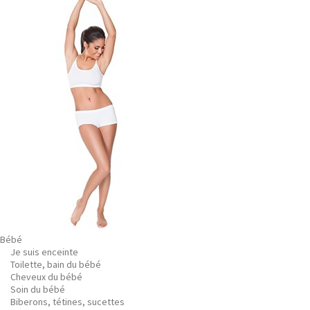
Bébé
Je suis enceinte
Toilette, bain du bébé
Cheveux du bébé
Soin du bébé
Biberons, tétines, sucettes