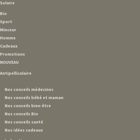
Solaire
Bio
Sport
Minceur
Homme
Cadeaux
Promotions
NOUVEAU
Antipelliculaire
Nos conseils médecines
Nos conseils bébé et maman
Nos conseils bien-être
Nos conseils Bio
Nos conseils santé
Nos idées cadeaux