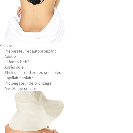
Solaire
Préparateur et autobronzant
Adulte
Enfant & bébé
Après soleil
Stick solaire et zones sensibles
Capillaire solaire
Prolongateur de bronzage
Diététique solaire