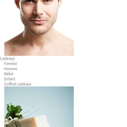
Cadeaux
Femme
Homme
Bébé
Enfant
Coffret cadeaux