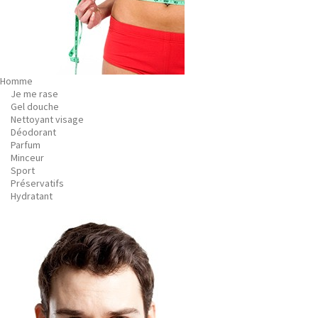
Homme
Je me rase
Gel douche
Nettoyant visage
Déodorant
Parfum
Minceur
Sport
Préservatifs
Hydratant