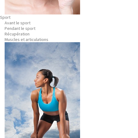
Sport
Avant le sport
Pendant le sport
Récupération
Muscles et articulations