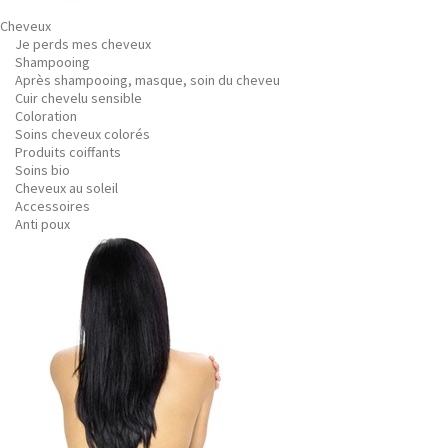
Cheveux
Je perds mes cheveux
Shampooing
Après shampooing, masque, soin du cheveu
Cuir chevelu sensible
Coloration
Soins cheveux colorés
Produits coiffants
Soins bio
Cheveux au soleil
Accessoires
Anti poux