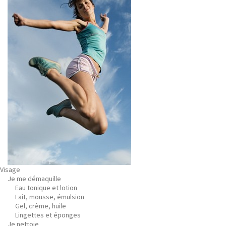
Visage
Je me démaquille
Eau tonique et lotion
Lait, mousse, émulsion
Gel, crème, huile
Lingettes et éponges
Je nettoie