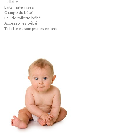
J'allaite
Laits maternisés
Change du bébé
Eau de toilette bébé
Accessoires bébé
Toilette et soin jeunes enfants