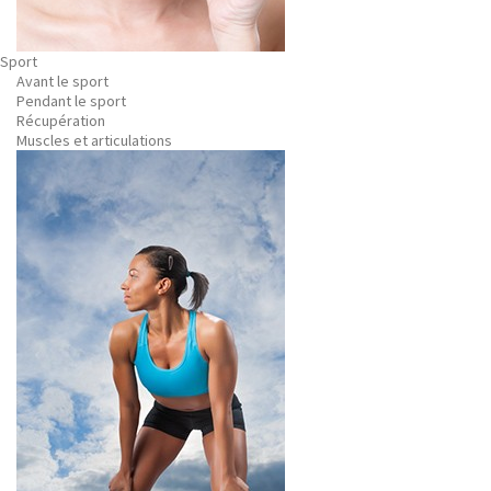
Sport
Avant le sport
Pendant le sport
Récupération
Muscles et articulations