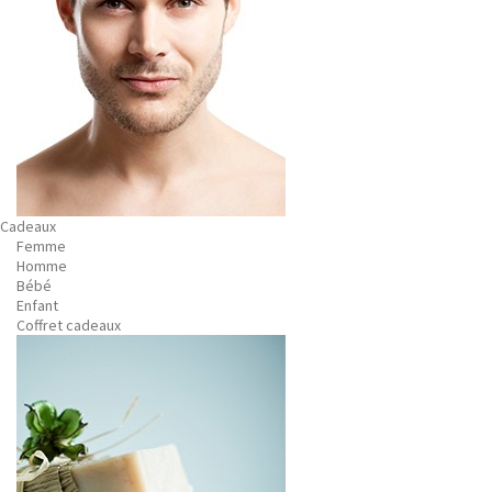
Cadeaux
Femme
Homme
Bébé
Enfant
Coffret cadeaux