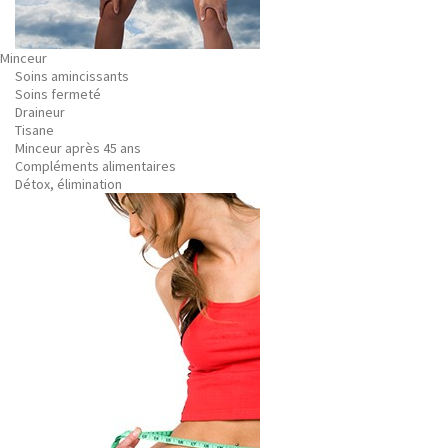
Minceur
Soins amincissants
Soins fermeté
Draineur
Tisane
Minceur après 45 ans
Compléments alimentaires
Détox, élimination