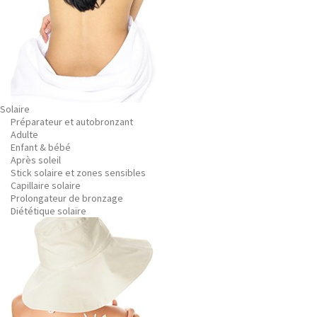
Solaire
Préparateur et autobronzant
Adulte
Enfant & bébé
Après soleil
Stick solaire et zones sensibles
Capillaire solaire
Prolongateur de bronzage
Diététique solaire