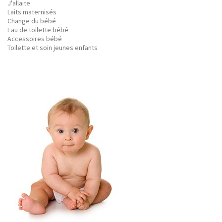
J'allaite
Laits maternisés
Change du bébé
Eau de toilette bébé
Accessoires bébé
Toilette et soin jeunes enfants