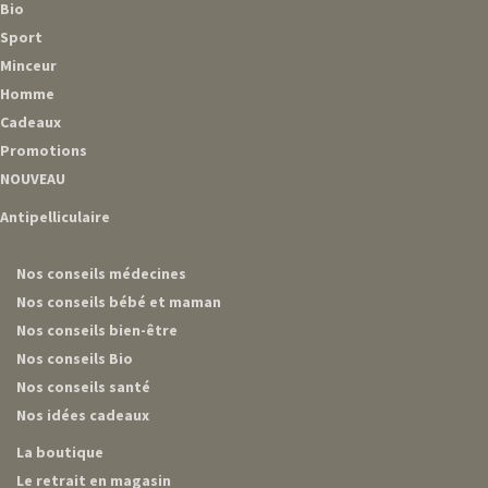
Bio
Sport
Minceur
Homme
Cadeaux
Promotions
NOUVEAU
Antipelliculaire
Nos conseils médecines
Nos conseils bébé et maman
Nos conseils bien-être
Nos conseils Bio
Nos conseils santé
Nos idées cadeaux
La boutique
Le retrait en magasin