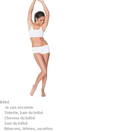
Bébé
Je suis enceinte
Toilette, bain du bébé
Cheveux du bébé
Soin du bébé
Biberons, tétines, sucettes