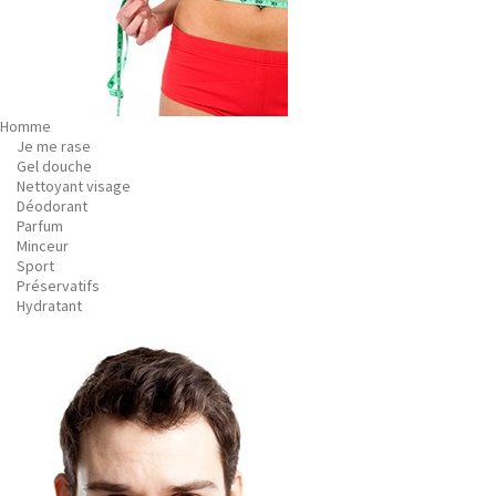
Homme
Je me rase
Gel douche
Nettoyant visage
Déodorant
Parfum
Minceur
Sport
Préservatifs
Hydratant