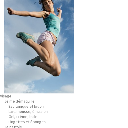
Visage
Je me démaquille
Eau tonique et lotion
Lait, mousse, émulsion
Gel, crème, huile
Lingettes et éponges
Je nettoie