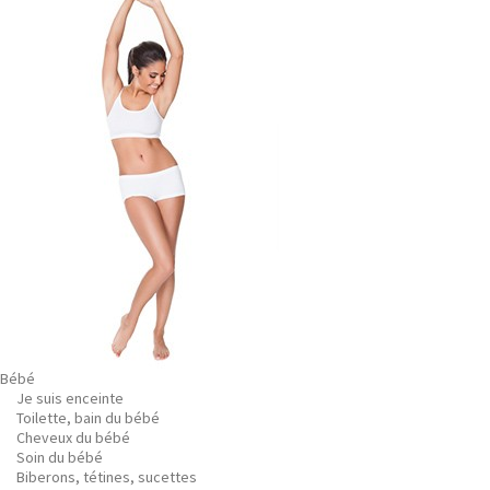
Bébé
Je suis enceinte
Toilette, bain du bébé
Cheveux du bébé
Soin du bébé
Biberons, tétines, sucettes