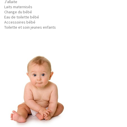
J'allaite
Laits maternisés
Change du bébé
Eau de toilette bébé
Accessoires bébé
Toilette et soin jeunes enfants