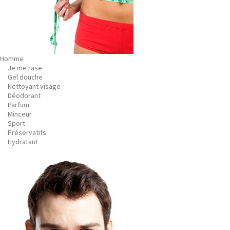
Homme
Je me rase
Gel douche
Nettoyant visage
Déodorant
Parfum
Minceur
Sport
Préservatifs
Hydratant