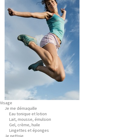
Visage
Je me démaquille
Eau tonique et lotion
Lait, mousse, émulsion
Gel, crème, huile
Lingettes et éponges
Je nettoie