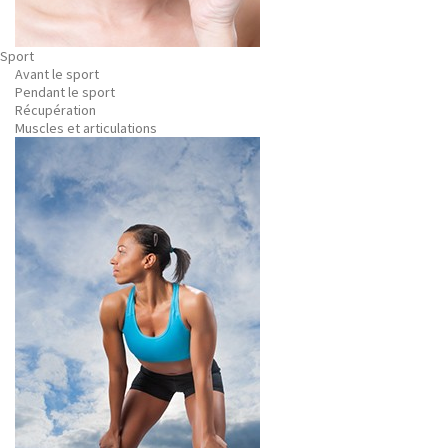
Sport
Avant le sport
Pendant le sport
Récupération
Muscles et articulations