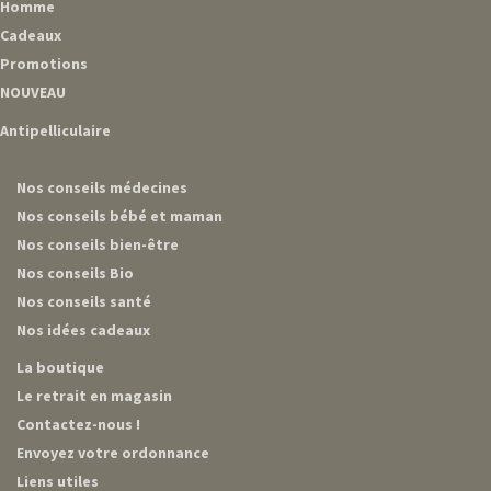
Homme
Cadeaux
Promotions
NOUVEAU
Antipelliculaire
Nos conseils médecines
Nos conseils bébé et maman
Nos conseils bien-être
Nos conseils Bio
Nos conseils santé
Nos idées cadeaux
La boutique
Le retrait en magasin
Contactez-nous !
Envoyez votre ordonnance
Liens utiles