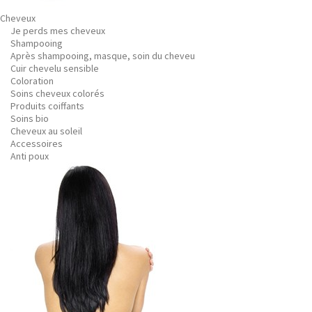
Cheveux
Je perds mes cheveux
Shampooing
Après shampooing, masque, soin du cheveu
Cuir chevelu sensible
Coloration
Soins cheveux colorés
Produits coiffants
Soins bio
Cheveux au soleil
Accessoires
Anti poux