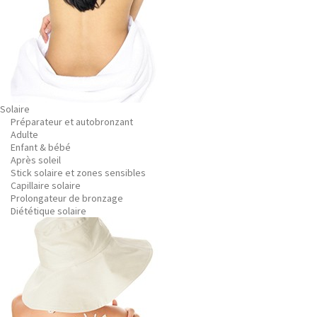
Solaire
Préparateur et autobronzant
Adulte
Enfant & bébé
Après soleil
Stick solaire et zones sensibles
Capillaire solaire
Prolongateur de bronzage
Diététique solaire