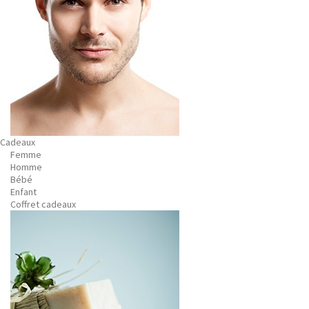
Cadeaux
Femme
Homme
Bébé
Enfant
Coffret cadeaux