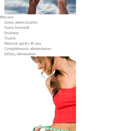
Minceur
Soins amincissants
Soins fermeté
Draineur
Tisane
Minceur après 45 ans
Compléments alimentaires
Détox, élimination