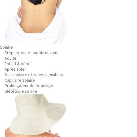
Solaire
Préparateur et autobronzant
Adulte
Enfant & bébé
Après soleil
Stick solaire et zones sensibles
Capillaire solaire
Prolongateur de bronzage
Diététique solaire