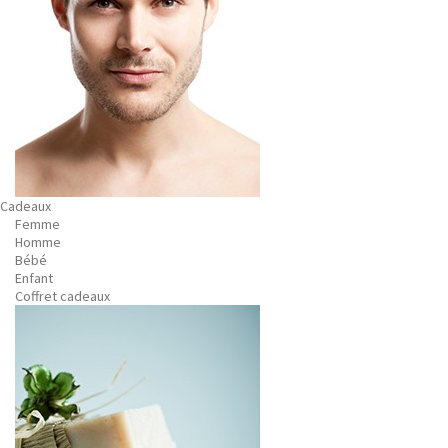
Cadeaux
Femme
Homme
Bébé
Enfant
Coffret cadeaux