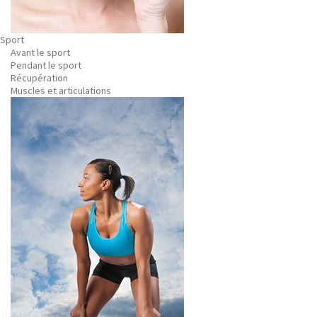
Sport
Avant le sport
Pendant le sport
Récupération
Muscles et articulations