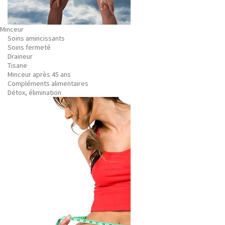
Minceur
Soins amincissants
Soins fermeté
Draineur
Tisane
Minceur après 45 ans
Compléments alimentaires
Détox, élimination