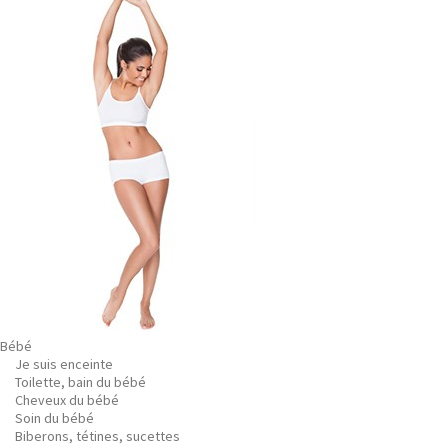
Bébé
Je suis enceinte
Toilette, bain du bébé
Cheveux du bébé
Soin du bébé
Biberons, tétines, sucettes