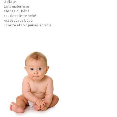
J'allaite
Laits maternisés
Change du bébé
Eau de toilette bébé
Accessoires bébé
Toilette et soin jeunes enfants