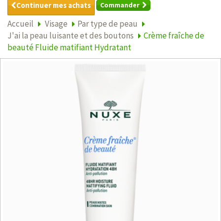
Continuer mes achats
Commander
Accueil
Visage
Par type de peau
J'ai la peau luisante et des boutons
Crème fraîche de
beauté Fluide matifiant Hydratant