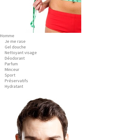
Homme
Je me rase
Gel douche
Nettoyant visage
Déodorant
Parfum
Minceur
Sport
Préservatifs
Hydratant