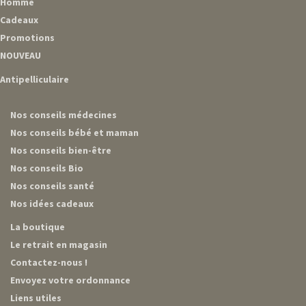
Homme
Cadeaux
Promotions
NOUVEAU
Antipelliculaire
Nos conseils médecines
Nos conseils bébé et maman
Nos conseils bien-être
Nos conseils Bio
Nos conseils santé
Nos idées cadeaux
La boutique
Le retrait en magasin
Contactez-nous !
Envoyez votre ordonnance
Liens utiles