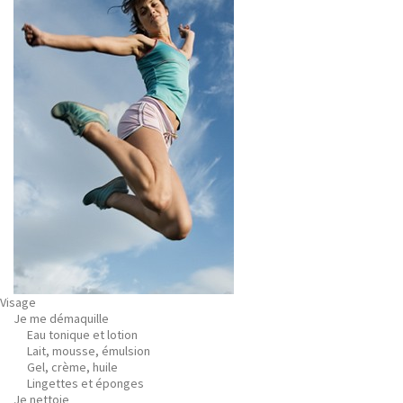
Visage
Je me démaquille
Eau tonique et lotion
Lait, mousse, émulsion
Gel, crème, huile
Lingettes et éponges
Je nettoie