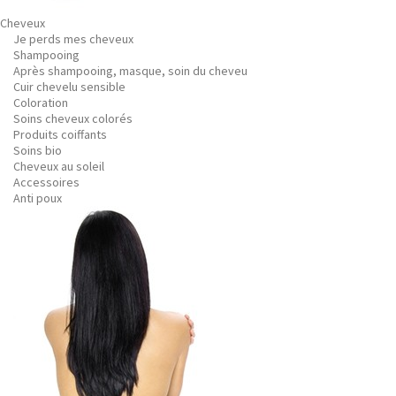
Cheveux
Je perds mes cheveux
Shampooing
Après shampooing, masque, soin du cheveu
Cuir chevelu sensible
Coloration
Soins cheveux colorés
Produits coiffants
Soins bio
Cheveux au soleil
Accessoires
Anti poux