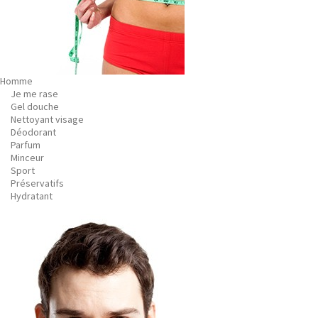
Homme
Je me rase
Gel douche
Nettoyant visage
Déodorant
Parfum
Minceur
Sport
Préservatifs
Hydratant