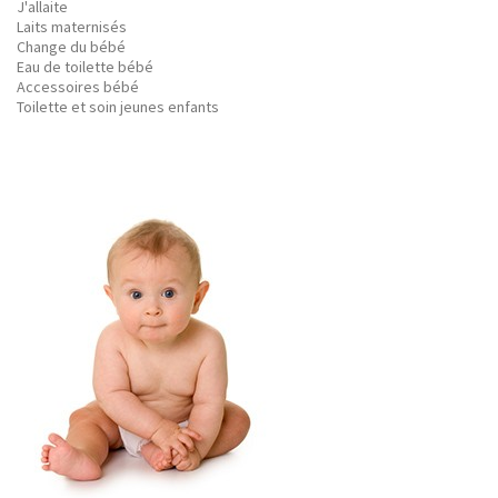
J'allaite
Laits maternisés
Change du bébé
Eau de toilette bébé
Accessoires bébé
Toilette et soin jeunes enfants