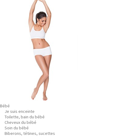
Bébé
Je suis enceinte
Toilette, bain du bébé
Cheveux du bébé
Soin du bébé
Biberons, tétines, sucettes