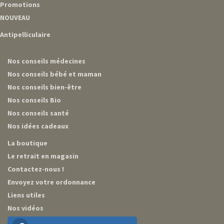
Promotions
NOUVEAU
Antipelliculaire
Nos conseils médecines
Nos conseils bébé et maman
Nos conseils bien-être
Nos conseils Bio
Nos conseils santé
Nos idées cadeaux
La boutique
Le retrait en magasin
Contactez-nous !
Envoyez votre ordonnance
Liens utiles
Nos vidéos