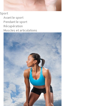
Sport
Avant le sport
Pendant le sport
Récupération
Muscles et articulations