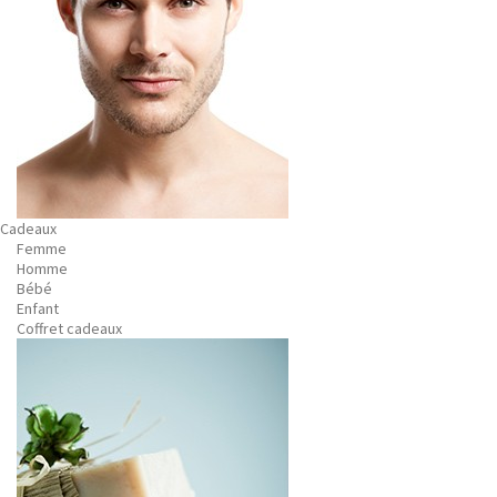
Cadeaux
Femme
Homme
Bébé
Enfant
Coffret cadeaux