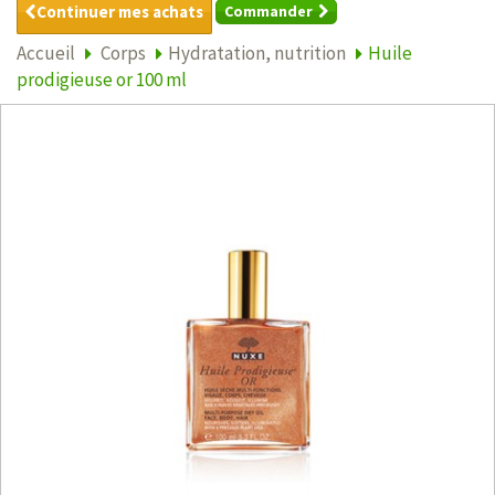
Continuer mes achats
Commander
Accueil
Corps
Hydratation, nutrition
Huile
prodigieuse or 100 ml