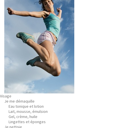
Visage
Je me démaquille
Eau tonique et lotion
Lait, mousse, émulsion
Gel, crème, huile
Lingettes et éponges
Je nettoie