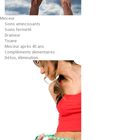
Minceur
Soins amincissants
Soins fermeté
Draineur
Tisane
Minceur après 45 ans
Compléments alimentaires
Détox, élimination