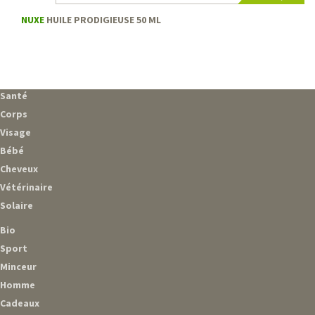
NUXE
HUILE PRODIGIEUSE 50 ML
Santé
Corps
Visage
Bébé
Cheveux
Vétérinaire
Solaire
Bio
Sport
Minceur
Homme
Cadeaux