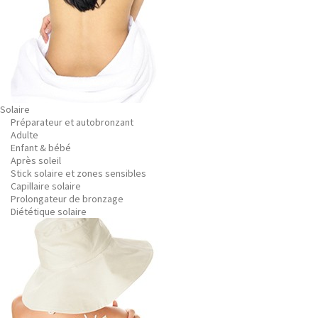
Solaire
Préparateur et autobronzant
Adulte
Enfant & bébé
Après soleil
Stick solaire et zones sensibles
Capillaire solaire
Prolongateur de bronzage
Diététique solaire