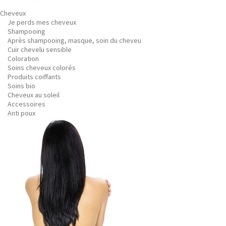
Cheveux
Je perds mes cheveux
Shampooing
Après shampooing, masque, soin du cheveu
Cuir chevelu sensible
Coloration
Soins cheveux colorés
Produits coiffants
Soins bio
Cheveux au soleil
Accessoires
Anti poux