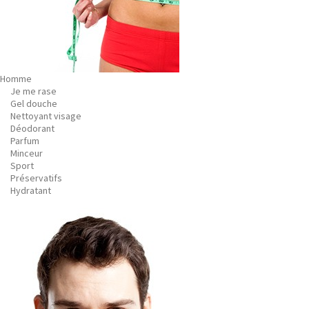
Homme
Je me rase
Gel douche
Nettoyant visage
Déodorant
Parfum
Minceur
Sport
Préservatifs
Hydratant