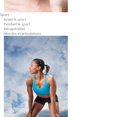
Sport
Avant le sport
Pendant le sport
Récupération
Muscles et articulations