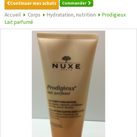
Continuer mes achats
Commander
Accueil
Corps
Hydratation, nutrition
Prodigieux
Lait parfumé