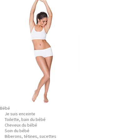
Bébé
Je suis enceinte
Toilette, bain du bébé
Cheveux du bébé
Soin du bébé
Biberons, tétines, sucettes