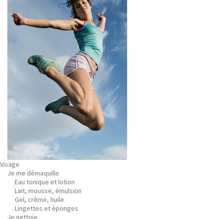
Visage
Je me démaquille
Eau tonique et lotion
Lait, mousse, émulsion
Gel, crème, huile
Lingettes et éponges
Je nettoie