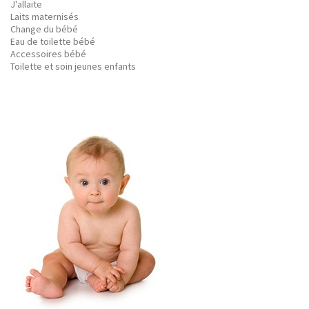
J'allaite
Laits maternisés
Change du bébé
Eau de toilette bébé
Accessoires bébé
Toilette et soin jeunes enfants