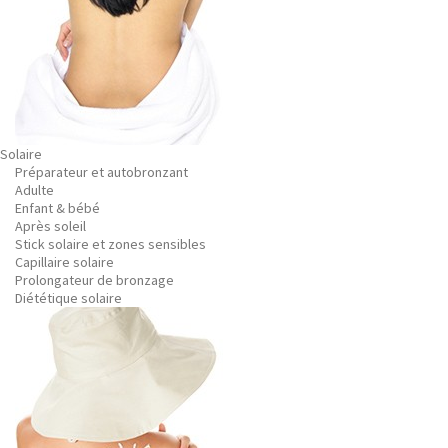
Solaire
Préparateur et autobronzant
Adulte
Enfant & bébé
Après soleil
Stick solaire et zones sensibles
Capillaire solaire
Prolongateur de bronzage
Diététique solaire