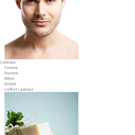
Cadeaux
Femme
Homme
Bébé
Enfant
Coffret cadeaux