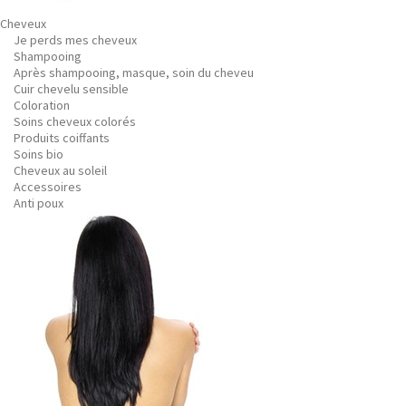
Cheveux
Je perds mes cheveux
Shampooing
Après shampooing, masque, soin du cheveu
Cuir chevelu sensible
Coloration
Soins cheveux colorés
Produits coiffants
Soins bio
Cheveux au soleil
Accessoires
Anti poux