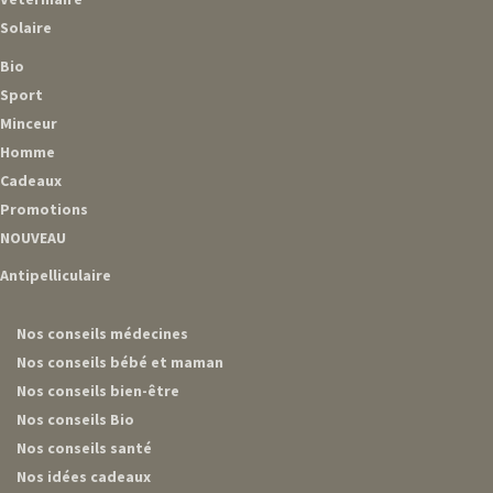
Solaire
Bio
Sport
Minceur
Homme
Cadeaux
Promotions
NOUVEAU
Antipelliculaire
Nos conseils médecines
Nos conseils bébé et maman
Nos conseils bien-être
Nos conseils Bio
Nos conseils santé
Nos idées cadeaux