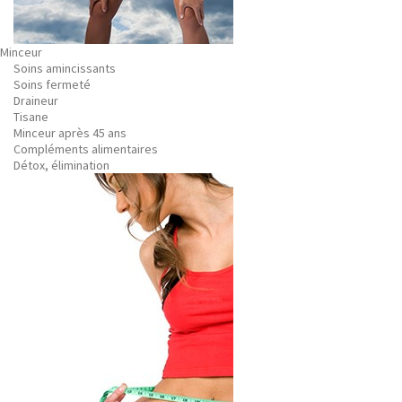
Minceur
Soins amincissants
Soins fermeté
Draineur
Tisane
Minceur après 45 ans
Compléments alimentaires
Détox, élimination