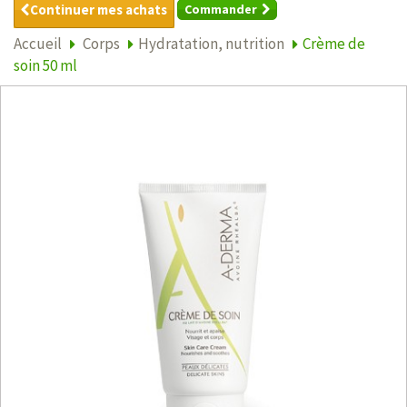
Continuer mes achats
Commander
Accueil
Corps
Hydratation, nutrition
Crème de
soin 50 ml