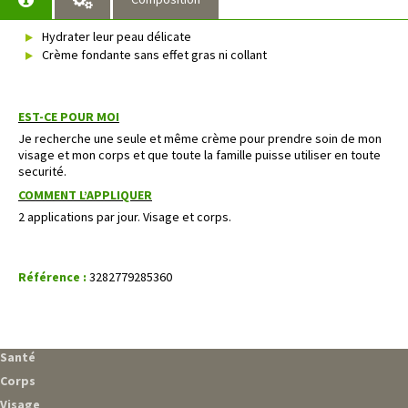
Hydrater leur peau délicate
Crème fondante sans effet gras ni collant
EST-CE POUR MOI
Je recherche une seule et même crème pour prendre soin de mon
visage et mon corps et que toute la famille puisse utiliser en toute
securité.
COMMENT L’APPLIQUER
2 applications par jour. Visage et corps.
Référence :
3282779285360
Santé
Corps
Visage