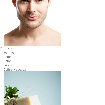
Cadeaux
Femme
Homme
Bébé
Enfant
Coffret cadeaux