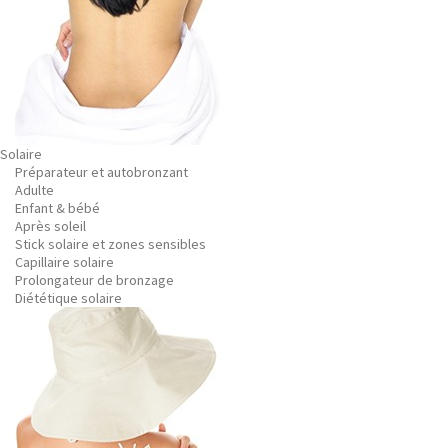
Solaire
Préparateur et autobronzant
Adulte
Enfant & bébé
Après soleil
Stick solaire et zones sensibles
Capillaire solaire
Prolongateur de bronzage
Diététique solaire