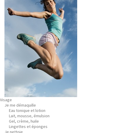
Visage
Je me démaquille
Eau tonique et lotion
Lait, mousse, émulsion
Gel, crème, huile
Lingettes et éponges
Je nettoie