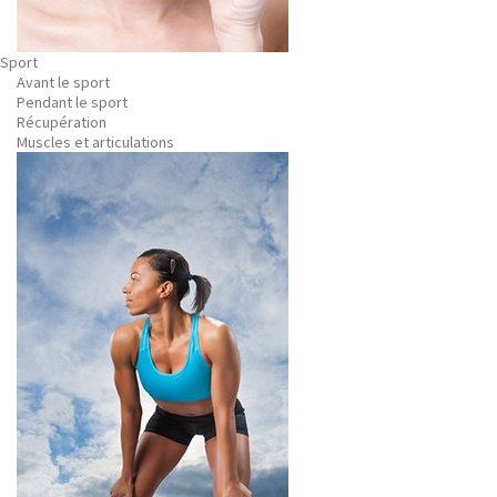
Sport
Avant le sport
Pendant le sport
Récupération
Muscles et articulations