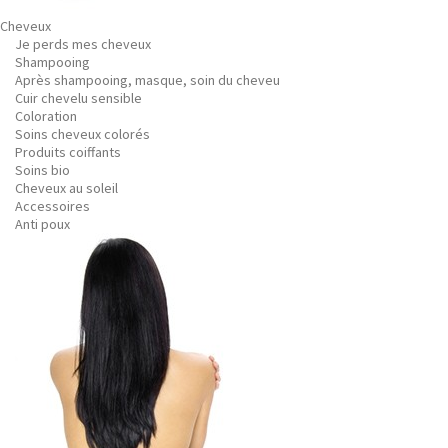
Cheveux
Je perds mes cheveux
Shampooing
Après shampooing, masque, soin du cheveu
Cuir chevelu sensible
Coloration
Soins cheveux colorés
Produits coiffants
Soins bio
Cheveux au soleil
Accessoires
Anti poux