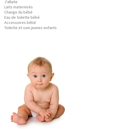
J'allaite
Laits maternisés
Change du bébé
Eau de toilette bébé
Accessoires bébé
Toilette et soin jeunes enfants