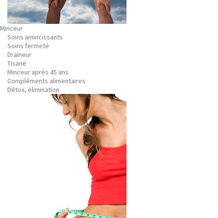
Minceur
Soins amincissants
Soins fermeté
Draineur
Tisane
Minceur après 45 ans
Compléments alimentaires
Détox, élimination