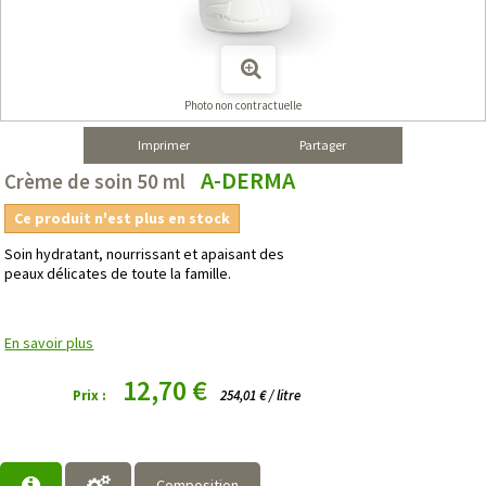
Photo non contractuelle
Imprimer
Partager
A-DERMA
Crème de soin 50 ml
Ce produit n'est plus en stock
Soin hydratant, nourrissant et apaisant des
peaux délicates de toute la famille.
En savoir plus
12,70 €
Prix :
254,01 € / litre
Composition