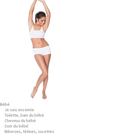
Bébé
Je suis enceinte
Toilette, bain du bébé
Cheveux du bébé
Soin du bébé
Biberons, tétines, sucettes