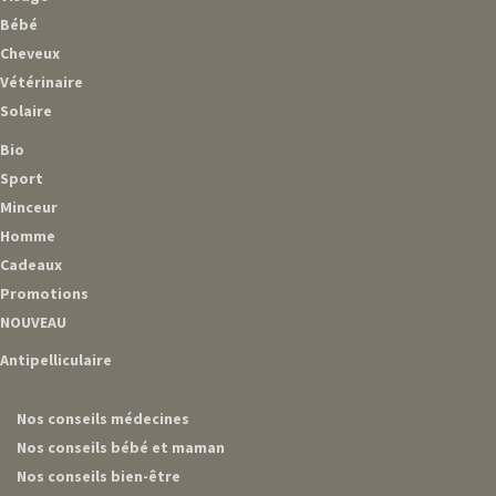
Bébé
Cheveux
Vétérinaire
Solaire
Bio
Sport
Minceur
Homme
Cadeaux
Promotions
NOUVEAU
Antipelliculaire
Nos conseils médecines
Nos conseils bébé et maman
Nos conseils bien-être