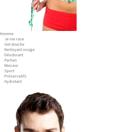
Homme
Je me rase
Gel douche
Nettoyant visage
Déodorant
Parfum
Minceur
Sport
Préservatifs
Hydratant