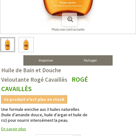
Photo non contractuelle
Imprimer
Partager
Huile de Bain et Douche
ROGÉ
Veloutante Rogé Cavaillès
CAVAILLÈS
Ce produit n'est plus en stock
Une formule enrichie aux 3 huiles naturelles
(huile d’amande douce, huile d’argan et huile de
riz) pour nourrir intensément la peau.
En savoir plus