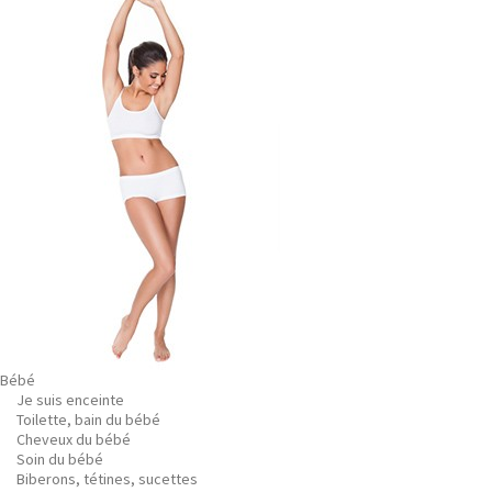
Bébé
Je suis enceinte
Toilette, bain du bébé
Cheveux du bébé
Soin du bébé
Biberons, tétines, sucettes