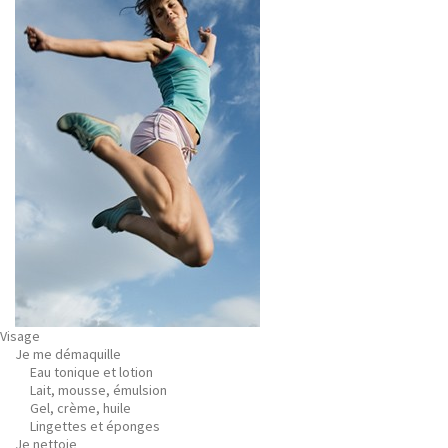
Visage
Je me démaquille
Eau tonique et lotion
Lait, mousse, émulsion
Gel, crème, huile
Lingettes et éponges
Je nettoie