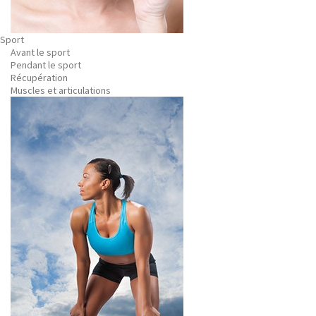
Sport
Avant le sport
Pendant le sport
Récupération
Muscles et articulations