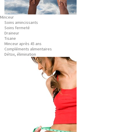
Minceur
Soins amincissants
Soins fermeté
Draineur
Tisane
Minceur après 45 ans
Compléments alimentaires
Détox, élimination