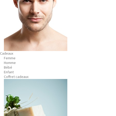
Cadeaux
Femme
Homme
Bébé
Enfant
Coffret cadeaux