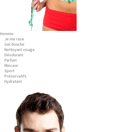
Homme
Je me rase
Gel douche
Nettoyant visage
Déodorant
Parfum
Minceur
Sport
Préservatifs
Hydratant