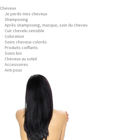
Cheveux
Je perds mes cheveux
Shampooing
Après shampooing, masque, soin du cheveu
Cuir chevelu sensible
Coloration
Soins cheveux colorés
Produits coiffants
Soins bio
Cheveux au soleil
Accessoires
Anti poux