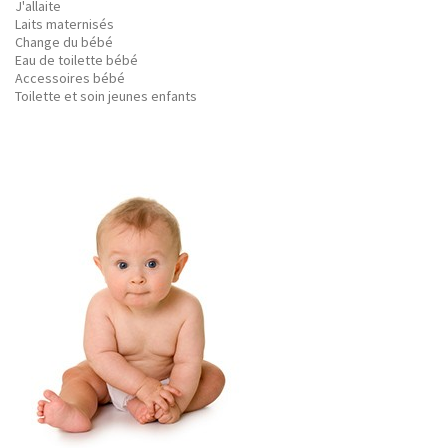
J'allaite
Laits maternisés
Change du bébé
Eau de toilette bébé
Accessoires bébé
Toilette et soin jeunes enfants