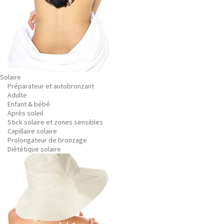
Solaire
Préparateur et autobronzant
Adulte
Enfant & bébé
Après soleil
Stick solaire et zones sensibles
Capillaire solaire
Prolongateur de bronzage
Diététique solaire