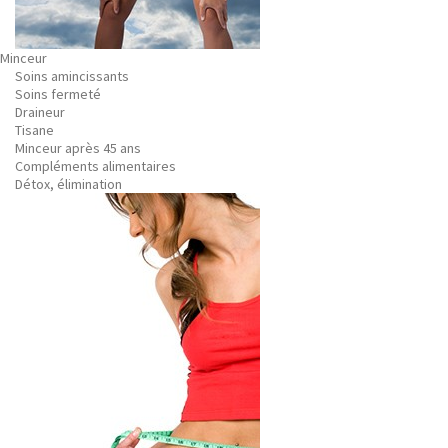
Minceur
Soins amincissants
Soins fermeté
Draineur
Tisane
Minceur après 45 ans
Compléments alimentaires
Détox, élimination