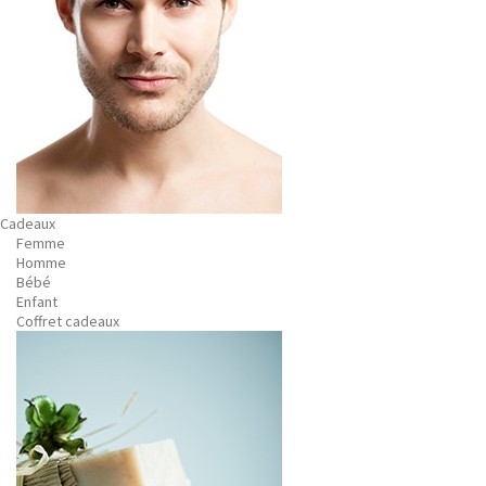
Cadeaux
Femme
Homme
Bébé
Enfant
Coffret cadeaux