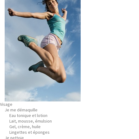
Visage
Je me démaquille
Eau tonique et lotion
Lait, mousse, émulsion
Gel, crème, huile
Lingettes et éponges
Je nettoie