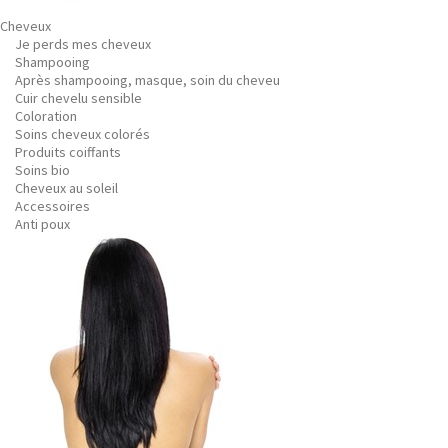
Cheveux
Je perds mes cheveux
Shampooing
Après shampooing, masque, soin du cheveu
Cuir chevelu sensible
Coloration
Soins cheveux colorés
Produits coiffants
Soins bio
Cheveux au soleil
Accessoires
Anti poux