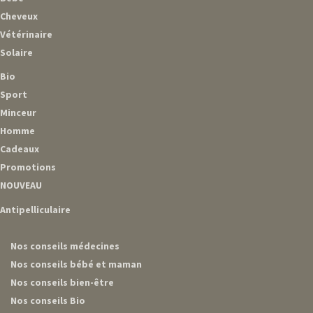
Cheveux
Vétérinaire
Solaire
Bio
Sport
Minceur
Homme
Cadeaux
Promotions
NOUVEAU
Antipelliculaire
Nos conseils médecines
Nos conseils bébé et maman
Nos conseils bien-être
Nos conseils Bio