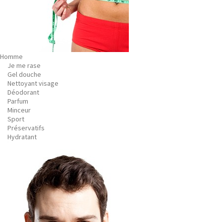
Homme
Je me rase
Gel douche
Nettoyant visage
Déodorant
Parfum
Minceur
Sport
Préservatifs
Hydratant