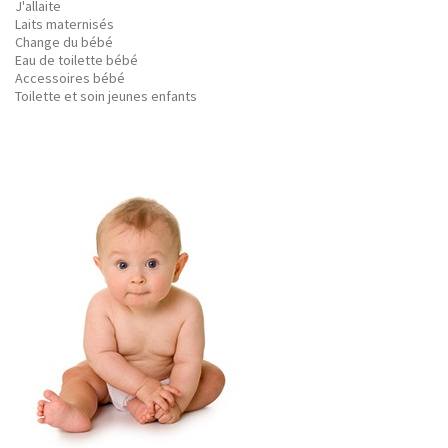
J'allaite
Laits maternisés
Change du bébé
Eau de toilette bébé
Accessoires bébé
Toilette et soin jeunes enfants