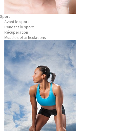
Sport
Avant le sport
Pendant le sport
Récupération
Muscles et articulations