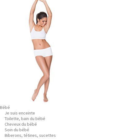
Bébé
Je suis enceinte
Toilette, bain du bébé
Cheveux du bébé
Soin du bébé
Biberons, tétines, sucettes