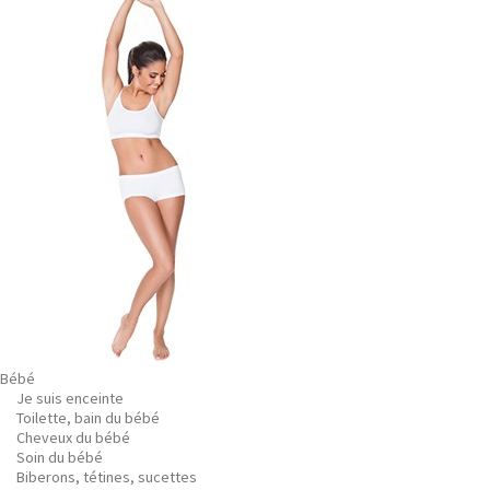
Bébé
Je suis enceinte
Toilette, bain du bébé
Cheveux du bébé
Soin du bébé
Biberons, tétines, sucettes