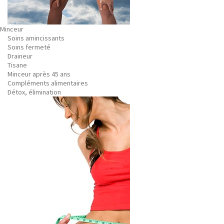
Minceur
Soins amincissants
Soins fermeté
Draineur
Tisane
Minceur après 45 ans
Compléments alimentaires
Détox, élimination