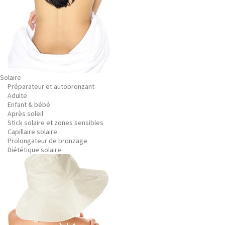
Solaire
Préparateur et autobronzant
Adulte
Enfant & bébé
Après soleil
Stick solaire et zones sensibles
Capillaire solaire
Prolongateur de bronzage
Diététique solaire