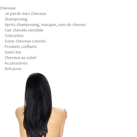
Cheveux
Je perds mes cheveux
Shampooing
Après shampooing, masque, soin du cheveu
Cuir chevelu sensible
Coloration
Soins cheveux colorés
Produits coiffants
Soins bio
Cheveux au soleil
Accessoires
Anti poux