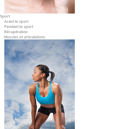
Sport
Avant le sport
Pendant le sport
Récupération
Muscles et articulations