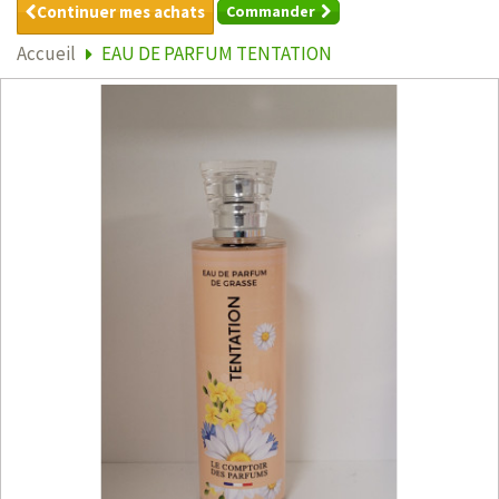
Continuer mes achats
Commander
Accueil
EAU DE PARFUM TENTATION