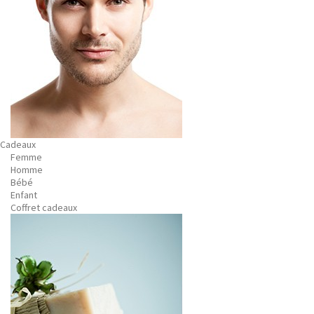
Cadeaux
Femme
Homme
Bébé
Enfant
Coffret cadeaux