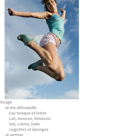
Visage
Je me démaquille
Eau tonique et lotion
Lait, mousse, émulsion
Gel, crème, huile
Lingettes et éponges
Je nettoie