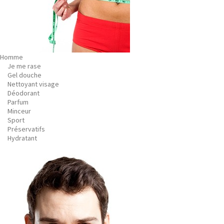
Homme
Je me rase
Gel douche
Nettoyant visage
Déodorant
Parfum
Minceur
Sport
Préservatifs
Hydratant