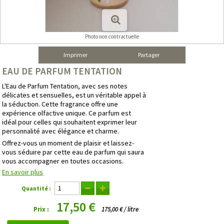
Photo non contractuelle
Imprimer
Partager
EAU DE PARFUM TENTATION
L'Eau de Parfum Tentation, avec ses notes
délicates et sensuelles, est un véritable appel à
la séduction. Cette fragrance offre une
expérience olfactive unique. Ce parfum est
idéal pour celles qui souhaitent exprimer leur
personnalité avec élégance et charme.
Offrez-vous un moment de plaisir et laissez-
vous séduire par cette eau de parfum qui saura
vous accompagner en toutes occasions.
En savoir plus
Quantité :
17,50 €
Prix :
175,00 € / litre