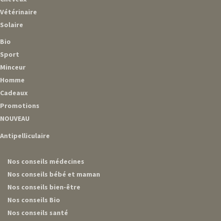
Vétérinaire
Solaire
Bio
Sport
Minceur
Homme
Cadeaux
Promotions
NOUVEAU
Antipelliculaire
Nos conseils médecines
Nos conseils bébé et maman
Nos conseils bien-être
Nos conseils Bio
Nos conseils santé