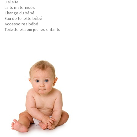
J'allaite
Laits maternisés
Change du bébé
Eau de toilette bébé
Accessoires bébé
Toilette et soin jeunes enfants