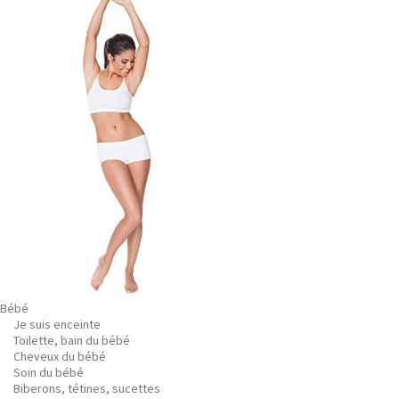
Bébé
Je suis enceinte
Toilette, bain du bébé
Cheveux du bébé
Soin du bébé
Biberons, tétines, sucettes