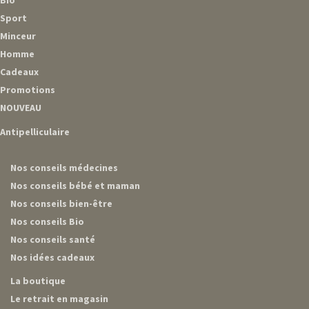
Bio
Sport
Minceur
Homme
Cadeaux
Promotions
NOUVEAU
Antipelliculaire
Nos conseils médecines
Nos conseils bébé et maman
Nos conseils bien-être
Nos conseils Bio
Nos conseils santé
Nos idées cadeaux
La boutique
Le retrait en magasin