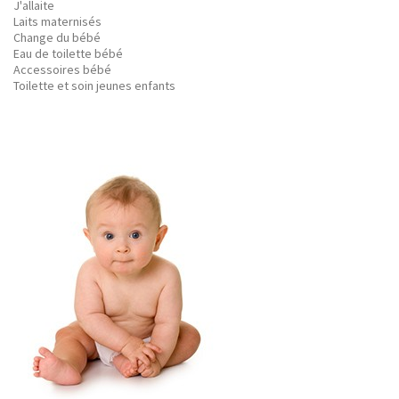
J'allaite
Laits maternisés
Change du bébé
Eau de toilette bébé
Accessoires bébé
Toilette et soin jeunes enfants