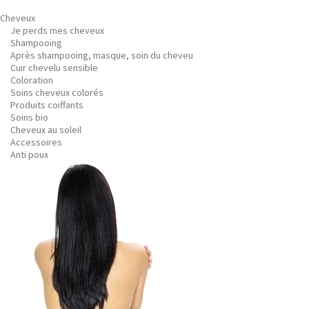
Cheveux
Je perds mes cheveux
Shampooing
Après shampooing, masque, soin du cheveu
Cuir chevelu sensible
Coloration
Soins cheveux colorés
Produits coiffants
Soins bio
Cheveux au soleil
Accessoires
Anti poux