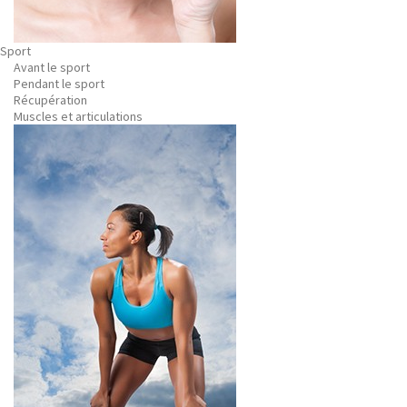
Sport
Avant le sport
Pendant le sport
Récupération
Muscles et articulations