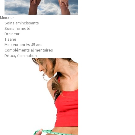
Minceur
Soins amincissants
Soins fermeté
Draineur
Tisane
Minceur après 45 ans
Compléments alimentaires
Détox, élimination