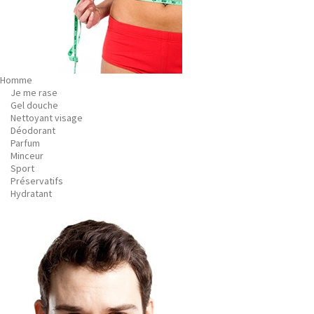
Homme
Je me rase
Gel douche
Nettoyant visage
Déodorant
Parfum
Minceur
Sport
Préservatifs
Hydratant