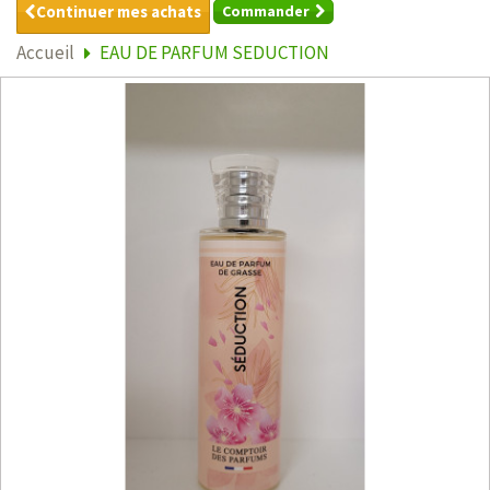
Continuer mes achats
Commander
Accueil
EAU DE PARFUM SEDUCTION