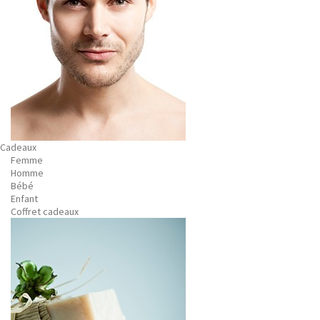
Cadeaux
Femme
Homme
Bébé
Enfant
Coffret cadeaux