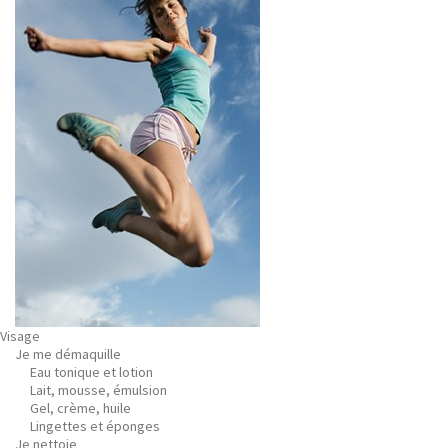
Visage
Je me démaquille
Eau tonique et lotion
Lait, mousse, émulsion
Gel, crème, huile
Lingettes et éponges
Je nettoie