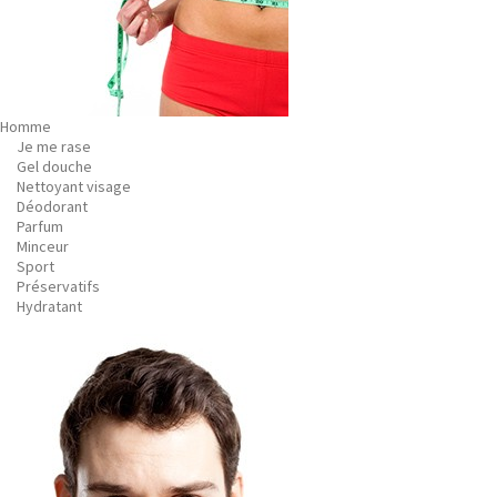
Homme
Je me rase
Gel douche
Nettoyant visage
Déodorant
Parfum
Minceur
Sport
Préservatifs
Hydratant