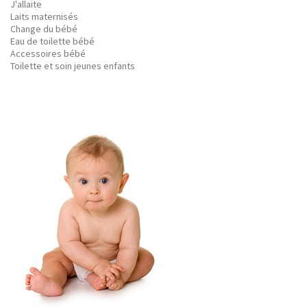
J'allaite
Laits maternisés
Change du bébé
Eau de toilette bébé
Accessoires bébé
Toilette et soin jeunes enfants