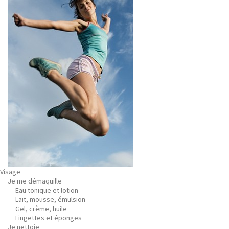
Visage
Je me démaquille
Eau tonique et lotion
Lait, mousse, émulsion
Gel, crème, huile
Lingettes et éponges
Je nettoie