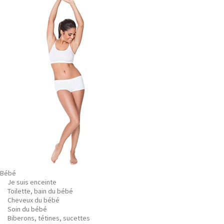
Bébé
Je suis enceinte
Toilette, bain du bébé
Cheveux du bébé
Soin du bébé
Biberons, tétines, sucettes