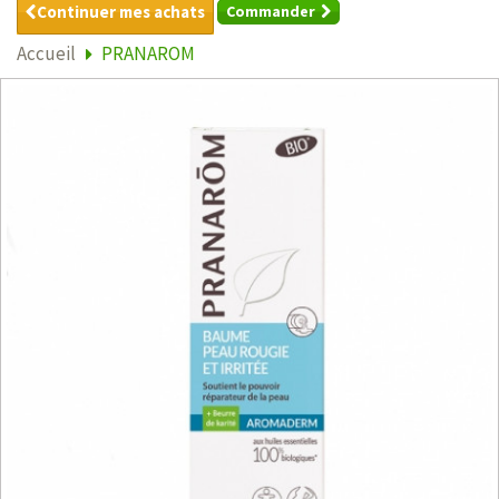
Continuer mes achats
Commander
Accueil
PRANAROM