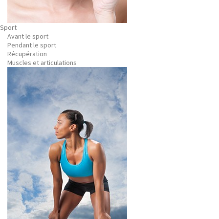
Sport
Avant le sport
Pendant le sport
Récupération
Muscles et articulations