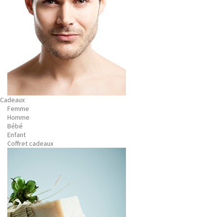
Cadeaux
Femme
Homme
Bébé
Enfant
Coffret cadeaux