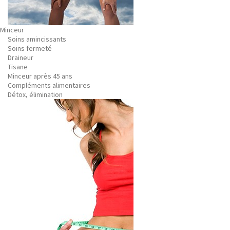
Minceur
Soins amincissants
Soins fermeté
Draineur
Tisane
Minceur après 45 ans
Compléments alimentaires
Détox, élimination