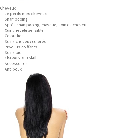
Cheveux
Je perds mes cheveux
Shampooing
Après shampooing, masque, soin du cheveu
Cuir chevelu sensible
Coloration
Soins cheveux colorés
Produits coiffants
Soins bio
Cheveux au soleil
Accessoires
Anti poux