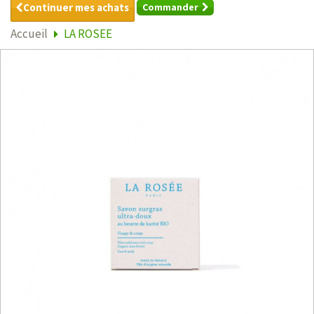
Continuer mes achats
Commander
Accueil
LA ROSEE