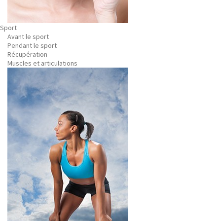
Sport
Avant le sport
Pendant le sport
Récupération
Muscles et articulations