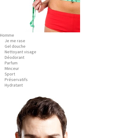
Homme
Je me rase
Gel douche
Nettoyant visage
Déodorant
Parfum
Minceur
Sport
Préservatifs
Hydratant