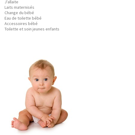
J'allaite
Laits maternisés
Change du bébé
Eau de toilette bébé
Accessoires bébé
Toilette et soin jeunes enfants