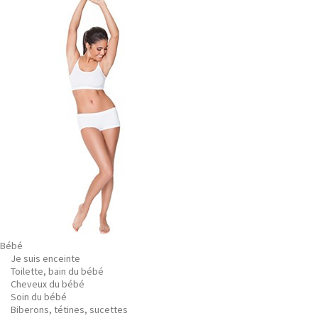
Bébé
Je suis enceinte
Toilette, bain du bébé
Cheveux du bébé
Soin du bébé
Biberons, tétines, sucettes