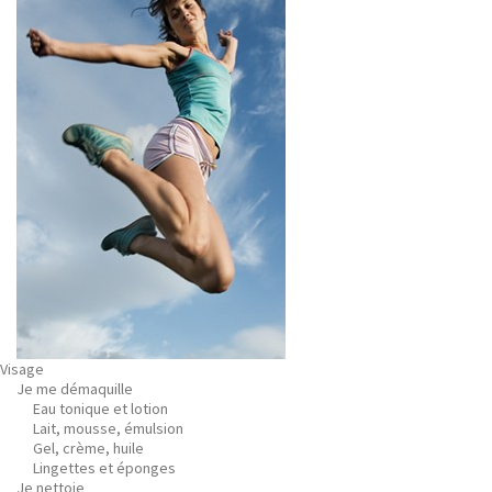
Visage
Je me démaquille
Eau tonique et lotion
Lait, mousse, émulsion
Gel, crème, huile
Lingettes et éponges
Je nettoie