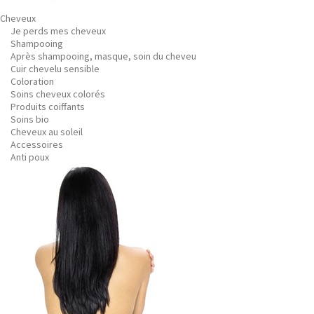
Cheveux
Je perds mes cheveux
Shampooing
Après shampooing, masque, soin du cheveu
Cuir chevelu sensible
Coloration
Soins cheveux colorés
Produits coiffants
Soins bio
Cheveux au soleil
Accessoires
Anti poux