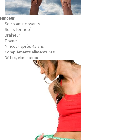
Minceur
Soins amincissants
Soins fermeté
Draineur
Tisane
Minceur après 45 ans
Compléments alimentaires
Détox, élimination