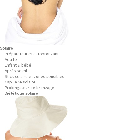
Solaire
Préparateur et autobronzant
Adulte
Enfant & bébé
Après soleil
Stick solaire et zones sensibles
Capillaire solaire
Prolongateur de bronzage
Diététique solaire