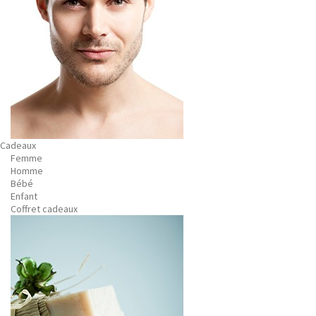
Cadeaux
Femme
Homme
Bébé
Enfant
Coffret cadeaux