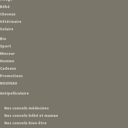
Bébé
Cheveux
Vétérinaire
Solaire
Bio
Sport
Minceur
Homme
Cadeaux
Promotions
NOUVEAU
Antipelliculaire
Nos conseils médecines
Nos conseils bébé et maman
Nos conseils bien-être