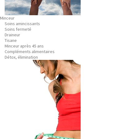
Minceur
Soins amincissants
Soins fermeté
Draineur
Tisane
Minceur après 45 ans
Compléments alimentaires
Détox, élimination