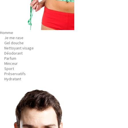
Homme
Je me rase
Gel douche
Nettoyant visage
Déodorant
Parfum
Minceur
Sport
Préservatifs
Hydratant