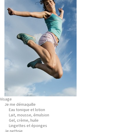
Visage
Je me démaquille
Eau tonique et lotion
Lait, mousse, émulsion
Gel, crème, huile
Lingettes et éponges
Je nettoie