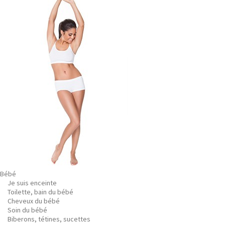
Bébé
Je suis enceinte
Toilette, bain du bébé
Cheveux du bébé
Soin du bébé
Biberons, tétines, sucettes