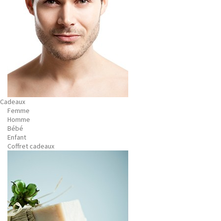
Cadeaux
Femme
Homme
Bébé
Enfant
Coffret cadeaux