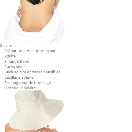
Solaire
Préparateur et autobronzant
Adulte
Enfant & bébé
Après soleil
Stick solaire et zones sensibles
Capillaire solaire
Prolongateur de bronzage
Diététique solaire