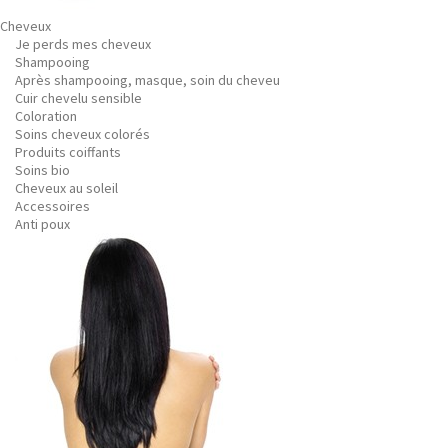
Cheveux
Je perds mes cheveux
Shampooing
Après shampooing, masque, soin du cheveu
Cuir chevelu sensible
Coloration
Soins cheveux colorés
Produits coiffants
Soins bio
Cheveux au soleil
Accessoires
Anti poux