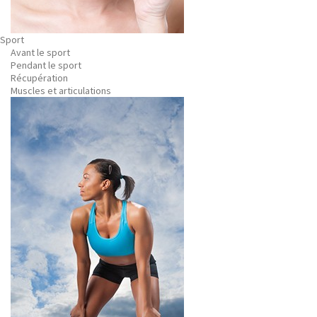
Sport
Avant le sport
Pendant le sport
Récupération
Muscles et articulations