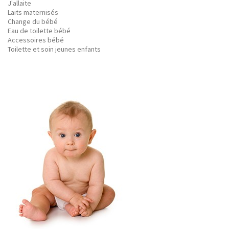
J'allaite
Laits maternisés
Change du bébé
Eau de toilette bébé
Accessoires bébé
Toilette et soin jeunes enfants