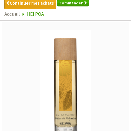
Continuer mes achats
Commander
Accueil
HEI POA