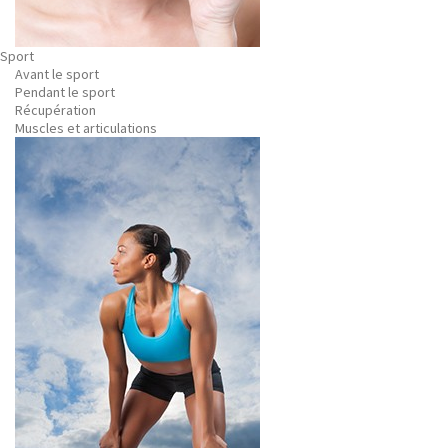
Sport
Avant le sport
Pendant le sport
Récupération
Muscles et articulations