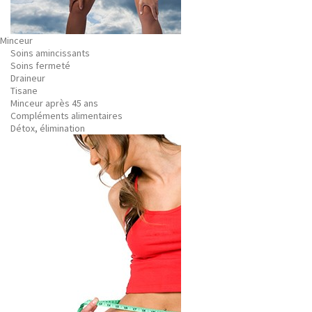
Minceur
Soins amincissants
Soins fermeté
Draineur
Tisane
Minceur après 45 ans
Compléments alimentaires
Détox, élimination