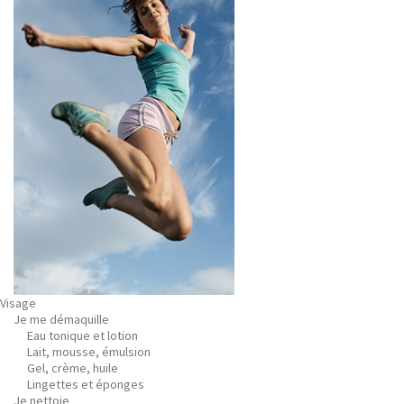
Visage
Je me démaquille
Eau tonique et lotion
Lait, mousse, émulsion
Gel, crème, huile
Lingettes et éponges
Je nettoie