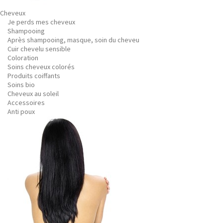
Cheveux
Je perds mes cheveux
Shampooing
Après shampooing, masque, soin du cheveu
Cuir chevelu sensible
Coloration
Soins cheveux colorés
Produits coiffants
Soins bio
Cheveux au soleil
Accessoires
Anti poux