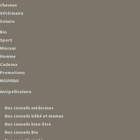
Cheveux
Vétérinaire
Solaire
Bio
Sport
Minceur
Homme
Cadeaux
Promotions
NOUVEAU
Antipelliculaire
Nos conseils médecines
Nos conseils bébé et maman
Nos conseils bien-être
Nos conseils Bio