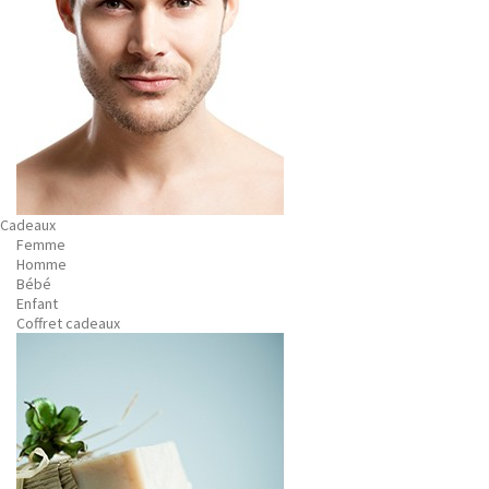
Cadeaux
Femme
Homme
Bébé
Enfant
Coffret cadeaux