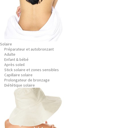
Solaire
Préparateur et autobronzant
Adulte
Enfant & bébé
Après soleil
Stick solaire et zones sensibles
Capillaire solaire
Prolongateur de bronzage
Diététique solaire