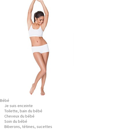
Bébé
Je suis enceinte
Toilette, bain du bébé
Cheveux du bébé
Soin du bébé
Biberons, tétines, sucettes