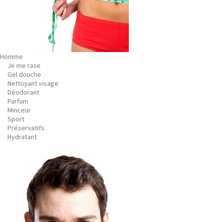
Homme
Je me rase
Gel douche
Nettoyant visage
Déodorant
Parfum
Minceur
Sport
Préservatifs
Hydratant