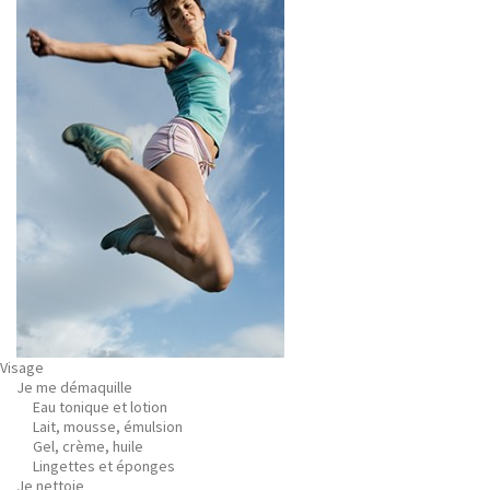
Visage
Je me démaquille
Eau tonique et lotion
Lait, mousse, émulsion
Gel, crème, huile
Lingettes et éponges
Je nettoie