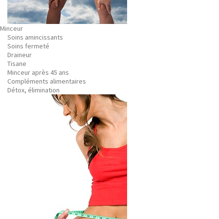
Minceur
Soins amincissants
Soins fermeté
Draineur
Tisane
Minceur après 45 ans
Compléments alimentaires
Détox, élimination