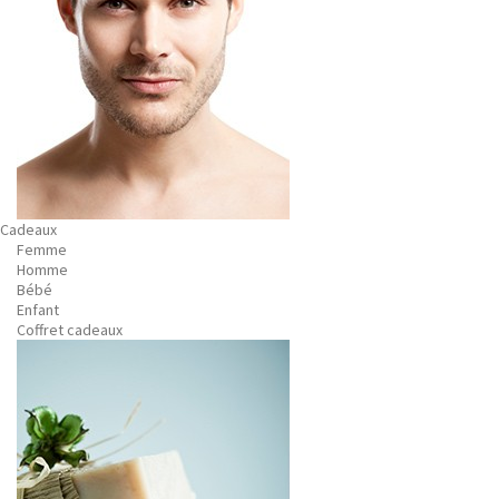
Cadeaux
Femme
Homme
Bébé
Enfant
Coffret cadeaux