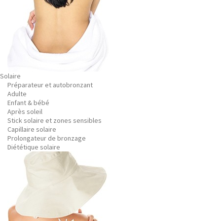
Solaire
Préparateur et autobronzant
Adulte
Enfant & bébé
Après soleil
Stick solaire et zones sensibles
Capillaire solaire
Prolongateur de bronzage
Diététique solaire