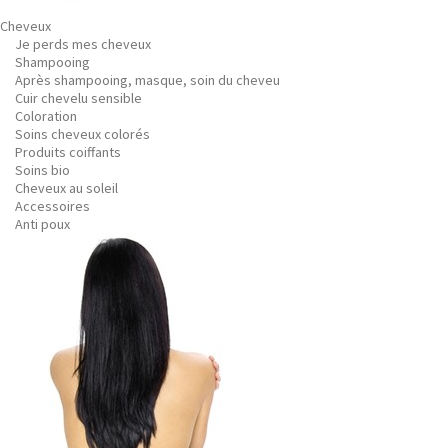
Cheveux
Je perds mes cheveux
Shampooing
Après shampooing, masque, soin du cheveu
Cuir chevelu sensible
Coloration
Soins cheveux colorés
Produits coiffants
Soins bio
Cheveux au soleil
Accessoires
Anti poux