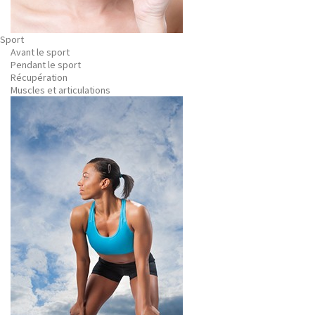
Sport
Avant le sport
Pendant le sport
Récupération
Muscles et articulations