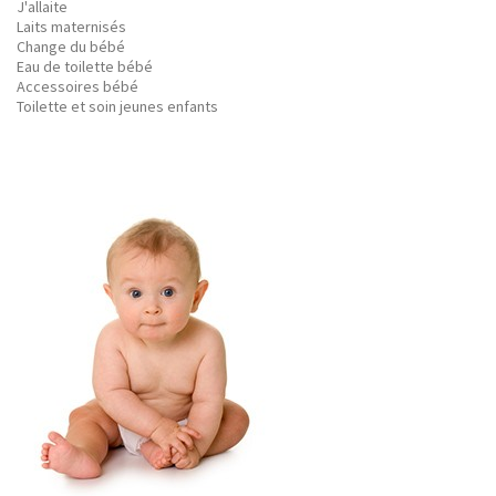
J'allaite
Laits maternisés
Change du bébé
Eau de toilette bébé
Accessoires bébé
Toilette et soin jeunes enfants