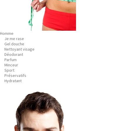
Homme
Je me rase
Gel douche
Nettoyant visage
Déodorant
Parfum
Minceur
Sport
Préservatifs
Hydratant