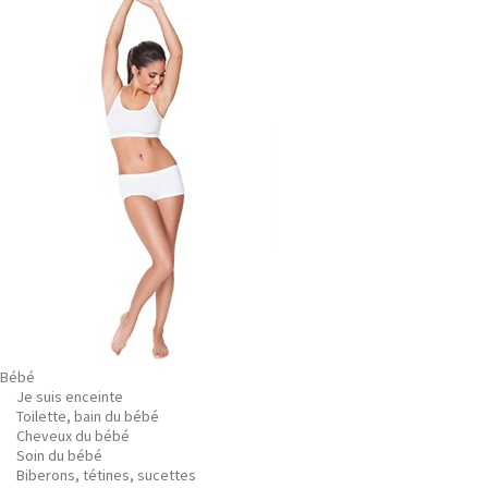
Bébé
Je suis enceinte
Toilette, bain du bébé
Cheveux du bébé
Soin du bébé
Biberons, tétines, sucettes