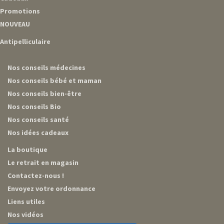
Promotions
NOUVEAU
Antipelliculaire
Nos conseils médecines
Nos conseils bébé et maman
Nos conseils bien-être
Nos conseils Bio
Nos conseils santé
Nos idées cadeaux
La boutique
Le retrait en magasin
Contactez-nous !
Envoyez votre ordonnance
Liens utiles
Nos vidéos