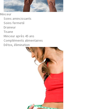
Minceur
Soins amincissants
Soins fermeté
Draineur
Tisane
Minceur après 45 ans
Compléments alimentaires
Détox, élimination