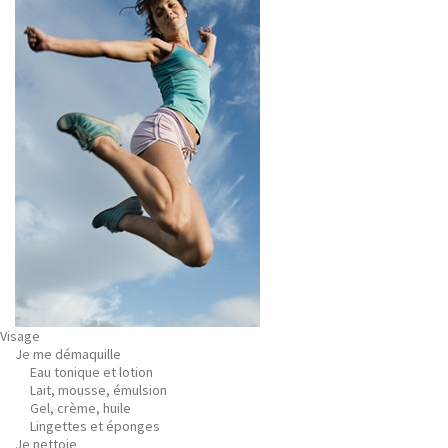
Visage
Je me démaquille
Eau tonique et lotion
Lait, mousse, émulsion
Gel, crème, huile
Lingettes et éponges
Je nettoie