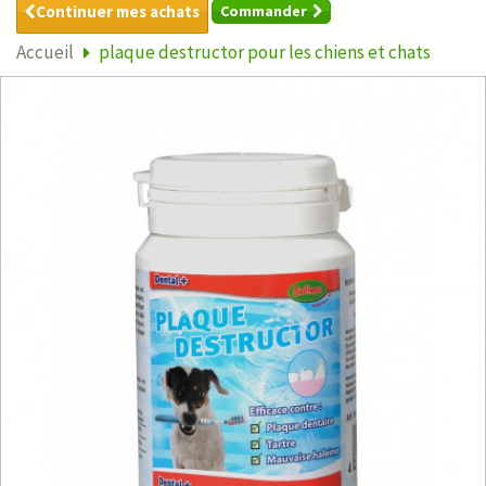
Continuer mes achats
Commander
Accueil
plaque destructor pour les chiens et chats