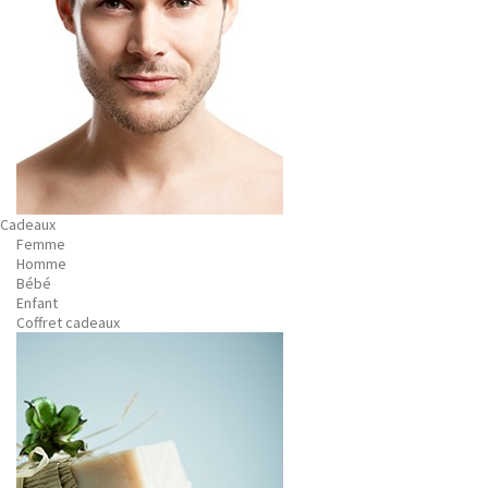
Cadeaux
Femme
Homme
Bébé
Enfant
Coffret cadeaux