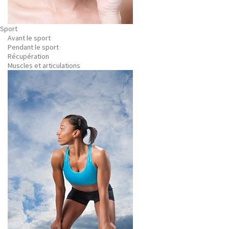
Sport
Avant le sport
Pendant le sport
Récupération
Muscles et articulations