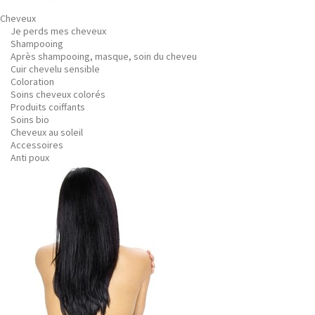
Cheveux
Je perds mes cheveux
Shampooing
Après shampooing, masque, soin du cheveu
Cuir chevelu sensible
Coloration
Soins cheveux colorés
Produits coiffants
Soins bio
Cheveux au soleil
Accessoires
Anti poux