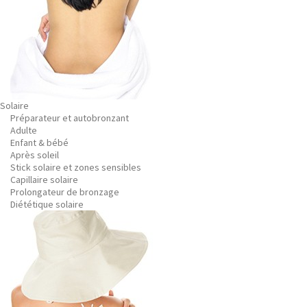
Solaire
Préparateur et autobronzant
Adulte
Enfant & bébé
Après soleil
Stick solaire et zones sensibles
Capillaire solaire
Prolongateur de bronzage
Diététique solaire