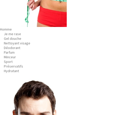
Homme
Je me rase
Gel douche
Nettoyant visage
Déodorant
Parfum
Minceur
Sport
Préservatifs
Hydratant