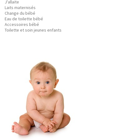
J'allaite
Laits maternisés
Change du bébé
Eau de toilette bébé
Accessoires bébé
Toilette et soin jeunes enfants