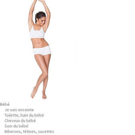
Bébé
Je suis enceinte
Toilette, bain du bébé
Cheveux du bébé
Soin du bébé
Biberons, tétines, sucettes