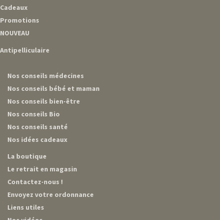
Cadeaux
Promotions
NOUVEAU
Antipelliculaire
Nos conseils médecines
Nos conseils bébé et maman
Nos conseils bien-être
Nos conseils Bio
Nos conseils santé
Nos idées cadeaux
La boutique
Le retrait en magasin
Contactez-nous !
Envoyez votre ordonnance
Liens utiles